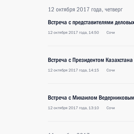
12 октября 2017 года, четверг
Встреча с представителями деловы
12 октября 2017 года, 14:50
Сочи
Встреча с Президентом Казахстан
12 октября 2017 года, 14:15
Сочи
Встреча с Михаилом Ведерниковы
12 октября 2017 года, 13:10
Сочи