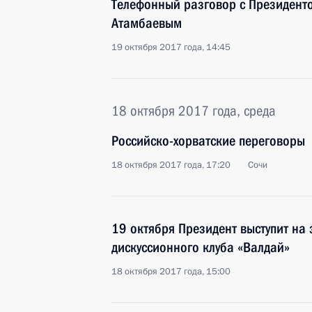
Телефонный разговор с Президент
Атамбаевым
19 октября 2017 года, 14:45
18 октября 2017 года, среда
Российско-хорватские переговоры
18 октября 2017 года, 17:20
Сочи
19 октября Президент выступит на
дискуссионного клуба «Валдай»
18 октября 2017 года, 15:00