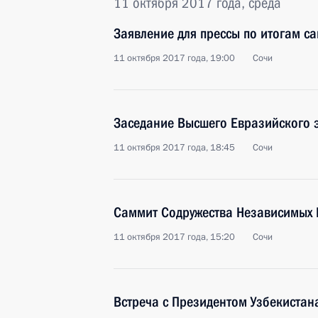
11 октября 2017 года, среда
Заявление для прессы по итогам с
11 октября 2017 года, 19:00
Сочи
Заседание Высшего Евразийского 
11 октября 2017 года, 18:45
Сочи
Саммит Содружества Независимых 
11 октября 2017 года, 15:20
Сочи
Встреча с Президентом Узбекиста