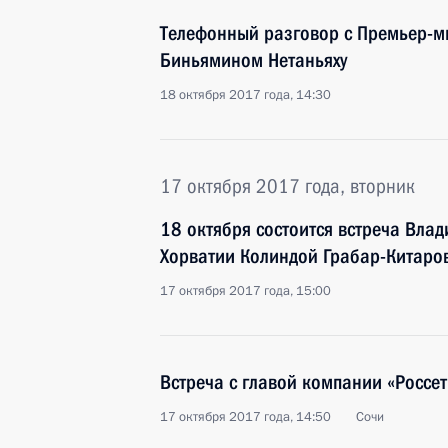
Телефонный разговор с Премьер-м
Биньямином Нетаньяху
18 октября 2017 года, 14:30
17 октября 2017 года, вторник
18 октября состоится встреча Вла
Хорватии Колиндой Грабар-Китаро
17 октября 2017 года, 15:00
Встреча с главой компании «Россе
17 октября 2017 года, 14:50
Сочи