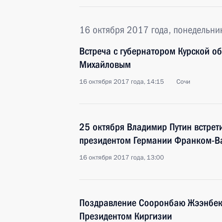
16 октября 2017 года, понедельни
Встреча с губернатором Курской о
Михайловым
16 октября 2017 года, 14:15
Сочи
25 октября Владимир Путин встрет
президентом Германии Франком-
16 октября 2017 года, 13:00
Поздравление Сооронбаю Жээнбеко
Президентом Киргизии