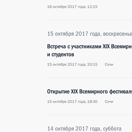
16 октября 2017 года, 12:15
15 октября 2017 года, воскресень
Встреча с участниками XIX Всемир
и студентов
15 октября 2017 года, 20:15
Сочи
Открытие XIX Всемирного фестивал
15 октября 2017 года, 18:30
Сочи
14 октября 2017 года, суббота