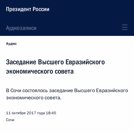
Президент России
Аудиозаписи
Аудио
Заседание Высшего Евразийского
экономического совета
В Сочи состоялось заседание Высшего Евразийского
экономического совета.
11 октября 2017 года
18:45
Сочи