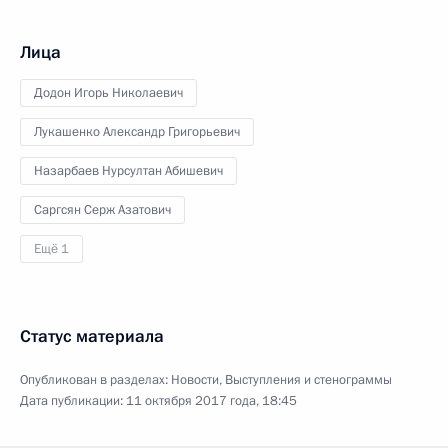
Лица
Додон Игорь Николаевич
Лукашенко Александр Григорьевич
Назарбаев Нурсултан Абишевич
Саргсян Серж Азатович
Ещё 1
Статус материала
Опубликован в разделах:
Новости
,
Выступления и стенограммы
Дата публикации:
11 октября 2017 года, 18:45