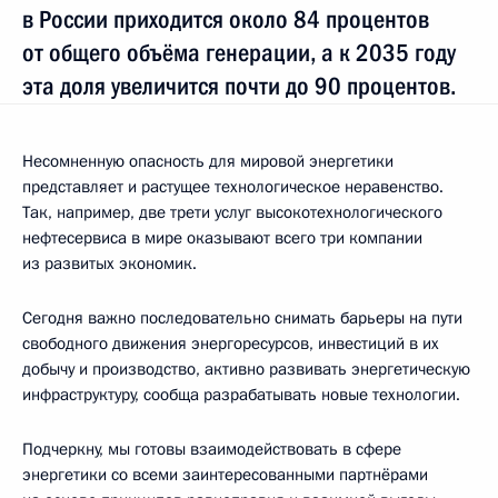
в России приходится около 84 процентов
от общего объёма генерации, а к 2035 году
эта доля увеличится почти до 90 процентов.
Несомненную опасность для мировой энергетики
представляет и растущее технологическое неравенство.
Так, например, две трети услуг высокотехнологического
нефтесервиса в мире оказывают всего три компании
из развитых экономик.
Сегодня важно последовательно снимать барьеры на пути
свободного движения энергоресурсов, инвестиций в их
добычу и производство, активно развивать энергетическую
инфраструктуру, сообща разрабатывать новые технологии.
Подчеркну, мы готовы взаимодействовать в сфере
энергетики со всеми заинтересованными партнёрами