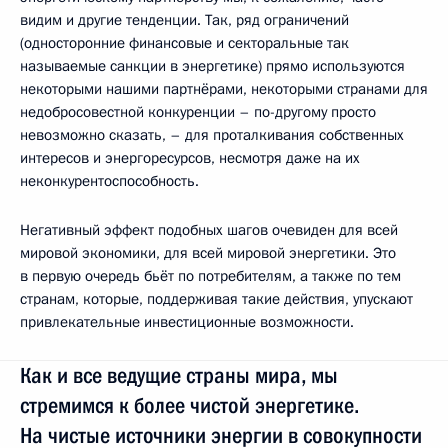
видим и другие тенденции. Так, ряд ограничений
(односторонние финансовые и секторальные так
называемые санкции в энергетике) прямо используются
некоторыми нашими партнёрами, некоторыми странами для
недобросовестной конкуренции – по-другому просто
невозможно сказать, – для проталкивания собственных
интересов и энергоресурсов, несмотря даже на их
неконкурентоспособность.
Негативный эффект подобных шагов очевиден для всей
мировой экономики, для всей мировой энергетики. Это
в первую очередь бьёт по потребителям, а также по тем
странам, которые, поддерживая такие действия, упускают
привлекательные инвестиционные возможности.
Как и все ведущие страны мира, мы
стремимся к более чистой энергетике.
На чистые источники энергии в совокупности