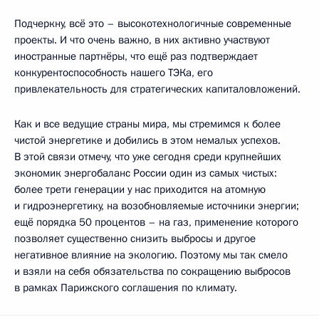
Подчеркну, всё это – высокотехнологичные современные
проекты. И что очень важно, в них активно участвуют
иностранные партнёры, что ещё раз подтверждает
конкурентоспособность нашего ТЭКа, его
привлекательность для стратегических капиталовложений.
Как и все ведущие страны мира, мы стремимся к более
чистой энергетике и добились в этом немалых успехов.
В этой связи отмечу, что уже сегодня среди крупнейших
экономик энергобаланс России один из самых чистых:
более трети генерации у нас приходится на атомную
и гидроэнергетику, на возобновляемые источники энергии;
ещё порядка 50 процентов – на газ, применение которого
позволяет существенно снизить выбросы и другое
негативное влияние на экологию. Поэтому мы так смело
и взяли на себя обязательства по сокращению выбросов
в рамках Парижского соглашения по климату.