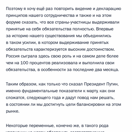
Поэтому я хочу ещё раз повторить видение и декларацию
принципов нашего сотрудничества и также и на этом
форуме сказать, что все страны-участницы выдерживали
принятые на себя обязательства полностью. Впервые
за историю нашего существования мы объединились
в таком усилии, в котором выдерживание принятых
обязательств характеризуется высоким достоинством.
Россия сыграла здесь свою роль и на самом деле более
чем на 100 процентов реализовала и выполнила свои
обязательства, в особенности за последние два месяца.
Таким образом, как только что сказал Президент Путин,
именно фундаментальные показатели к марту, как они
сложатся, следующего года и дадут повод нам решать,
в состоянии ли мы достигнуть цели балансировки на этом
рынке.
Некоторые переменные, конечно же, в такого рода