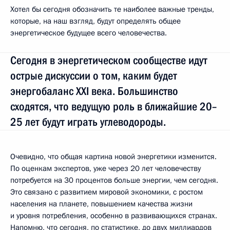
Хотел бы сегодня обозначить те наиболее важные тренды,
которые, на наш взгляд, будут определять общее
энергетическое будущее всего человечества.
Сегодня в энергетическом сообществе идут
острые дискуссии о том, каким будет
энергобаланс XXI века. Большинство
сходятся, что ведущую роль в ближайшие 20–
25 лет будут играть углеводороды.
Очевидно, что общая картина новой энергетики изменится.
По оценкам экспертов, уже через 20 лет человечеству
потребуется на 30 процентов больше энергии, чем сегодня.
Это связано с развитием мировой экономики, с ростом
населения на планете, повышением качества жизни
и уровня потребления, особенно в развивающихся странах.
Напомню, что сегодня, по статистике, до двух миллиардов