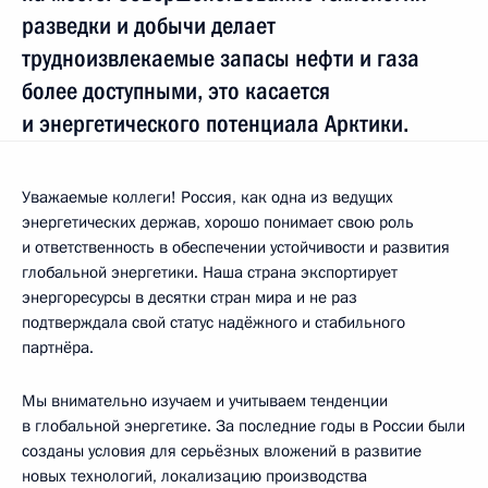
разведки и добычи делает
трудноизвлекаемые запасы нефти и газа
более доступными, это касается
и энергетического потенциала Арктики.
Уважаемые коллеги! Россия, как одна из ведущих
энергетических держав, хорошо понимает свою роль
и ответственность в обеспечении устойчивости и развития
глобальной энергетики. Наша страна экспортирует
энергоресурсы в десятки стран мира и не раз
подтверждала свой статус надёжного и стабильного
партнёра.
Мы внимательно изучаем и учитываем тенденции
в глобальной энергетике. За последние годы в России были
созданы условия для серьёзных вложений в развитие
новых технологий, локализацию производства