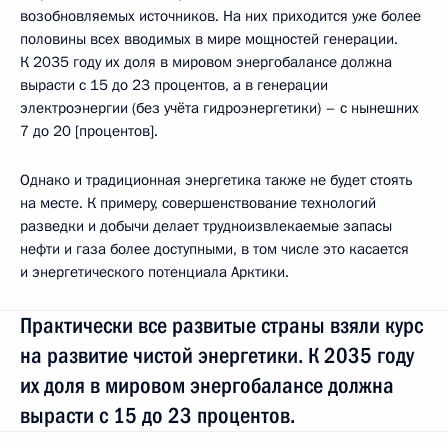
возобновляемых источников. На них приходится уже более
половины всех вводимых в мире мощностей генерации.
К 2035 году их доля в мировом энергобалансе должна
вырасти с 15 до 23 процентов, а в генерации
электроэнергии (без учёта гидроэнергетики) – с нынешних
7 до 20 [процентов].
Однако и традиционная энергетика также не будет стоять
на месте. К примеру, совершенствование технологий
разведки и добычи делает трудноизвлекаемые запасы
нефти и газа более доступными, в том числе это касается
и энергетического потенциала Арктики.
Практически все развитые страны взяли курс
на развитие чистой энергетики. К 2035 году
их доля в мировом энергобалансе должна
вырасти с 15 до 23 процентов.