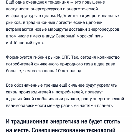
Ещё одна очевидная тенденция – это повышение
доступности энергоресурсов и энергетической
инфраструктуры в целом. Идёт интеграция региональных
рынков, в традиционные логистические цепочки
встраиваются новые маршруты доставки энергоресурсов,
в том числе имею в виду Северный морской путь
и «Шёлковый путь».
Формируется гибкий рынок СПГ. Так, сегодня количество
потребителей сжиженного природного газа в два раза
больше, чем всего лишь 10 лет назад.
Все обозначенные тренды ещё сильнее будут укреплять
связь производителей и потребителей, приведут
к дальнейшей глобализации рынков, росту энергетической
взаимозависимости между разными частями планеты.
И традиционная энергетика не будет стоять
на месте. Совершенствование технологий