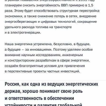
планируем снизить энергоёмкость ВВП примерно в 1,5
раза. Этому будет способствовать структурная перестройка
экономики, а также снижение потерь в сетях, внедрение
энергосберегающих и цифровых технологий, сокращение
удельного расхода топлива на транспорте
и в электрогенерации.
Наша энергетика устремлена, безусловно, в будущее,
а будущее – за инновациями. Поэтому уделяем особое
внимание научным исследованиям, инженерным
и конструкторским разработкам в сфере энергетики,
создаём благоприятные условия для привлечения
в перспективные проекты частных инвестиций.
Россия, как одна из ведущих энергетических
держав, хорошо понимает свою роль
и ответственность в обеспечении
устойчивости и развития глобальной