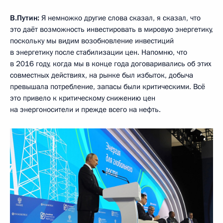
В.Путин:
Я немножко другие слова сказал, я сказал, что
это даёт возможность инвестировать в мировую энергетику,
поскольку мы видим возобновление инвестиций
в энергетику после стабилизации цен. Напомню, что
в 2016 году, когда мы в конце года договаривались об этих
совместных действиях, на рынке был избыток, добыча
превышала потребление, запасы были критическими. Всё
это привело к критическому снижению цен
на энергоносители и прежде всего на нефть.