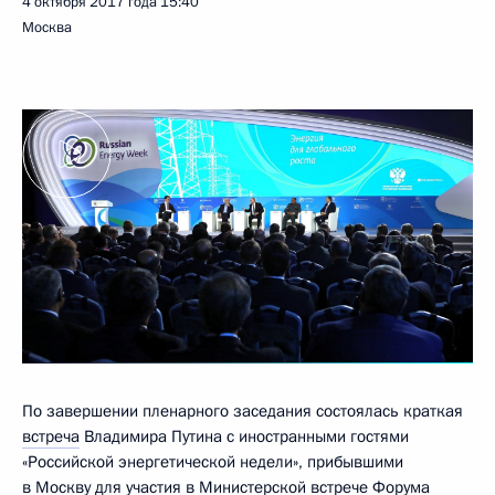
4 октября 2017 года
15:40
Москва
По завершении пленарного заседания состоялась краткая
встреча
Владимира Путина с иностранными гостями
«Российской энергетической недели», прибывшими
в Москву для участия в Министерской встрече Форума