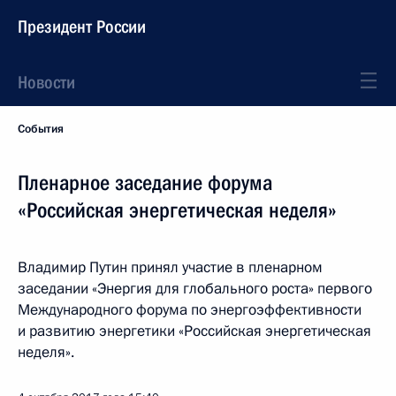
Президент России
Новости
События
Пленарное заседание форума
«Российская энергетическая неделя»
Владимир Путин принял участие в пленарном
заседании «Энергия для глобального роста» первого
Международного форума по энергоэффективности
и развитию энергетики «Российская энергетическая
неделя».