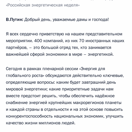
«Российская энергетическая неделя»
В.Путин:
Добрый день, уважаемые дамы и господа!
Я всех сердечно приветствую на нашем представительном
мероприятии. 400 компаний, из них 70 иностранных наших
партнёров, – это большой отряд тех, кто занимается
важнейшей сферой экономики в мире – энергетикой.
Сегодня в рамках пленарной сессии «Энергия для
глобального роста» обсуждаются действительно ключевые,
определяющие вопросы: каким будет завтрашний день
мировой энергетики; какие приоритетные задачи нам
вместе предстоит решить, чтобы обеспечить надёжное
снабжение энергией крупнейших макрорегионов планеты
и каждой страны в отдельности и на этой основе повысить
конкурентоспособность национальных экономик, улучшить
качество жизни миллионов людей.