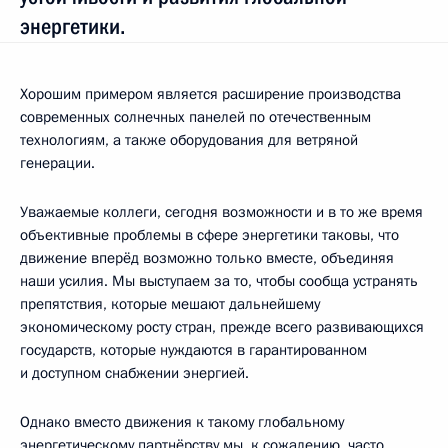
энергетики.
Хорошим примером является расширение производства
современных солнечных панелей по отечественным
технологиям, а также оборудования для ветряной
генерации.
Уважаемые коллеги, сегодня возможности и в то же время
объективные проблемы в сфере энергетики таковы, что
движение вперёд возможно только вместе, объединяя
наши усилия. Мы выступаем за то, чтобы сообща устранять
препятствия, которые мешают дальнейшему
экономическому росту стран, прежде всего развивающихся
государств, которые нуждаются в гарантированном
и доступном снабжении энергией.
Однако вместо движения к такому глобальному
энергетическому партнёрству мы, к сожалению, часто