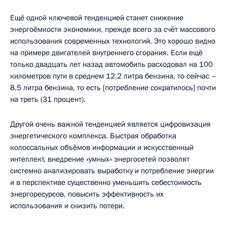
Ещё одной ключевой тенденцией станет снижение
энергоёмкости экономики, прежде всего за счёт массового
использования современных технологий. Это хорошо видно
на примере двигателей внутреннего сгорания. Если ещё
только двадцать лет назад автомобиль расходовал на 100
километров пути в среднем 12,2 литра бензина, то сейчас –
8,5 литра бензина, то есть [потребление сократилось] почти
на треть (31 процент).
Другой очень важной тенденцией является цифровизация
энергетического комплекса. Быстрая обработка
колоссальных объёмов информации и искусственный
интеллект, внедрение «умных» энергосетей позволят
системно анализировать выработку и потребление энергии
и в перспективе существенно уменьшить себестоимость
энергоресурсов, повысить эффективность их
использования и снизить потери.