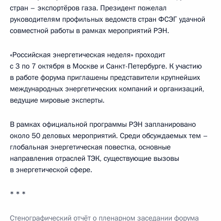
стран – экспортёров газа. Президент пожелал
руководителям профильных ведомств стран ФСЭГ удачной
совместной работы в рамках мероприятий РЭН.
«Российская энергетическая неделя» проходит
с 3 по 7 октября в Москве и Санкт-Петербурге. К участию
в работе форума приглашены представители крупнейших
международных энергетических компаний и организаций,
ведущие мировые эксперты.
В рамках официальной программы РЭН запланировано
около 50 деловых мероприятий. Среди обсуждаемых тем –
глобальная энергетическая повестка, основные
направления отраслей ТЭК, существующие вызовы
в энергетической сфере.
* * *
Стенографический отчёт о пленарном заседании форума