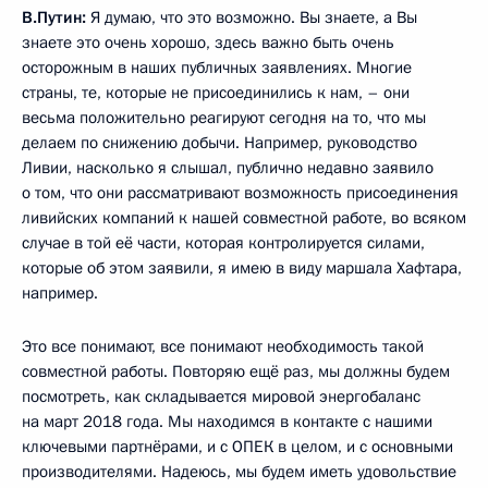
В.Путин:
Я думаю, что это возможно. Вы знаете, а Вы
знаете это очень хорошо, здесь важно быть очень
осторожным в наших публичных заявлениях. Многие
страны, те, которые не присоединились к нам, – они
весьма положительно реагируют сегодня на то, что мы
делаем по снижению добычи. Например, руководство
Ливии, насколько я слышал, публично недавно заявило
о том, что они рассматривают возможность присоединения
ливийских компаний к нашей совместной работе, во всяком
случае в той её части, которая контролируется силами,
которые об этом заявили, я имею в виду маршала Хафтара,
например.
Это все понимают, все понимают необходимость такой
совместной работы. Повторяю ещё раз, мы должны будем
посмотреть, как складывается мировой энергобаланс
на март 2018 года. Мы находимся в контакте с нашими
ключевыми партнёрами, и с ОПЕК в целом, и с основными
производителями. Надеюсь, мы будем иметь удовольствие