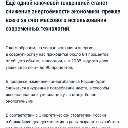
Ещё одной ключевой тенденцией станет
снижение энергоёмкости экономики, прежде
всего за счёт массового использования
современных технологий.
Таким образом, на чистые источники энергии
в совокупности у нас приходится около 84 процентов
от общего объёма генерации, а к 2035 году эта доля
увеличится почти до 90 процентов.
В процессе изменения энергобаланса России будет
снижаться внутреннее потребление нефти, а способы
использования и утилизации угля станут более
экологичными.
В соответствии с Энергетической стратегией России
в ближайшие два десятилетия в разы вырастет выработка