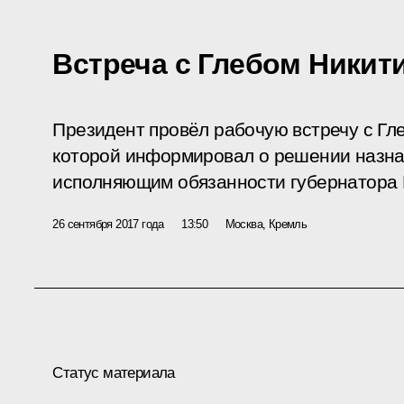
Встреча с Глебом Ники
Президент провёл рабочую встречу с Гл
которой информировал о решении назна
исполняющим обязанности губернатора 
26 сентября 2017 года
13:50
Москва, Кремль
Статус материала