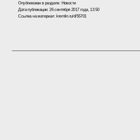
Опубликован в разделе:
Новости
Дата публикации:
26 сентября 2017 года, 13:50
Ссылка на материал:
kremlin.ru/d/55701