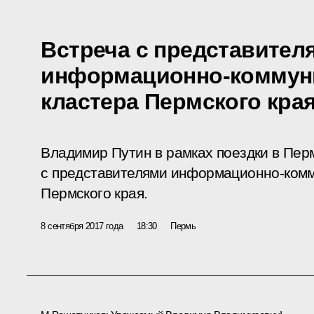
Встреча с представител
информационно-коммун
кластера Пермского кра
Владимир Путин в рамках поездки в Пер
с представителями информационно-комм
Пермского края.
8 сентября 2017 года
18:30
Пермь