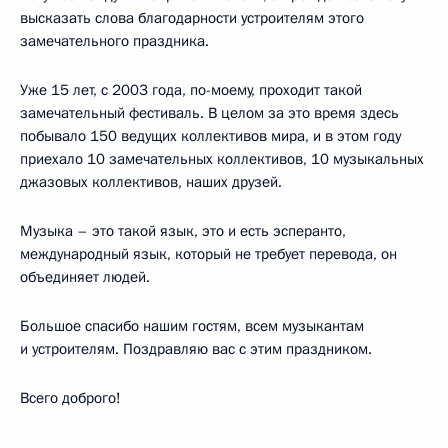
высказать слова благодарности устроителям этого
замечательного праздника.
Уже 15 лет, с 2003 года, по-моему, проходит такой
замечательный фестиваль. В целом за это время здесь
побывало 150 ведущих коллективов мира, и в этом году
приехало 10 замечательных коллективов, 10 музыкальных
джазовых коллективов, наших друзей.
Музыка – это такой язык, это и есть эсперанто,
международный язык, который не требует перевода, он
объединяет людей.
Большое спасибо нашим гостям, всем музыкантам
и устроителям. Поздравляю вас с этим праздником.
Всего доброго!