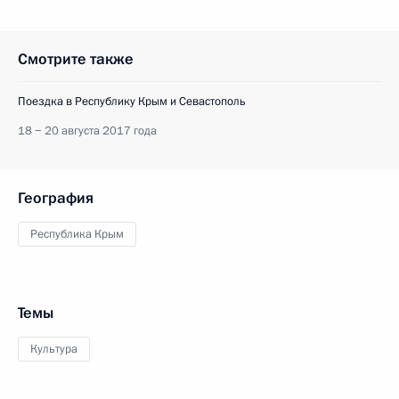
Смотрите также
Поездка в Республику Крым и Севастополь
18 − 20 августа 2017 года
География
Республика Крым
Темы
Культура