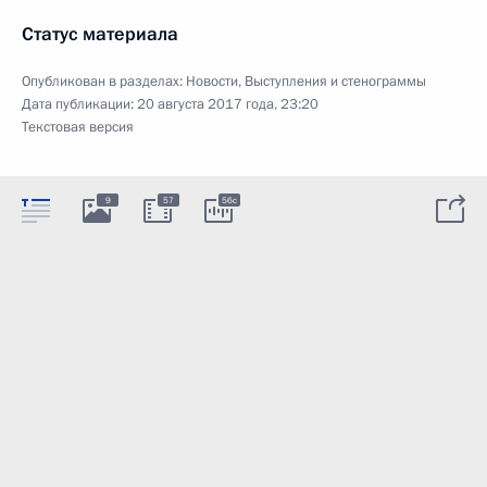
Статус материала
Опубликован в разделах:
Новости
,
Выступления и стенограммы
Дата публикации:
20 августа 2017 года, 23:20
Текстовая версия
9
57
56c