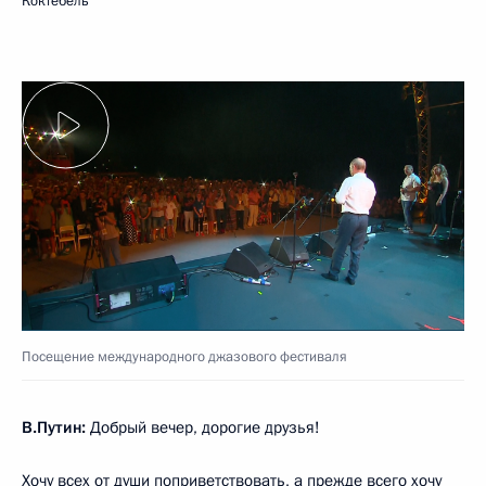
Коктебель
Посещение международного джазового фестиваля
В.Путин:
Добрый вечер, дорогие друзья!
Хочу всех от души поприветствовать, а прежде всего хочу