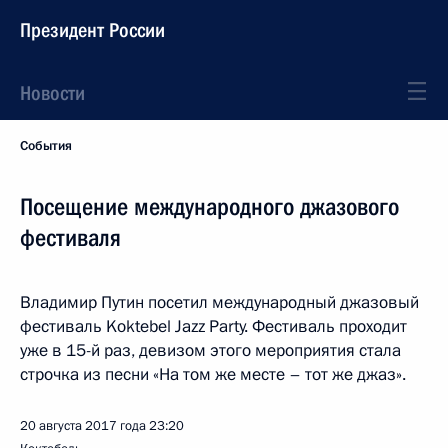
Президент России
Новости
События
Посещение международного джазового
фестиваля
Владимир Путин посетил международный джазовый
фестиваль Koktebel Jazz Party. Фестиваль проходит
уже в 15-й раз, девизом этого мероприятия стала
строчка из песни «На том же месте – тот же джаз».
20 августа 2017 года
23:20