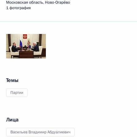
Московская область, Ново-Огарёво
1 фотография
Темы
Партии
Лица
Васильев Владимир Абдуалиевич