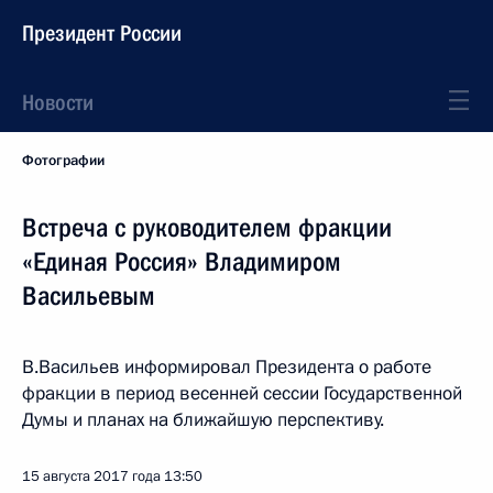
Президент России
Новости
Фотографии
Встреча с руководителем фракции
«Единая Россия» Владимиром
Васильевым
В.Васильев информировал Президента о работе
фракции в период весенней сессии Государственной
Думы и планах на ближайшую перспективу.
15 августа 2017 года
13:50