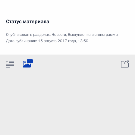
Статус материала
Опубликован в разделах:
Новости
,
Выступления и стенограммы
Дата публикации:
15 августа 2017 года, 13:50
1