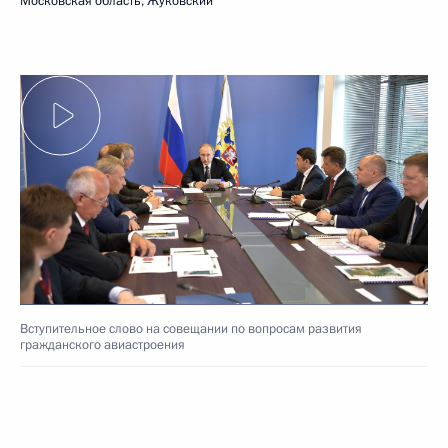
Московская область, Жуковский
Вступительное слово на совещании по вопросам развития
гражданского авиастроения