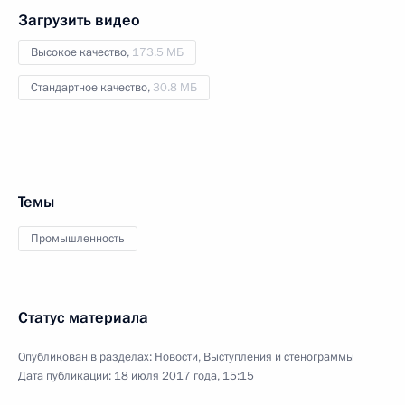
Загрузить видео
Высокое качество,
173.5 МБ
Стандартное качество,
30.8 МБ
Темы
Промышленность
Статус материала
Опубликован в разделах:
Новости
,
Выступления и стенограммы
Дата публикации:
18 июля 2017 года, 15:15