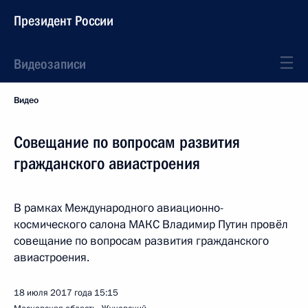
Президент России
Видеозаписи
Видео
Совещание по вопросам развития
гражданского авиастроения
В рамках Международного авиационно-
космического салона МАКС Владимир Путин провёл
совещание по вопросам развития гражданского
авиастроения.
18 июля 2017 года
15:15