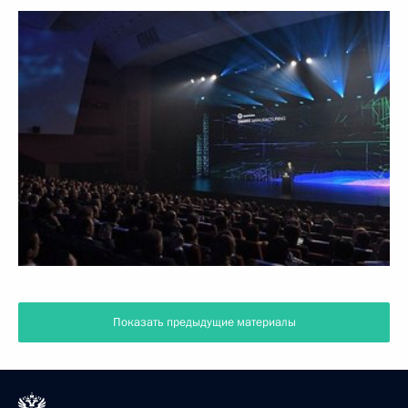
Показать предыдущие материалы