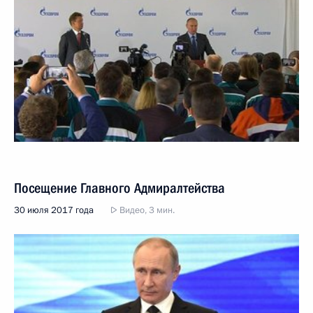
Посещение Главного Адмиралтейства
30 июля 2017 года
Видео, 3 мин.