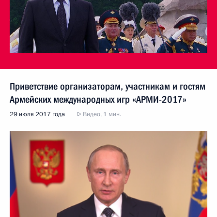
Приветствие организаторам, участникам и гостям
Армейских международных игр «АРМИ-2017»
29 июля 2017 года
Видео, 1 мин.