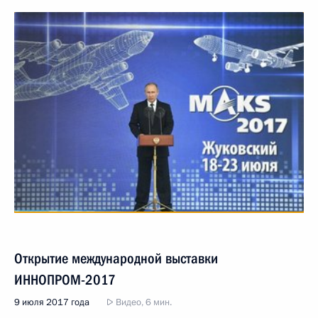
Открытие международной выставки
ИННОПРОМ-2017
9 июля 2017 года
Видео, 6 мин.