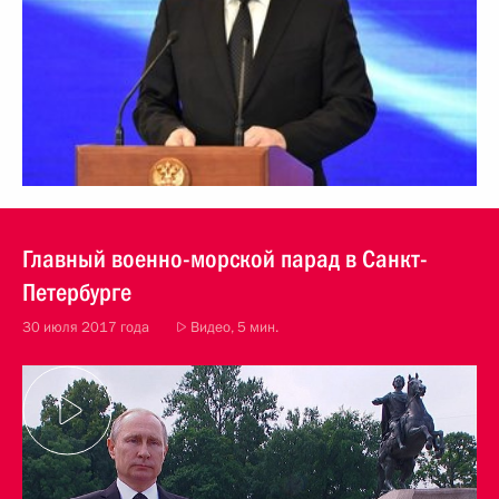
Главный военно-морской парад в Санкт-
Петербурге
30 июля 2017 года
Видео, 5 мин.