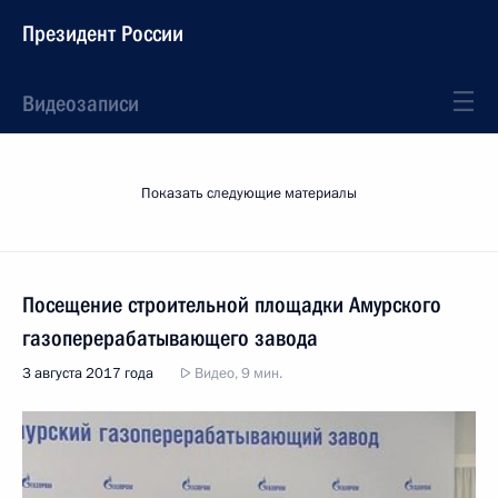
Президент России
Видеозаписи
Показать следующие материалы
Посещение строительной площадки Амурского
газоперерабатывающего завода
3 августа 2017 года
Видео, 9 мин.