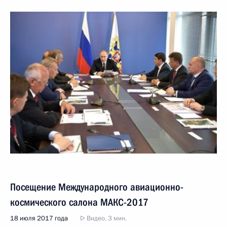
Посещение Международного авиационно-
космического салона МАКС-2017
18 июля 2017 года
Видео, 3 мин.