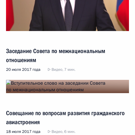
Заседание Совета по межнациональным
отношениям
20 июля 2017 года
Видео, 7 мин.
Совещание по вопросам развития гражданского
авиастроения
18 июля 2017 года
Видео, 6 мин.