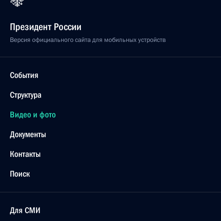
Президент России
Версия официального сайта для мобильных устройств
События
Структура
Видео и фото
Документы
Контакты
Поиск
Для СМИ