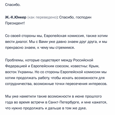
Спасибо.
Ж.-К.Юнкер
(как переведено)
:
Спасибо, господин
Президент!
Со своей стороны мы, Европейская комиссия, также хотим
вести диалог. Мы с Вами уже давно знаем друг друга, и мы
прекрасно знаем, к чему мы стремимся.
Проблемы, которые существуют между Российской
Федерацией и Европейским союзом, известны: Крым,
восток Украины. Но со стороны Европейской комиссии мы
хотим продолжать работу, чтобы искать возможности для
сотрудничества, возможные точки пересечения интересов.
Мы уже наметили такие возможности в июне прошлого
года во время встречи в Санкт-Петербурге, и мне кажется,
что нужно продолжать и дальше в том же духе.