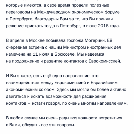
которые имеются, в своё время провели полезные
переговоры на Международном экономическом форуме
в Петербурге, благодарны Вам за то, что Вы приняли
решение приехать тогда в Петербург, в июне 2016 года.
В апреле в Москве побывала госпожа Могерини. Её
очередная встреча с нашим Министром иностранных дел
намечена на 11 июля в Брюсселе. Мы надеемся
на продолжение и развитие контактов с Еврокомиссией.
И Вы знаете, есть ещё одно направление, это
взаимодействие между Еврокомиссией и Евразийским
экономическим союзом. Здесь мы могли бы более активно
двигаться и искать возможности для расширения
контактов – кстати говоря, по очень многим направлениям.
В любом случае мы очень рады возможности встретиться
с Вами, обсудить все эти вопросы.