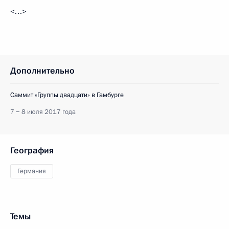
<…>
Дополнительно
Саммит «Группы двадцати» в Гамбурге
7 − 8 июля 2017 года
География
Германия
Темы