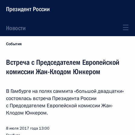
Президент России
Новости
События
Встреча с Председателем Европейской
комиссии Жан-Клодом Юнкером
В Гамбурге на полях саммита «большой двадцатки»
состоялась встреча Президента России
с Председателем Европейской комиссии Жан-
Клодом Юнкером.
8 июля 2017 года
13:00