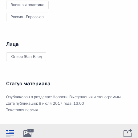
Внешняя политика
Россия–Евросоюз
Лица
Юнкер Жан-Клод
Статус материала
Опубликован в разделах:
Новости
,
Выступления и стенограммы
Дата публикации:
8 июля 2017 года, 13:00
Текстовая версия
4