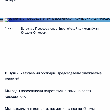
Гамбург
1 из 4
Встреча с Председателем Европейской комиссии Жан-
Клодом Юнкером.
В.Путин:
Уважаемый господин Председатель! Уважаемые
коллеги!
Мы рады возможности встретиться с вами на полях
«двадцатки».
Мы находимся в контакте, несмотря на все проблемы,