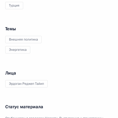
Турция
Темы
Внешняя политика
Энергетика
Лица
Эрдоган Реджеп Тайип
Статус материала