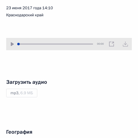
23 июня 2017 года
14:10
Краснодарский край
00:00
Загрузить аудио
mp3,
6.9 МБ
География