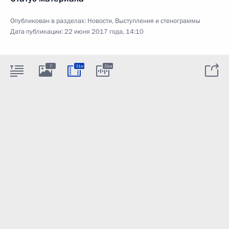
Опубликован в разделах:
Новости
,
Выступления и стенограммы
Дата публикации:
22 июня 2017 года, 14:10
7
31м
31м