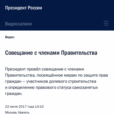
Президент России
Видеозаписи
Видео
Совещание с членами Правительства
Президент провёл совещание с членами
Правительства, посвящённое мерам по защите прав
граждан – участников долевого строительства
и определению правового статуса самозанятых
граждан.
22 июня 2017 года
14:10
Москва, Кремль