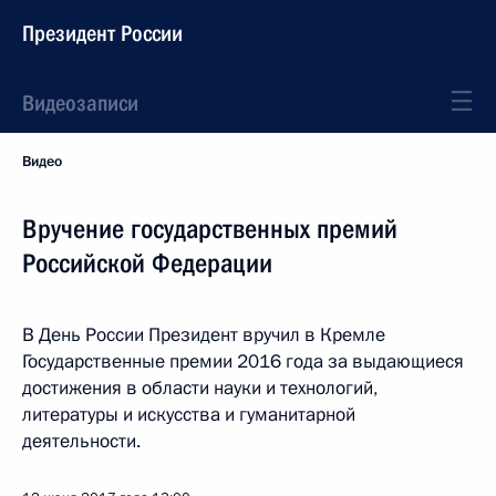
Президент России
Видеозаписи
Видео
Вручение государственных премий
Российской Федерации
В День России Президент вручил в Кремле
Государственные премии 2016 года за выдающиеся
достижения в области науки и технологий,
литературы и искусства и гуманитарной
деятельности.