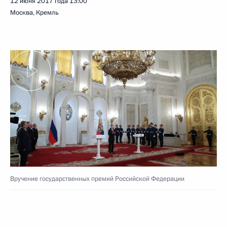
12 июня 2017 года
13:00
Москва, Кремль
Вручение государственных премий Российской Федерации