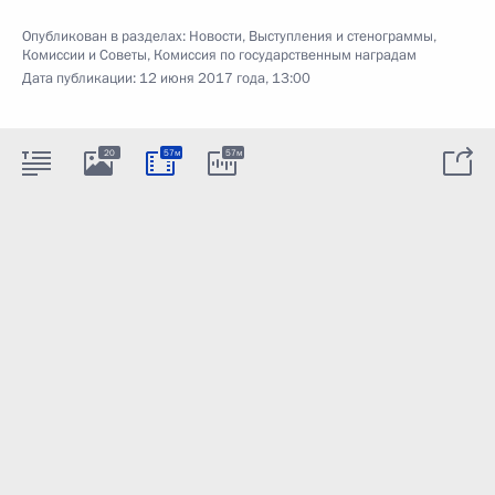
Опубликован в разделах:
Новости
,
Выступления и стенограммы
,
Комиссии и Советы
,
Комиссия по государственным наградам
Дата публикации:
12 июня 2017 года, 13:00
20
57м
57м