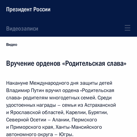
Президент России
Видеозаписи
Видео
Вручение орденов «Родительская слава»
Накануне Международного дня защиты детей
Владимир Путин вручил ордена «Родительская
слава» родителям многодетных семей. Среди
удостоенных награды – семьи из Астраханской
и Ярославской областей, Карелии, Бурятии,
Северной Осетии – Алании, Пермского
и Приморского края, Ханты-Мансийского
автономного округа – Югры.