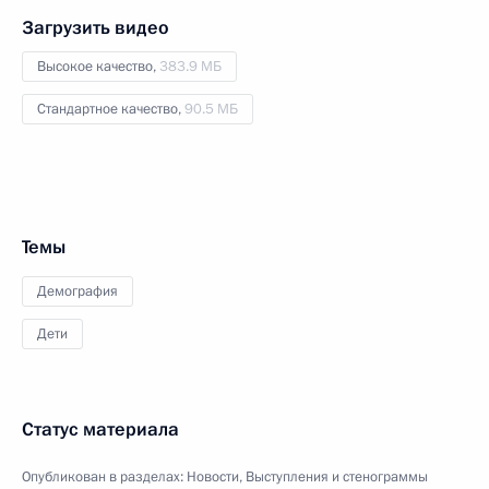
Загрузить видео
Высокое качество,
383.9 МБ
Стандартное качество,
90.5 МБ
Темы
Демография
Дети
Статус материала
Опубликован в разделах:
Новости
,
Выступления и стенограммы