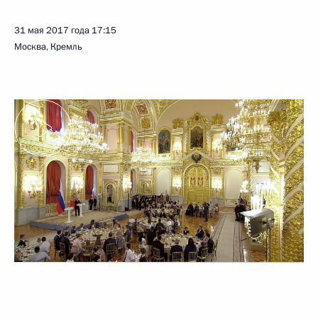
31 мая 2017 года
17:15
Москва, Кремль