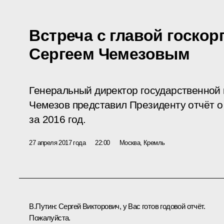
Встреча с главой госко
Сергеем Чемезовым
Генеральный директор государственной
Чемезов представил Президенту отчёт о
за 2016 год.
27 апреля 2017 года
22:00
Москва, Кремль
В.Путин:
Сергей Викторович, у Вас готов годовой отчёт.
Пожалуйста.