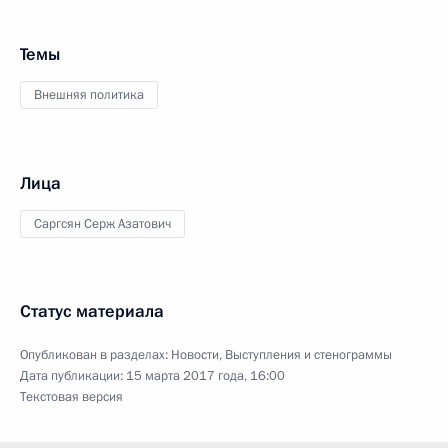
Темы
Внешняя политика
Лица
Саргсян Серж Азатович
Статус материала
Опубликован в разделах:
Новости
,
Выступления и стенограммы
Дата публикации:
15 марта 2017 года, 16:00
Текстовая версия