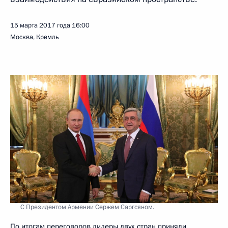
15 марта 2017 года
16:00
Москва, Кремль
С Президентом Армении Сержем Саргсяном.
По итогам переговоров лидеры двух стран приняли