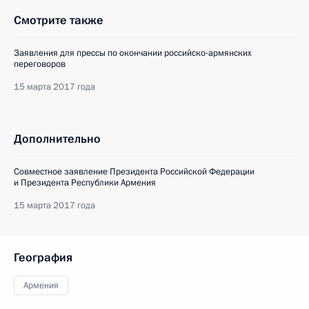
Смотрите также
Заявления для прессы по окончании российско-армянских
переговоров
15 марта 2017 года
Дополнительно
Совместное заявление Президента Российской Федерации
и Президента Республики Армения
15 марта 2017 года
География
Армения