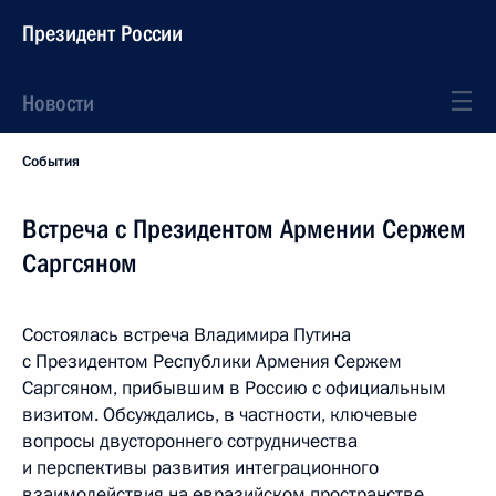
Президент России
Новости
События
Встреча с Президентом Армении Сержем
Саргсяном
Состоялась встреча Владимира Путина
с Президентом Республики Армения Сержем
Саргсяном, прибывшим в Россию с официальным
визитом. Обсуждались, в частности, ключевые
вопросы двустороннего сотрудничества
и перспективы развития интеграционного
взаимодействия на евразийском пространстве.