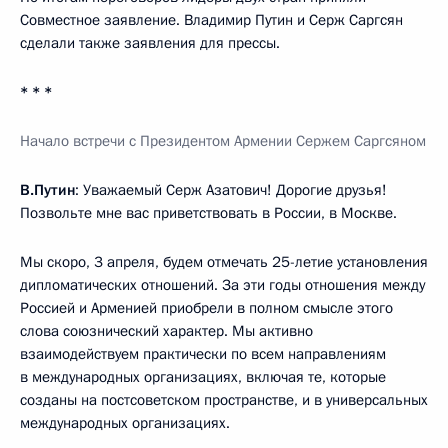
Совместное заявление. Владимир Путин и Серж Саргсян
сделали также заявления для прессы.
* * *
Начало встречи с Президентом Армении Сержем Саргсяном
В.Путин
: Уважаемый Серж Азатович! Дорогие друзья!
Позвольте мне вас приветствовать в России, в Москве.
Мы скоро, 3 апреля, будем отмечать 25-летие установления
дипломатических отношений. За эти годы отношения между
Россией и Арменией приобрели в полном смысле этого
слова союзнический характер. Мы активно
взаимодействуем практически по всем направлениям
в международных организациях, включая те, которые
созданы на постсоветском пространстве, и в универсальных
международных организациях.