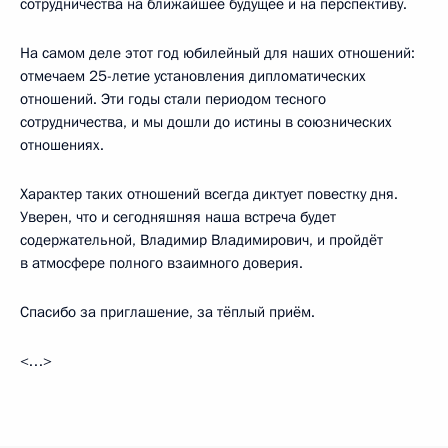
сотрудничества на ближайшее будущее и на перспективу.
На самом деле этот год юбилейный для наших отношений:
отмечаем 25-летие установления дипломатических
отношений. Эти годы стали периодом тесного
сотрудничества, и мы дошли до истины в союзнических
отношениях.
Характер таких отношений всегда диктует повестку дня.
Уверен, что и сегодняшняя наша встреча будет
содержательной, Владимир Владимирович, и пройдёт
в атмосфере полного взаимного доверия.
Спасибо за приглашение, за тёплый приём.
<…>