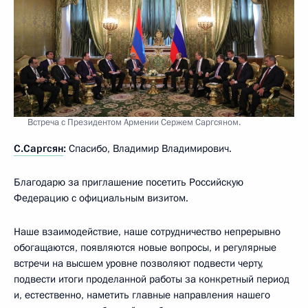
Встреча с Президентом Армении Сержем Саргсяном.
С.Саргсян
:
Спасибо, Владимир Владимирович.
Благодарю за приглашение посетить Российскую
Федерацию с официальным визитом.
Наше взаимодействие, наше сотрудничество непрерывно
обогащаются, появляются новые вопросы, и регулярные
встречи на высшем уровне позволяют подвести черту,
подвести итоги проделанной работы за конкретный период
и, естественно, наметить главные направления нашего