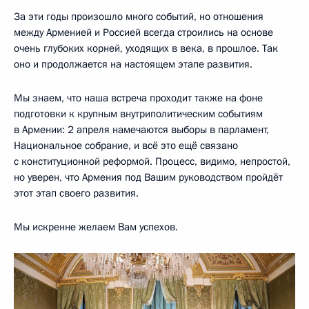
За эти годы произошло много событий, но отношения
между Арменией и Россией всегда строились на основе
очень глубоких корней, уходящих в века, в прошлое. Так
оно и продолжается на настоящем этапе развития.
Мы знаем, что наша встреча проходит также на фоне
подготовки к крупным внутриполитическим событиям
в Армении: 2 апреля намечаются выборы в парламент,
Национальное собрание, и всё это ещё связано
с конституционной реформой. Процесс, видимо, непростой,
но уверен, что Армения под Вашим руководством пройдёт
этот этап своего развития.
Мы искренне желаем Вам успехов.