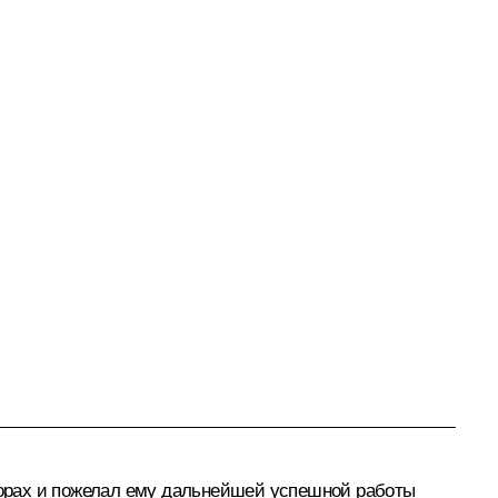
орах и пожелал ему дальнейшей успешной работы