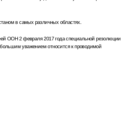
станом в самых различных областях.
еей ООН 2 февраля 2017 года специальной резолюции
с большим уважением относится к проводимой