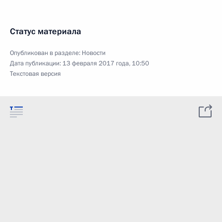
Статус материала
Опубликован в разделе:
Новости
Дата публикации:
13 февраля 2017 года, 10:50
Текстовая версия