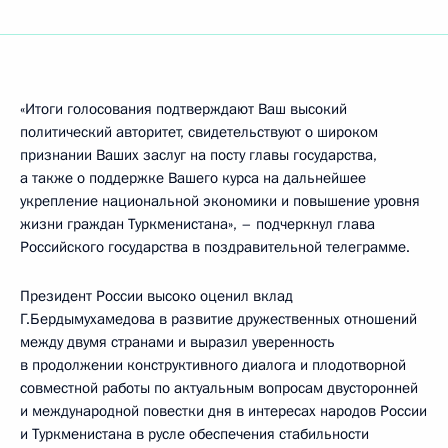
«Итоги голосования подтверждают Ваш высокий
политический авторитет, свидетельствуют о широком
признании Ваших заслуг на посту главы государства,
а также о поддержке Вашего курса на дальнейшее
укрепление национальной экономики и повышение уровня
жизни граждан Туркменистана», – подчеркнул глава
Российского государства в поздравительной телеграмме.
Президент России высоко оценил вклад
Г.Бердымухамедова в развитие дружественных отношений
между двумя странами и выразил уверенность
в продолжении конструктивного диалога и плодотворной
совместной работы по актуальным вопросам двусторонней
и международной повестки дня в интересах народов России
и Туркменистана в русле обеспечения стабильности