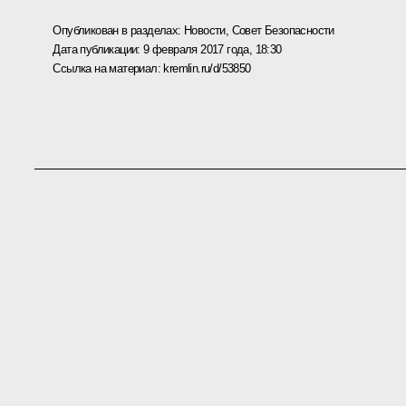
Опубликован в разделах:
Новости
,
Совет Безопасности
Дата публикации:
9 февраля 2017 года, 18:30
Ссылка на материал:
kremlin.ru/d/53850