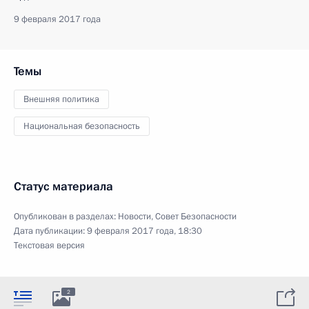
9 февраля 2017 года
Темы
Внешняя политика
Национальная безопасность
Статус материала
Опубликован в разделах:
Новости
,
Совет Безопасности
Дата публикации:
9 февраля 2017 года, 18:30
Текстовая версия
2