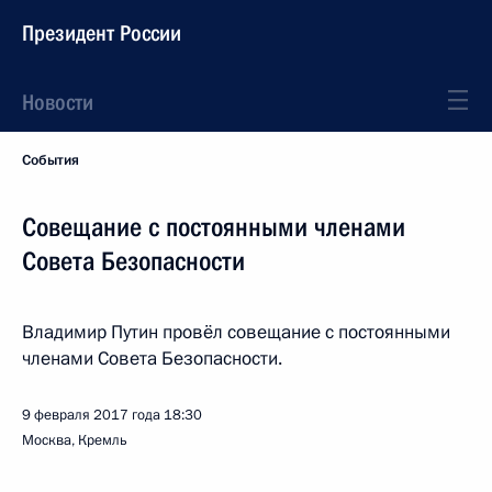
Президент России
Новости
События
Совещание с постоянными членами
Совета Безопасности
Владимир Путин провёл совещание с постоянными
членами Совета Безопасности.
9 февраля 2017 года
18:30
Москва, Кремль