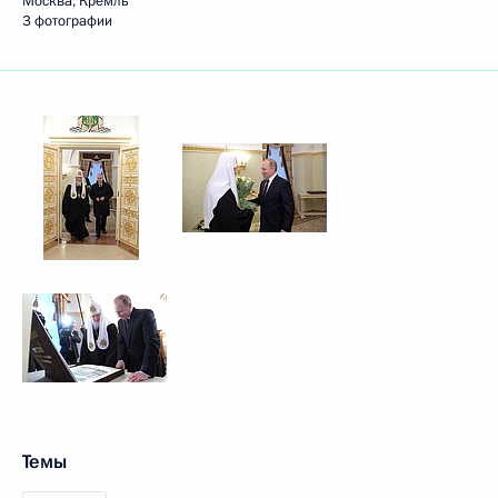
Москва, Кремль
3 фотографии
Темы