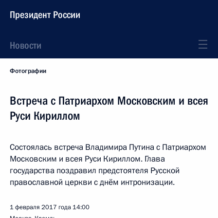
Президент России
Новости
Фотографии
Встреча с Патриархом Московским и всея
Руси Кириллом
Состоялась встреча Владимира Путина с Патриархом
Московским и всея Руси Кириллом. Глава
государства поздравил предстоятеля Русской
православной церкви с днём интронизации.
1 февраля 2017 года
14:00