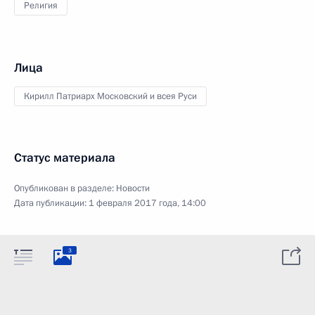
Религия
Лица
Кирилл Патриарх Московский и всея Руси
Статус материала
Опубликован в разделе:
Новости
Дата публикации:
1 февраля 2017 года, 14:00
3