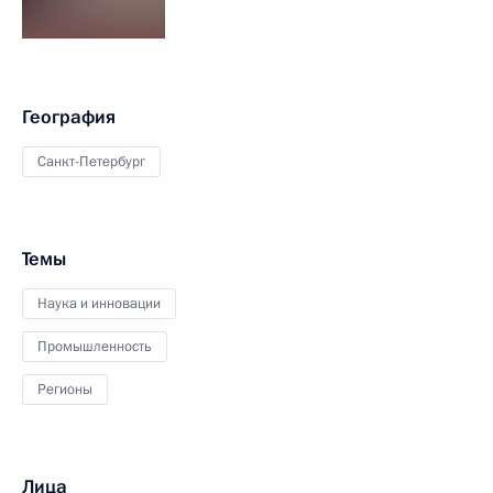
География
Санкт-Петербург
Темы
Наука и инновации
Промышленность
Регионы
Лица