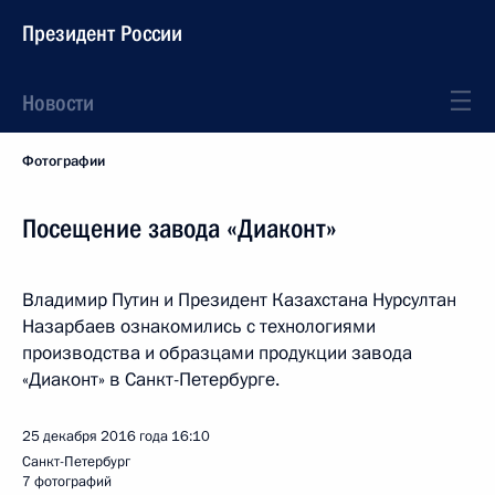
Президент России
Новости
Фотографии
Посещение завода «Диаконт»
Владимир Путин и Президент Казахстана Нурсултан
Назарбаев ознакомились с технологиями
производства и образцами продукции завода
«Диаконт» в Санкт-Петербурге.
25 декабря 2016 года
16:10
Санкт-Петербург
7 фотографий