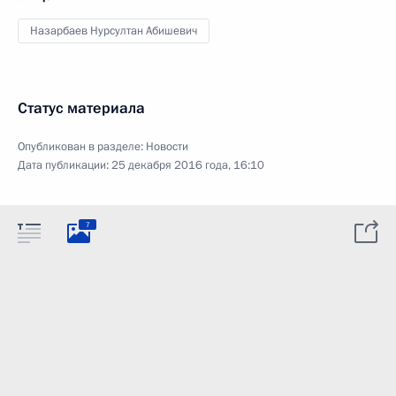
Назарбаев Нурсултан Абишевич
Статус материала
Опубликован в разделе:
Новости
Дата публикации:
25 декабря 2016 года, 16:10
7