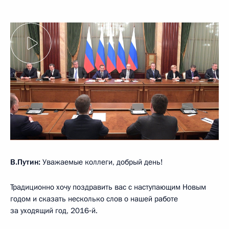
В.Путин:
Уважаемые коллеги, добрый день!
Традиционно хочу поздравить вас с наступающим Новым
годом и сказать несколько слов о нашей работе
за уходящий год, 2016‑й.