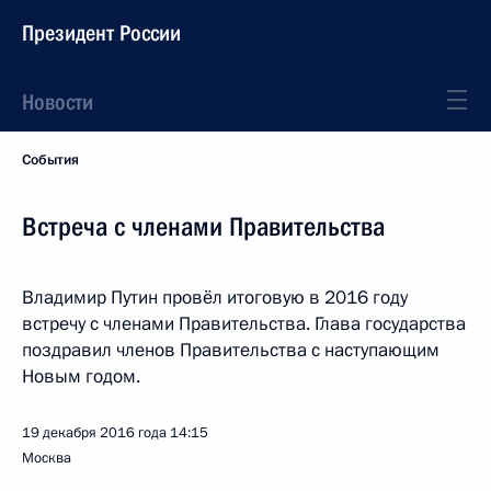
Президент России
Новости
События
Встреча с членами Правительства
Владимир Путин провёл итоговую в 2016 году
встречу с членами Правительства. Глава государства
поздравил членов Правительства с наступающим
Новым годом.
19 декабря 2016 года
14:15
Москва