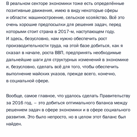
В реальном секторе экономики тоже есть определённые
позитивные движения, имею в виду некоторые сферы
и области: машиностроение, сельское хозяйство. Всё это
очень хорошие предпосылки для решения задач, перед
которыми стоит страна в 2017‑м, наступающем году.
И здесь, безусловно, нам нужно обеспечить рост
производительности труда, на этой базе добиться, как я
сказал в начале, роста ВВП, предпринять необходимые
дальнейшие шаги для структурных изменений в экономике
и, безусловно, сделать всё для того, чтобы обеспечить
выполнение майских указов, прежде всего, конечно,
в социальной сфере.
Вообще, самое главное, что удалось сделать Правительству
за 2016 год, – это добиться оптимального баланса между
решением задач в сфере экономики и в сфере социального
развития. Это было непросто, но в целом этот баланс был
найден.