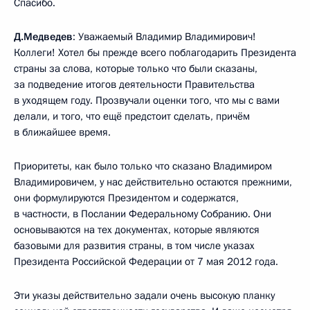
Спасибо.
Д.Медведев
: Уважаемый Владимир Владимирович!
Коллеги! Хотел бы прежде всего поблагодарить Президента
страны за слова, которые только что были сказаны,
за подведение итогов деятельности Правительства
в уходящем году. Прозвучали оценки того, что мы с вами
делали, и того, что ещё предстоит сделать, причём
в ближайшее время.
Приоритеты, как было только что сказано Владимиром
Владимировичем, у нас действительно остаются прежними,
они формулируются Президентом и содержатся,
в частности, в Послании Федеральному Собранию. Они
основываются на тех документах, которые являются
базовыми для развития страны, в том числе указах
Президента Российской Федерации от 7 мая 2012 года.
Эти указы действительно задали очень высокую планку