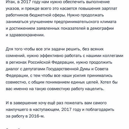
Итак, в 2017 году нам нужно обеспечить выполнение
указов, и прежде всего это касается повышения зарплат
работников бюджетной сферы. Нужно продолжать
заниматься улучшением предпринимательского климата
и достижением заявленных показателей в демографии
и здравоохранении.
Для того чтобы все эти задачи решить, без всяких
сомнений, нужно эффективно работать с нашими коллегами
в регионах Российской Федерации, нужно продолжить
диалог с депутатами Государственной Думы и Совета
Федерации, с тем чтобы все наши усилия принимались
совместно, с общим пониманием единых целей. Хотел бы
вас именно на такую совместную работу нацелить.
И в завершение хочу ещё раз пожелать вам самого
наилучшего в наступающем, 2017 году и поблагодарить
за работу в 2016‑м.