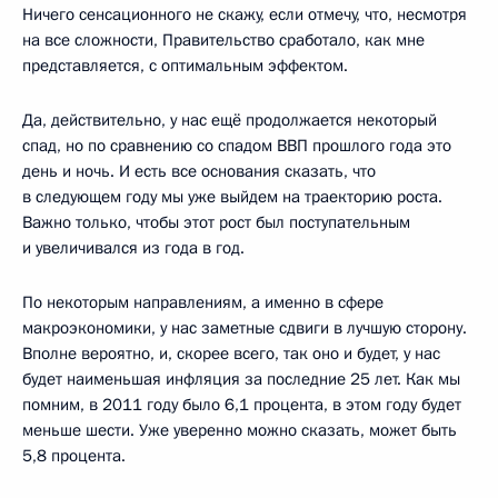
Ничего сенсационного не скажу, если отмечу, что, несмотря
на все сложности, Правительство сработало, как мне
представляется, с оптимальным эффектом.
Да, действительно, у нас ещё продолжается некоторый
спад, но по сравнению со спадом ВВП прошлого года это
день и ночь. И есть все основания сказать, что
в следующем году мы уже выйдем на траекторию роста.
Важно только, чтобы этот рост был поступательным
и увеличивался из года в год.
По некоторым направлениям, а именно в сфере
макроэкономики, у нас заметные сдвиги в лучшую сторону.
Вполне вероятно, и, скорее всего, так оно и будет, у нас
будет наименьшая инфляция за последние 25 лет. Как мы
помним, в 2011 году было 6,1 процента, в этом году будет
меньше шести. Уже уверенно можно сказать, может быть
5,8 процента.