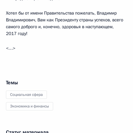
Хотел бы от имени Правительства пожелать, Владимир
Владимирович, Вам как Президенту страны успехов, всего
самого доброго и, конечно, здоровья в наступающем,
2017 году!
<…>
Темы
Социальная сфера
Экономика и финансы
Статус материала