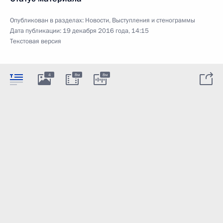
Опубликован в разделах:
Новости
,
Выступления и стенограммы
Дата публикации:
19 декабря 2016 года, 14:15
Текстовая версия
4
8м
8м