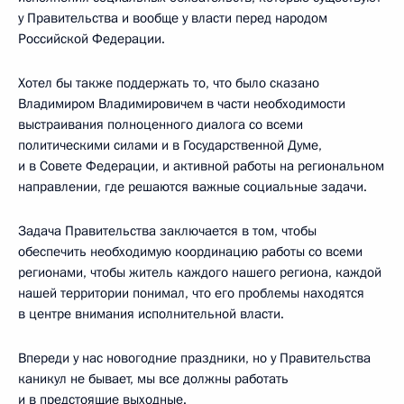
у Правительства и вообще у власти перед народом
Российской Федерации.
Хотел бы также поддержать то, что было сказано
Владимиром Владимировичем в части необходимости
выстраивания полноценного диалога со всеми
политическими силами и в Государственной Думе,
и в Совете Федерации, и активной работы на региональном
направлении, где решаются важные социальные задачи.
Задача Правительства заключается в том, чтобы
обеспечить необходимую координацию работы со всеми
регионами, чтобы житель каждого нашего региона, каждой
нашей территории понимал, что его проблемы находятся
в центре внимания исполнительной власти.
Впереди у нас новогодние праздники, но у Правительства
каникул не бывает, мы все должны работать
и в предстоящие выходные.