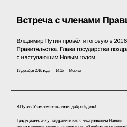
Встреча с членами Прав
Владимир Путин провёл итоговую в 2016 
Правительства. Глава государства позд
с наступающим Новым годом.
19 декабря 2016 года
14:15
Москва
В.Путин:
Уважаемые коллеги, добрый день!
Традиционно хочу поздравить вас с наступающим Новым
годом и сказать несколько слов о нашей работе за уходящи