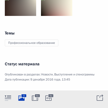
Темы
Профессиональное образование
Статус материала
Опубликован в разделах:
Новости
,
Выступления и стенограммы
Дата публикации:
9 декабря 2016 года, 13:45
8
6м
6м