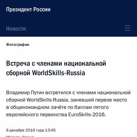
Президент России
Новости
Фотографии
Встреча с членами национальной
сборной WorldSkills-Russia
Владимир Путин встретился с членами национальной
сборной WorldSkills-Russia, занявшей первое место
в общекомандном зачёте по баллам пятого
европейского первенства EuroSkills‑2016.
9 декабря 2016 года
13:45