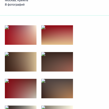
Москва, Кремль
8 фотографий