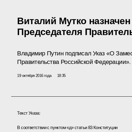
Виталий Мутко назначен
Председателя Правител
Владимир Путин подписал Указ «О Заме
Правительства Российской Федерации».
19 октября 2016 года
18:35
Текст Указа:
В соответствии с пунктом «д» статьи 83 Конституции