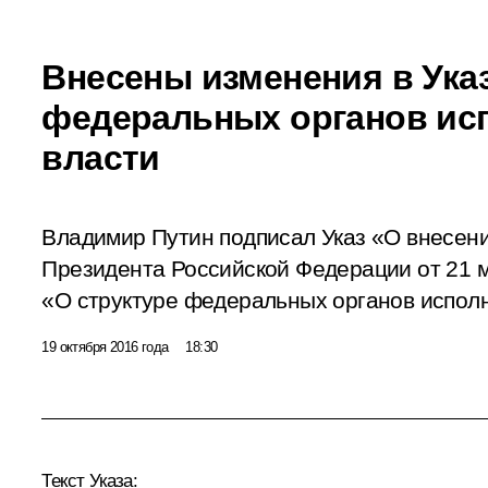
Внесены изменения в Указ
федеральных органов ис
власти
Владимир Путин подписал Указ «О внесени
Президента Российской Федерации от 21 м
«О структуре федеральных органов исполн
19 октября 2016 года
18:30
Текст Указа: