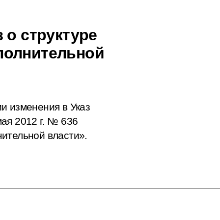
 о структуре
полнительной
и изменения в Указ
ая 2012 г. № 636
ительной власти».