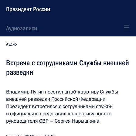
Президент России
Аудиозаписи
Аудио
Встреча с сотрудниками Службы внешней
разведки
Владимир Путин посетил штаб-квартиру Службы
внешней разведки Российской Федерации.
Президент встретился с сотрудниками службы
и официально представил коллективу нового
руководителя СВР – Сергея Нарышкина.