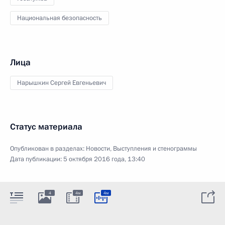
Национальная безопасность
Лица
Нарышкин Сергей Евгеньевич
Статус материала
Опубликован в разделах:
Новости
,
Выступления и стенограммы
Дата публикации:
5 октября 2016 года, 13:40
4
4м
4м