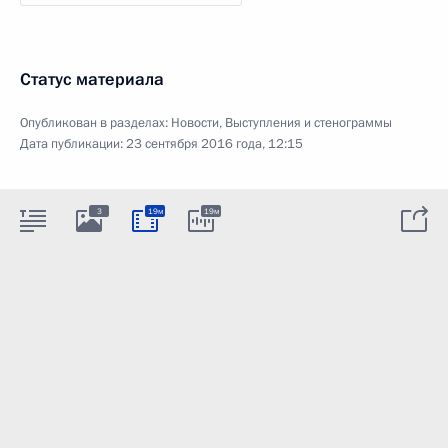
Статус материала
Опубликован в разделах:
Новости
,
Выступления и стенограммы
Дата публикации:
23 сентября 2016 года, 12:15
3
19м
19м