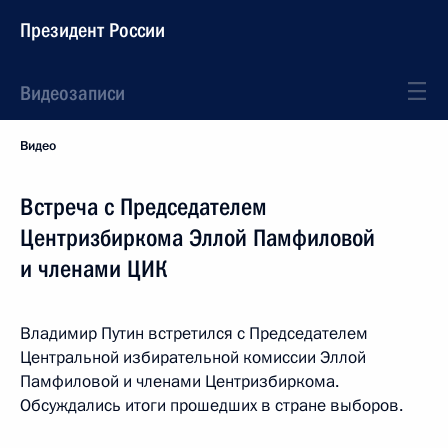
Президент России
Видеозаписи
Видео
Встреча с Председателем
Центризбиркома Эллой Памфиловой
и членами ЦИК
Владимир Путин встретился с Председателем
Центральной избирательной комиссии Эллой
Памфиловой и членами Центризбиркома.
Обсуждались итоги прошедших в стране выборов.