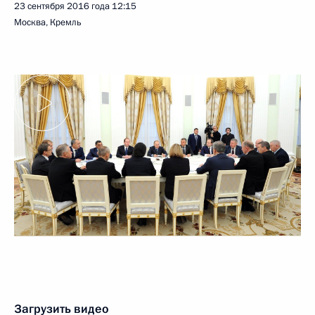
23 сентября 2016 года
12:15
Москва, Кремль
Загрузить видео