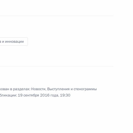
а и инновации
ован в разделах:
Новости
,
Выступления и стенограммы
бликации:
19 сентября 2016 года, 19:30