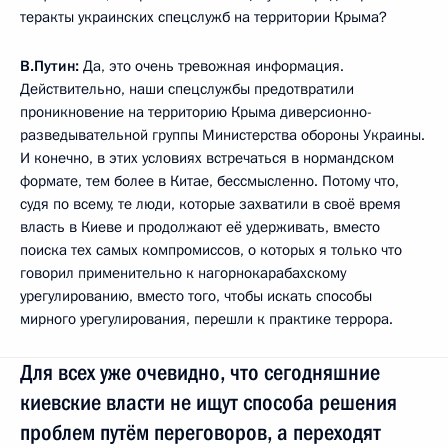
теракты украинских спецслужб на территории Крыма?
В.Путин:
Да, это очень тревожная информация.
Действительно, наши спецслужбы предотвратили
проникновение на территорию Крыма диверсионно-
разведывательной группы Министерства обороны Украины.
И конечно, в этих условиях встречаться в нормандском
формате, тем более в Китае, бессмысленно. Потому что,
судя по всему, те люди, которые захватили в своё время
власть в Киеве и продолжают её удерживать, вместо
поиска тех самых компромиссов, о которых я только что
говорил применительно к нагорнокарабахскому
урегулированию, вместо того, чтобы искать способы
мирного урегулирования, перешли к практике террора.
Для всех уже очевидно, что сегодняшние
киевские власти не ищут способа решения
проблем путём переговоров, а переходят