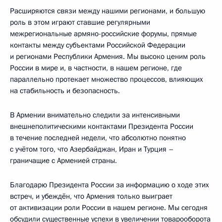
Расширяются связи между нашими регионами, и большую
роль в этом играют ставшие регулярными
межрегиональные армяно-российские форумы, прямые
контакты между субъектами Российской Федерации
и регионами Республики Армения. Мы высоко ценим роль
России в мире и, в частности, в нашем регионе, где
параллельно протекает множество процессов, влияющих
на стабильность и безопасность.
В Армении внимательно следили за интенсивными
внешнеполитическими контактами Президента России
в течение последней недели, что абсолютно понятно
с учётом того, что Азербайджан, Иран и Турция –
граничащие с Арменией страны.
Благодарю Президента России за информацию о ходе этих
встреч, и убеждён, что Армения только выиграет
от активизации роли России в нашем регионе. Мы сегодня
обсудили существенные успехи в увеличении товарооборота