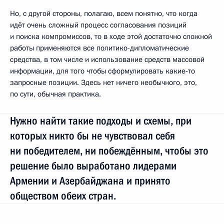
Но, с другой стороны, полагаю, всем понятно, что когда
идёт очень сложный процесс согласования позиций
и поиска компромиссов, то в ходе этой достаточно сложной
работы применяются все политико-дипломатические
средства, в том числе и использование средств массовой
информации, для того чтобы сформулировать какие‑то
запросные позиции. Здесь нет ничего необычного, это,
по сути, обычная практика.
Нужно найти такие подходы и схемы, при
которых никто бы не чувствовал себя
ни победителем, ни побеждённым, чтобы это
решение было выработано лидерами
Армении и Азербайджана и принято
обществом обеих стран.