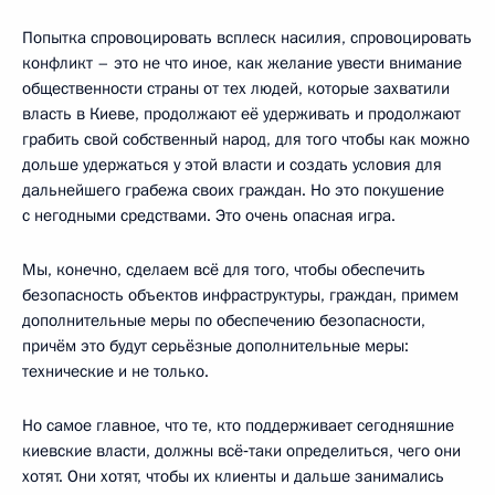
Попытка спровоцировать всплеск насилия, спровоцировать
конфликт – это не что иное, как желание увести внимание
общественности страны от тех людей, которые захватили
власть в Киеве, продолжают её удерживать и продолжают
грабить свой собственный народ, для того чтобы как можно
дольше удержаться у этой власти и создать условия для
дальнейшего грабежа своих граждан. Но это покушение
с негодными средствами. Это очень опасная игра.
Мы, конечно, сделаем всё для того, чтобы обеспечить
безопасность объектов инфраструктуры, граждан, примем
дополнительные меры по обеспечению безопасности,
причём это будут серьёзные дополнительные меры:
технические и не только.
Но самое главное, что те, кто поддерживает сегодняшние
киевские власти, должны всё‑таки определиться, чего они
хотят. Они хотят, чтобы их клиенты и дальше занимались