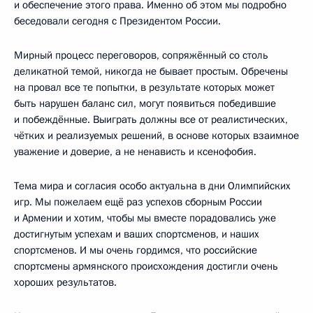
и обеспечение этого права. Именно об этом мы подробно
беседовали сегодня с Президентом России.
Мирный процесс переговоров, сопряжённый со столь
деликатной темой, никогда не бывает простым. Обречены
на провал все те попытки, в результате которых может
быть нарушен баланс сил, могут появиться победившие
и побеждённые. Выиграть должны все от реалистических,
чётких и реализуемых решений, в основе которых взаимное
уважение и доверие, а не ненависть и ксенофобия.
Тема мира и согласия особо актуальна в дни Олимпийских
игр. Мы пожелаем ещё раз успехов сборным России
и Армении и хотим, чтобы мы вместе порадовались уже
достигнутым успехам и ваших спортсменов, и наших
спортсменов. И мы очень гордимся, что российские
спортсмены армянского происхождения достигли очень
хороших результатов.