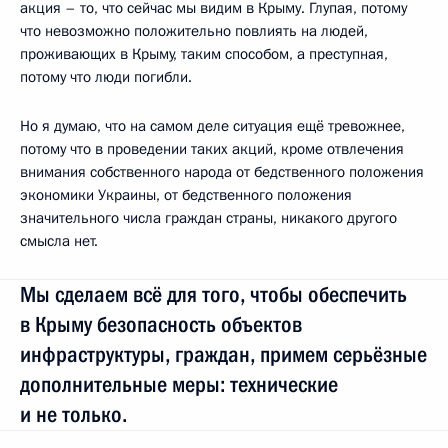
акция – то, что сейчас мы видим в Крыму. Глупая, потому
что невозможно положительно повлиять на людей,
проживающих в Крыму, таким способом, а преступная,
потому что люди погибли.
Но я думаю, что на самом деле ситуация ещё тревожнее,
потому что в проведении таких акций, кроме отвлечения
внимания собственного народа от бедственного положения
экономики Украины, от бедственного положения
значительного числа граждан страны, никакого другого
смысла нет.
Мы сделаем всё для того, чтобы обеспечить
в Крыму безопасность объектов
инфраструктуры, граждан, примем серьёзные
дополнительные меры: технические
и не только.