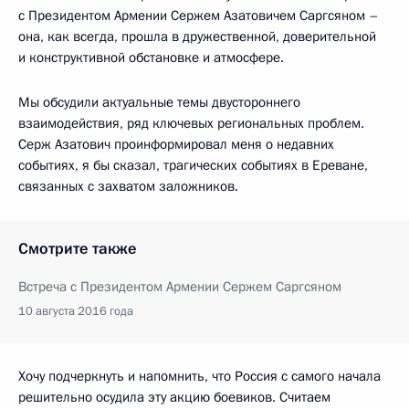
с Президентом Армении Сержем Азатовичем Саргсяном –
она, как всегда, прошла в дружественной, доверительной
и конструктивной обстановке и атмосфере.
Мы обсудили актуальные темы двустороннего
взаимодействия, ряд ключевых региональных проблем.
Серж Азатович проинформировал меня о недавних
событиях, я бы сказал, трагических событиях в Ереване,
связанных с захватом заложников.
Смотрите также
Встреча с Президентом Армении Сержем Саргсяном
10 августа 2016 года
Хочу подчеркнуть и напомнить, что Россия с самого начала
решительно осудила эту акцию боевиков. Считаем