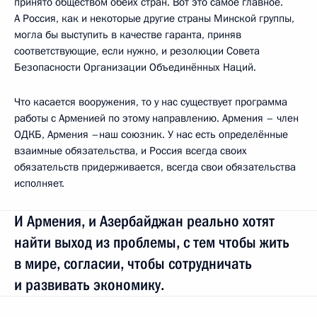
принято обществом обеих стран. Вот это самое главное.
А Россия, как и некоторые другие страны Минской группы,
могла бы выступить в качестве гаранта, приняв
соответствующие, если нужно, и резолюции Совета
Безопасности Организации Объединённых Наций.
Что касается вооружения, то у нас существует программа
работы с Арменией по этому направлению. Армения – член
ОДКБ, Армения –наш союзник. У нас есть определённые
взаимные обязательства, и Россия всегда своих
обязательств придерживается, всегда свои обязательства
исполняет.
И Армения, и Азербайджан реально хотят
найти выход из проблемы, с тем чтобы жить
в мире, согласии, чтобы сотрудничать
и развивать экономику.