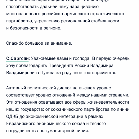
способствовать дальнейшему наращиванию
многопланового российско-армянского стратегического
партнёрства, укреплению региональной стабильности
и безопасности в регионе.
Спасибо большое за внимание.
С.Саргсян
:
Уважаемые дамы и господа! В первую очередь
хочу поблагодарить Президента России Владимира
Владимировича Путина за радушное гостеприимство.
Активный политический диалог на высшем уровне
соответствует уровню отношений между нашими странами.
Эти отношения охватывают все сферы жизнедеятельности
наших государств: от союзнического партнёрства по линии
ОДКБ до экономической интеграции в рамках
Евразийского экономического союза и тесного
сотрудничества по гуманитарной линии.