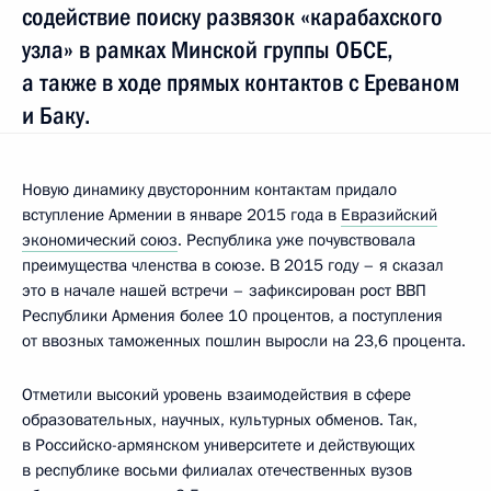
содействие поиску развязок «карабахского
узла» в рамках Минской группы ОБСЕ,
а также в ходе прямых контактов с Ереваном
и Баку.
Новую динамику двусторонним контактам придало
вступление Армении в январе 2015 года в
Евразийский
экономический союз
. Республика уже почувствовала
преимущества членства в союзе. В 2015 году – я сказал
это в начале нашей встречи – зафиксирован рост ВВП
Республики Армения более 10 процентов, а поступления
от ввозных таможенных пошлин выросли на 23,6 процента.
Отметили высокий уровень взаимодействия в сфере
образовательных, научных, культурных обменов. Так,
в Российско-армянском университете и действующих
в республике восьми филиалах отечественных вузов