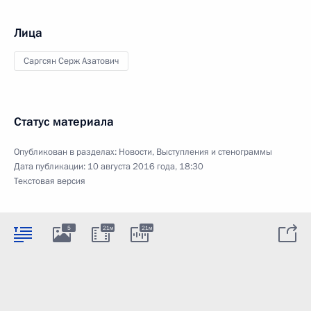
Лица
Саргсян Серж Азатович
Статус материала
Опубликован в разделах:
Новости
,
Выступления и стенограммы
Дата публикации:
10 августа 2016 года, 18:30
Текстовая версия
5
21м
21м