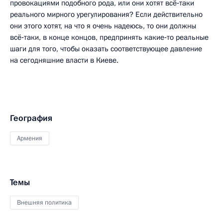
провокациями подобного рода, или они хотят всё‑таки
реального мирного урегулирования? Если действительно
они этого хотят, на что я очень надеюсь, то они должны
всё‑таки, в конце концов, предпринять какие‑то реальные
шаги для того, чтобы оказать соответствующее давление
на сегодняшние власти в Киеве.
География
Армения
Темы
Внешняя политика