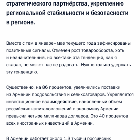
стратегического партнёрства, укреплению
региональной стабильности и безопасности
в регионе.
Вместе с тем в январе–мае текущего года зафиксированы
позитивные сигналы. Отмечен рост товарооборота, хоть
и незначительный, но всё‑таки эта тенденция, как я
сказал, не может нас не радовать. Нужно только удержать
эту тенденцию.
Существенно, на 86 процентов, увеличились поставки
из Армении продовольствия и сельхозтоваров. Укрепляется
инвестиционное взаимодействие, накопленный объём
российских капиталовложений в экономику Армении
превысил четыре миллиарда долларов. Это 40 процентов
всех иностранных инвестиций в Армении.
В Армении работает около 1,3 тысячи российских