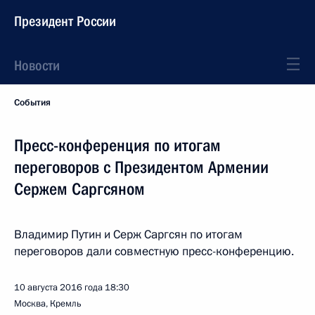
Президент России
Новости
События
Пресс-конференция по итогам
переговоров с Президентом Армении
Сержем Саргсяном
Владимир Путин и Серж Саргсян по итогам
переговоров дали совместную пресс-конференцию.
10 августа 2016 года
18:30
Москва, Кремль