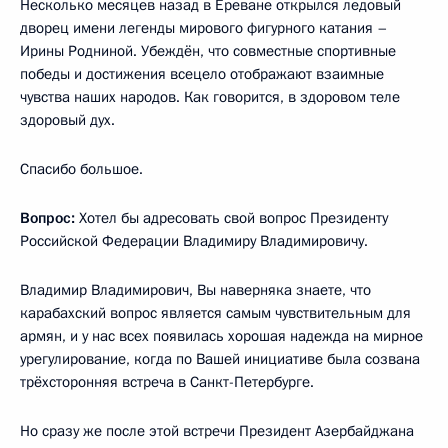
Несколько месяцев назад в Ереване открылся ледовый
дворец имени легенды мирового фигурного катания –
Ирины Родниной. Убеждён, что совместные спортивные
победы и достижения всецело отображают взаимные
чувства наших народов. Как говорится, в здоровом теле
здоровый дух.
Спасибо большое.
Вопрос:
Хотел бы адресовать свой вопрос Президенту
Российской Федерации Владимиру Владимировичу.
Владимир Владимирович, Вы наверняка знаете, что
карабахский вопрос является самым чувствительным для
армян, и у нас всех появилась хорошая надежда на мирное
урегулирование, когда по Вашей инициативе была созвана
трёхсторонняя встреча в Санкт-Петербурге.
Но сразу же после этой встречи Президент Азербайджана