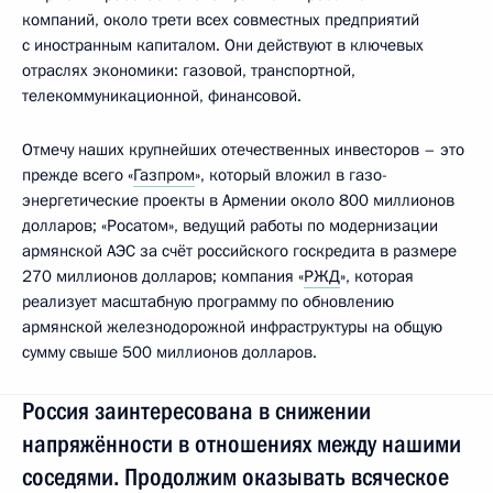
компаний, около трети всех совместных предприятий
с иностранным капиталом. Они действуют в ключевых
отраслях экономики: газовой, транспортной,
телекоммуникационной, финансовой.
Отмечу наших крупнейших отечественных инвесторов – это
прежде всего «
Газпром
», который вложил в газо-
энергетические проекты в Армении около 800 миллионов
долларов; «Росатом», ведущий работы по модернизации
армянской АЭС за счёт российского госкредита в размере
270 миллионов долларов; компания «
РЖД
», которая
реализует масштабную программу по обновлению
армянской железнодорожной инфраструктуры на общую
сумму свыше 500 миллионов долларов.
Россия заинтересована в снижении
напряжённости в отношениях между нашими
соседями. Продолжим оказывать всяческое