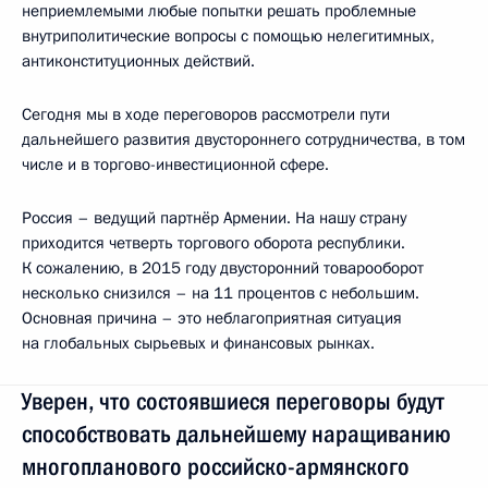
неприемлемыми любые попытки решать проблемные
внутриполитические вопросы с помощью нелегитимных,
антиконституционных действий.
Сегодня мы в ходе переговоров рассмотрели пути
дальнейшего развития двустороннего сотрудничества, в том
числе и в торгово-инвестиционной сфере.
Россия – ведущий партнёр Армении. На нашу страну
приходится четверть торгового оборота республики.
К сожалению, в 2015 году двусторонний товарооборот
несколько снизился – на 11 процентов с небольшим.
Основная причина – это неблагоприятная ситуация
на глобальных сырьевых и финансовых рынках.
Уверен, что состоявшиеся переговоры будут
способствовать дальнейшему наращиванию
многопланового российско-армянского