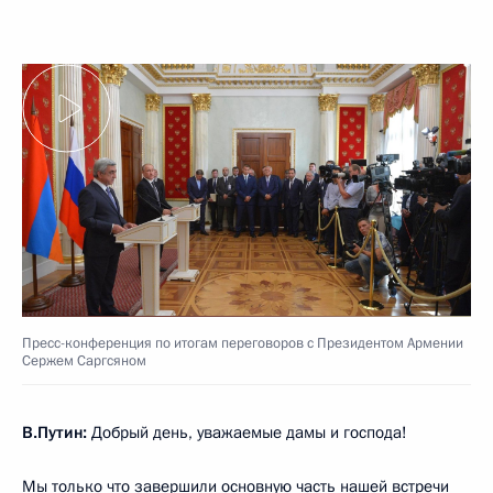
Пресс-конференция по итогам переговоров с Президентом Армении
Сержем Саргсяном
В.Путин:
Добрый день, уважаемые дамы и господа!
Мы только что завершили основную часть нашей встречи