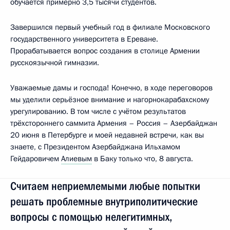
обучается примерно 3,5 тысячи студентов.
Завершился первый учебный год в филиале Московского
государственного университета в Ереване.
Прорабатывается вопрос создания в столице Армении
русскоязычной гимназии.
Уважаемые дамы и господа! Конечно, в ходе переговоров
мы уделили серьёзное внимание и нагорнокарабахскому
урегулированию. В том числе с учётом результатов
трёхстороннего саммита Армения – Россия – Азербайджан
20 июня в Петербурге и моей недавней встречи, как вы
знаете, с Президентом Азербайджана Ильхамом
Гейдаровичем
Алиевым
в Баку только что, 8 августа.
Считаем неприемлемыми любые попытки
решать проблемные внутриполитические
вопросы с помощью нелегитимных,