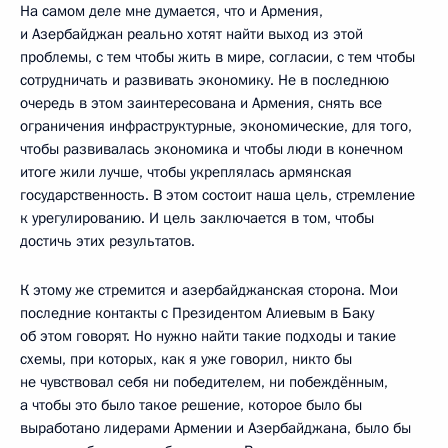
На самом деле мне думается, что и Армения,
и Азербайджан реально хотят найти выход из этой
проблемы, с тем чтобы жить в мире, согласии, с тем чтобы
сотрудничать и развивать экономику. Не в последнюю
очередь в этом заинтересована и Армения, снять все
ограничения инфраструктурные, экономические, для того,
чтобы развивалась экономика и чтобы люди в конечном
итоге жили лучше, чтобы укреплялась армянская
государственность. В этом состоит наша цель, стремление
к урегулированию. И цель заключается в том, чтобы
достичь этих результатов.
К этому же стремится и азербайджанская сторона. Мои
последние контакты с Президентом Алиевым в Баку
об этом говорят. Но нужно найти такие подходы и такие
схемы, при которых, как я уже говорил, никто бы
не чувствовал себя ни победителем, ни побеждённым,
а чтобы это было такое решение, которое было бы
выработано лидерами Армении и Азербайджана, было бы