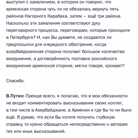
выступил с заявлением, в котором он говорил, что
армянская сторона чуть ли не обязалась вернуть пять
районов Нагорного Карабаха, затем – ещё три района.
Насколько эти заявления соответствуют духу
переговорного процесса, переговорам, которые проходили
в Петербурге? И, как Вы думаете, не создаются ли
предпосылки для очередного обострения, когда
азербайджанская сторона получает большое количество
вооружения, а договорённость поставки российского
вооружения армянской стороне, мягко говоря, хромает?
Спасибо.
В.Путин:
Прежде всего, я полагаю, что в мои обязанности
не входит комментировать высказывания своих коллег,
в том числе в Азербайджане, в Армении и где бы то ни было
ещё. Я думаю, что если Вы хотите получить глубокую
справку, то нужно обращаться непосредственно к авторам
тех или иных высказываний.