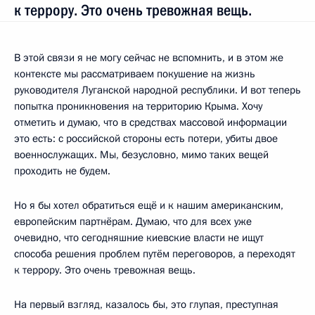
к террору. Это очень тревожная вещь.
В этой связи я не могу сейчас не вспомнить, и в этом же
контексте мы рассматриваем покушение на жизнь
руководителя Луганской народной республики. И вот теперь
попытка проникновения на территорию Крыма. Хочу
отметить и думаю, что в средствах массовой информации
это есть: с российской стороны есть потери, убиты двое
военнослужащих. Мы, безусловно, мимо таких вещей
проходить не будем.
Но я бы хотел обратиться ещё и к нашим американским,
европейским партнёрам. Думаю, что для всех уже
очевидно, что сегодняшние киевские власти не ищут
способа решения проблем путём переговоров, а переходят
к террору. Это очень тревожная вещь.
На первый взгляд, казалось бы, это глупая, преступная