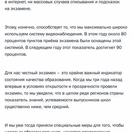
в интернет, ни массовых случаев списывания и подсказок
на экзамене.
Этому, конечно, способствует то, что мы максимально широко
используем систему видеонаблюдения. В этом году около 80
процентов пунктов приёма экзамена были оснащены этой
системой. В следующем году этот показатель достигнет 90
процентов.
Для нас честный экзамен – это крайне важный индикатор
состояния качества образования. Когда мы три года назад
впервые в условиях открытости и прозрачности провели
экзамен, то мы увидели, что в целом ряде регионов страны
показатель знаний, успеваемости выпускников школ
существенно ниже, чем средний.
И мы уже тогда приняли специальные меры для того, чтобы