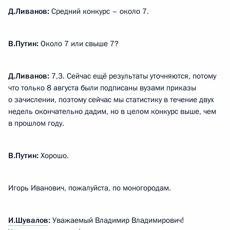
Д.Ливанов:
Средний конкурс – около 7.
В.Путин:
Около 7 или свыше 7?
Д.Ливанов:
7,3. Сейчас ещё результаты уточняются, потому
что только 8 августа были подписаны вузами приказы
о зачислении, поэтому сейчас мы статистику в течение двух
недель окончательно дадим, но в целом конкурс выше, чем
в прошлом году.
В.Путин:
Хорошо.
Игорь Иванович, пожалуйста, по моногородам.
И.Шувалов
:
Уважаемый Владимир Владимирович!