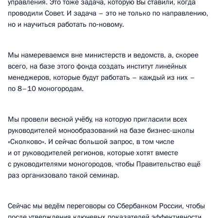
управления. Это тоже задача, которую Вы ставили, когда
проводили Совет. И задача – это не только по направлению,
но и научиться работать по‑новому.
Мы намереваемся вне министерств и ведомств, а, скорее
всего, на базе этого фонда создать институт линейных
менеджеров, которые будут работать – каждый из них –
по 8–10 моногородам.
Мы провели весной учёбу, на которую пригласили всех
руководителей монообразований на базе бизнес-школы
«Сколково». И сейчас большой запрос, в том числе
и от руководителей регионов, которые хотят вместе
с руководителями моногородов, чтобы Правительство ещё
раз организовало такой семинар.
Сейчас мы ведём переговоры со Сбербанком России, чтобы
после утверждения ключевых показателей эффективности