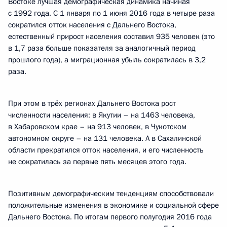
Востоке лучшая демографическая динамика начиная
с 1992 года. С 1 января по 1 июня 2016 года в четыре раза
сократился отток населения с Дальнего Востока,
естественный прирост населения составил 935 человек (это
в 1,7 раза больше показателя за аналогичный период
прошлого года), а миграционная убыль сократилась в 3,2
раза.
При этом в трёх регионах Дальнего Востока рост
численности населения: в Якутии – на 1463 человека,
в Хабаровском крае – на 913 человек, в Чукотском
автономном округе – на 131 человека. А в Сахалинской
области прекратился отток населения, и его численность
не сократилась за первые пять месяцев этого года.
Позитивным демографическим тенденциям способствовали
положительные изменения в экономике и социальной сфере
Дальнего Востока. По итогам первого полугодия 2016 года