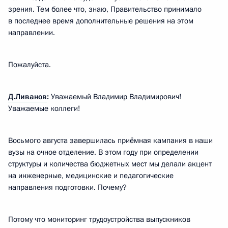
зрения. Тем более что, знаю, Правительство принимало
в последнее время дополнительные решения на этом
направлении.
Пожалуйста.
Д.Ливанов
:
Уважаемый Владимир Владимирович!
Уважаемые коллеги!
Восьмого августа завершилась приёмная кампания в наши
вузы на очное отделение. В этом году при определении
структуры и количества бюджетных мест мы делали акцент
на инженерные, медицинские и педагогические
направления подготовки. Почему?
Потому что мониторинг трудоустройства выпускников