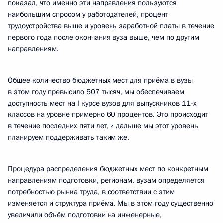
показал, что именно эти направления пользуются
наибольшим спросом у работодателей, процент
трудоустройства выше и уровень заработной платы в течение
первого года после окончания вуза выше, чем по другим
направлениям.
Общее количество бюджетных мест для приёма в вузы
в этом году превысило 507 тысяч, мы обеспечиваем
доступность мест на I курсе вузов для выпускников 11-х
классов на уровне примерно 60 процентов. Это происходит
в течение последних пяти лет, и дальше мы этот уровень
планируем поддерживать таким же.
Процедура распределения бюджетных мест по конкретным
направлениям подготовки, регионам, вузам определяется
потребностью рынка труда, в соответствии с этим
изменяется и структура приёма. Мы в этом году существенно
увеличили объём подготовки на инженерные,