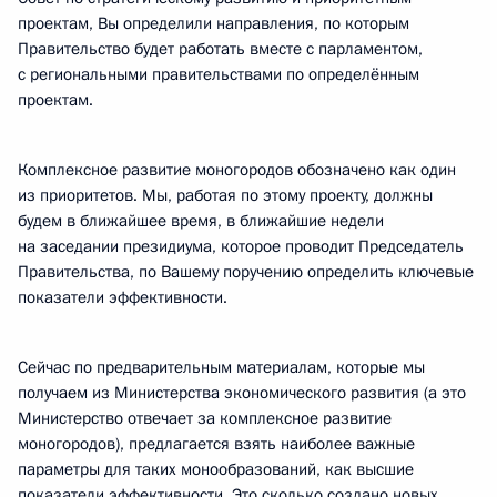
проектам, Вы определили направления, по которым
Правительство будет работать вместе с парламентом,
с региональными правительствами по определённым
проектам.
Комплексное развитие моногородов обозначено как один
из приоритетов. Мы, работая по этому проекту, должны
будем в ближайшее время, в ближайшие недели
на заседании президиума, которое проводит Председатель
Правительства, по Вашему поручению определить ключевые
показатели эффективности.
Сейчас по предварительным материалам, которые мы
получаем из Министерства экономического развития (а это
Министерство отвечает за комплексное развитие
моногородов), предлагается взять наиболее важные
параметры для таких монообразований, как высшие
показатели эффективности. Это сколько создано новых