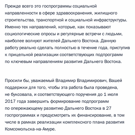
Прежде всего это госпрограммы социальной
направленности в сфере здравоохранения, жилищного
строительства, транспортной и социальной инфраструктуры.
Именно тех направлений, которые, как показывают
социологические опросы и регулярные встречи с людьми,
наиболее волнуют жителей Дальнего Востока. Данную
работу реально сделать полностью в течение года, приступив
к прицельной реализации соответствующих подпрограмм
по ключевым направлениям развития Дальнего Востока.
Просили бы, уважаемый Владимир Владимирович, Вашей
поддержки для того, чтобы эта работа была проведена,
не буксовала, и соответствующего поручения до 1 июля
2017 года завершить формирование подпрограмм
по опережающему развитию Дальнего Востока в 27
госпрограммах и предусмотреть их финансирование, в том
числе в рамках реализации комплексного плана развития
Комсомольска-на-Амуре.