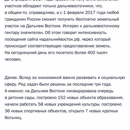
участков обладают только дальневосточники, что,
в общем‑то, справедливо, а с 1 февраля 2017 года любой
гражданин России сможет получить бесплатно земельный
участок на Дальнем Востоке. Интерес к дальневосточному
гектару значителен. Об этом говорит интенсивность
посещения сайта надальнийвосток.рф, через который
происходит соответствующее предоставление земель.
На сегодняшний день его посетило более 400 тысяч
человек.
Далее. Вслед за экономикой важно развивать и социальную
сферу. Ряд задач были решены за последние три года.
А именно: на Дальнем Востоке ликвидирована очередь
в детские сады, построено 152 новых объекта образования,
начали работать 58 новых учреждений культуры, построено
36 новых спортивных объектов, открыто 7 новых крупных
больниц.