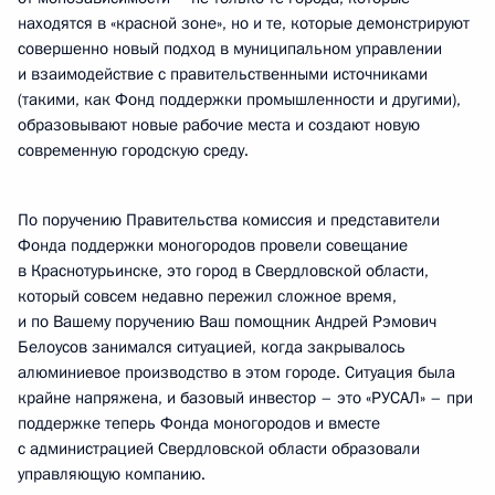
находятся в «красной зоне», но и те, которые демонстрируют
совершенно новый подход в муниципальном управлении
и взаимодействие с правительственными источниками
(такими, как Фонд поддержки промышленности и другими),
образовывают новые рабочие места и создают новую
современную городскую среду.
По поручению Правительства комиссия и представители
Фонда поддержки моногородов провели совещание
в Краснотурьинске, это город в Свердловской области,
который совсем недавно пережил сложное время,
и по Вашему поручению Ваш помощник Андрей Рэмович
Белоусов занимался ситуацией, когда закрывалось
алюминиевое производство в этом городе. Ситуация была
крайне напряжена, и базовый инвестор – это «РУСАЛ» – при
поддержке теперь Фонда моногородов и вместе
с администрацией Свердловской области образовали
управляющую компанию.