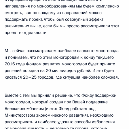
направления по монообразованиям мы будем комплексно
смотреть, как по каждому из направлений можно
поддержать проект, чтобы был совокупный эффект
значительно выше, если бы мы просто рассматривали этот
проект в отдельности.
Мы сейчас рассматриваем наиболее сложные моногорода
и понимаем, что по этим моногородам к концу текущего
2016 года Фондом развития моногородов будет принято
решений порядка на 20 миллиардов рублей. И это будет
касаться 20–25 городов, где ситуация наиболее сложная.
Вместе с тем мы приняли решение, что Фонду поддержки
моногородов, который создан при Вашей поддержке
Внешэкономбанком (и этот Фонд работает под
Министерством экономического развития), необходимо
рассматривать и наиболее удачные способы избавления
от монозависимости – не только те города, которые