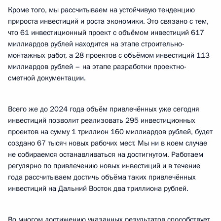
Кроме того, мы рассчитываем на устойчивую тенденцию
прироста инвестиций и роста экономики. Это связано с тем,
что 61 инвестиционный проект с объёмом инвестиций 617
миллиардов рублей находится на этапе строительно-
монтажных работ, а 28 проектов с объёмом инвестиций 113
миллиардов рублей – на этапе разработки проектно-
сметной документации.
Всего же до 2024 года объём привлечённых уже сегодня
инвестиций позволит реализовать 295 инвестиционных
проектов на сумму 1 триллион 160 миллиардов рублей, будет
создано 67 тысяч новых рабочих мест. Мы ни в коем случае
не собираемся останавливаться на достигнутом. Работаем
регулярно по привлечению новых инвестиций и в течение
года рассчитываем достичь объёма таких привлечённых
инвестиций на Дальний Восток два триллиона рублей.
Во многом достижению указанных результатов способствует