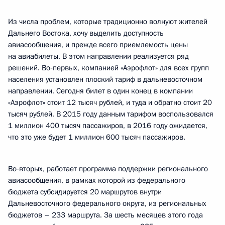
Из числа проблем, которые традиционно волнуют жителей
Дальнего Востока, хочу выделить доступность
авиасообщения, и прежде всего приемлемость цены
на авиабилеты. В этом направлении реализуется ряд
решений. Во‑первых, компанией «Аэрофлот» для всех групп
населения установлен плоский тариф в дальневосточном
направлении. Сегодня билет в один конец в компании
«Аэрофлот» стоит 12 тысяч рублей, и туда и обратно стоит 20
тысяч рублей. В 2015 году данным тарифом воспользовался
1 миллион 400 тысяч пассажиров, в 2016 году ожидается,
что это уже будет 1 миллион 600 тысяч пассажиров.
Во‑вторых, работает программа поддержки регионального
авиасообщения, в рамках которой из федерального
бюджета субсидируется 20 маршрутов внутри
Дальневосточного федерального округа, из региональных
бюджетов – 233 маршрута. За шесть месяцев этого года