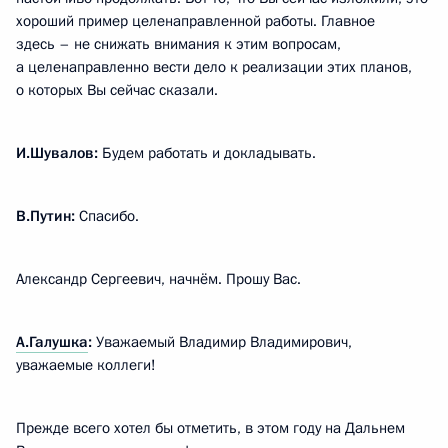
хороший пример целенаправленной работы. Главное
здесь – не снижать внимания к этим вопросам,
а целенаправленно вести дело к реализации этих планов,
о которых Вы сейчас сказали.
И.Шувалов:
Будем работать и докладывать.
В.Путин:
Спасибо.
Александр Сергеевич, начнём. Прошу Вас.
А.Галушка
:
Уважаемый Владимир Владимирович,
уважаемые коллеги!
Прежде всего хотел бы отметить, в этом году на Дальнем