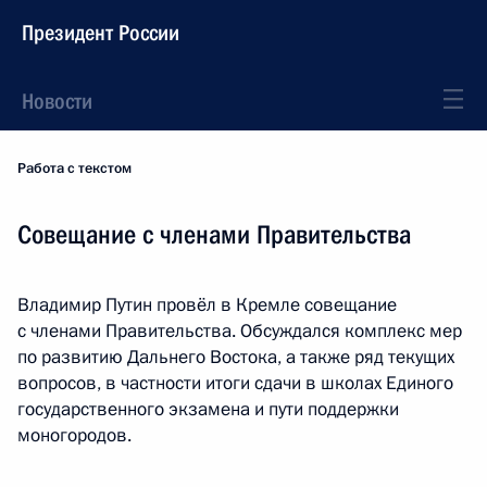
Президент России
Новости
Работа с текстом
Совещание с членами Правительства
Владимир Путин провёл в Кремле совещание
с членами Правительства. Обсуждался комплекс мер
по развитию Дальнего Востока, а также ряд текущих
вопросов, в частности итоги сдачи в школах Единого
государственного экзамена и пути поддержки
моногородов.