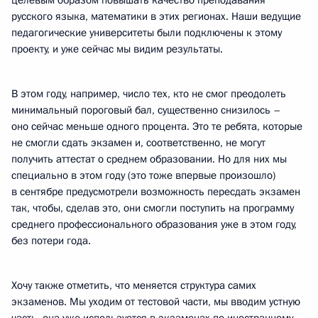
целевым образом повышать качество преподавания
русского языка, математики в этих регионах. Наши ведущие
педагогические университеты были подключены к этому
проекту, и уже сейчас мы видим результаты.
В этом году, например, число тех, кто не смог преодолеть
минимальный пороговый бал, существенно снизилось –
оно сейчас меньше одного процента. Это те ребята, которые
не смогли сдать экзамен и, соответственно, не могут
получить аттестат о среднем образовании. Но для них мы
специально в этом году (это тоже впервые произошло)
в сентябре предусмотрели возможность пересдать экзамен
так, чтобы, сделав это, они смогли поступить на программу
среднего профессионального образования уже в этом году,
без потери года.
Хочу также отметить, что меняется структура самих
экзаменов. Мы уходим от тестовой части, мы вводим устную