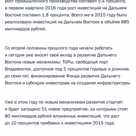
рост промышленного производства составил 5,4 процента,
в первом квартале 2016 года рост инвестиций на Дальнем
Востоке составил 1,8 процента. Всего же в 2015 году было
реализовано инвестиций на Дальнем Востоке в объёме 885
миллиардов рублей.
Со второй половины прошлого года начали работать
и сегодня уже вносят свой вклад в развитие Дальнего
Востока новые механизмы: ТОРы, свободный порт
Владивосток, доступное под 5 процентов годовых и длинное,
до семи лет, финансирование Фонда развития Дальнего
Востока и субсидии инвесторам на создание инфраструктуры.
Уже в этом году по новым механизмам развития стартует
и будет запущено 51 новое предприятие, за которыми стоят
80 миллиардов рублей вложенных инвестиций, что даст
до 10 процентов прибавки к инвестициям 2015 года.