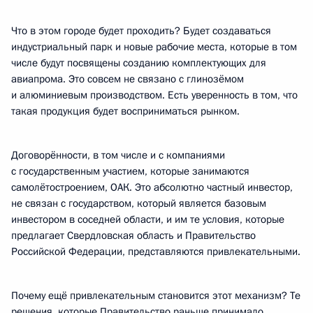
Что в этом городе будет проходить? Будет создаваться
индустриальный парк и новые рабочие места, которые в том
числе будут посвящены созданию комплектующих для
авиапрома. Это совсем не связано с глинозёмом
и алюминиевым производством. Есть уверенность в том, что
такая продукция будет восприниматься рынком.
Договорённости, в том числе и с компаниями
с государственным участием, которые занимаются
самолётостроением, ОАК. Это абсолютно частный инвестор,
не связан с государством, который является базовым
инвестором в соседней области, и им те условия, которые
предлагает Свердловская область и Правительство
Российской Федерации, представляются привлекательными.
Почему ещё привлекательным становится этот механизм? Те
решения, которые Правительство раньше принимало