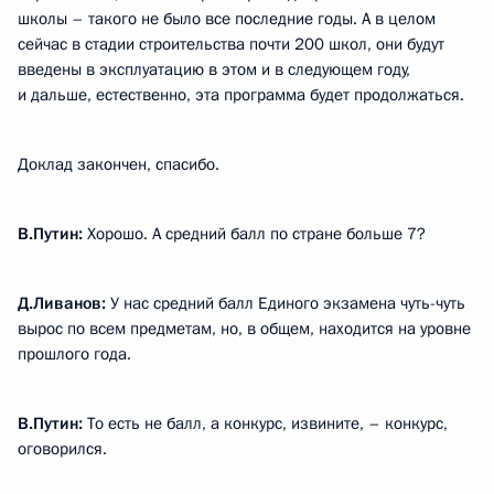
школы – такого не было все последние годы. А в целом
сейчас в стадии строительства почти 200 школ, они будут
введены в эксплуатацию в этом и в следующем году,
и дальше, естественно, эта программа будет продолжаться.
Доклад закончен, спасибо.
В.Путин:
Хорошо. А средний балл по стране больше 7?
Д.Ливанов:
У нас средний балл Единого экзамена чуть-чуть
вырос по всем предметам, но, в общем, находится на уровне
прошлого года.
В.Путин:
То есть не балл, а конкурс, извините, – конкурс,
оговорился.