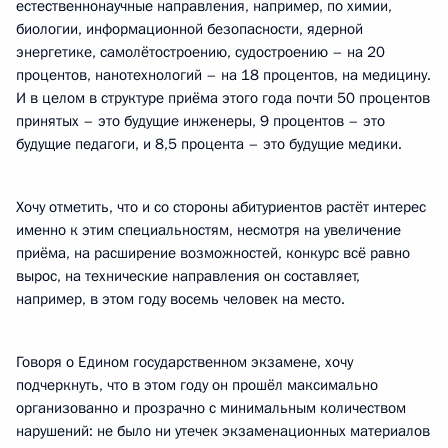
естественнонаучные направления, например, по химии,
биологии, информационной безопасности, ядерной
энергетике, самолётостроению, судостроению – на 20
процентов, нанотехнологий – на 18 процентов, на медицину.
И в целом в структуре приёма этого года почти 50 процентов
принятых – это будущие инженеры, 9 процентов – это
будущие педагоги, и 8,5 процента – это будущие медики.
Хочу отметить, что и со стороны абитуриентов растёт интерес
именно к этим специальностям, несмотря на увеличение
приёма, на расширение возможностей, конкурс всё равно
вырос, на технические направления он составляет,
например, в этом году восемь человек на место.
Говоря о Едином государственном экзамене, хочу
подчеркнуть, что в этом году он прошёл максимально
организованно и прозрачно с минимальным количеством
нарушений: не было ни утечек экзаменационных материалов