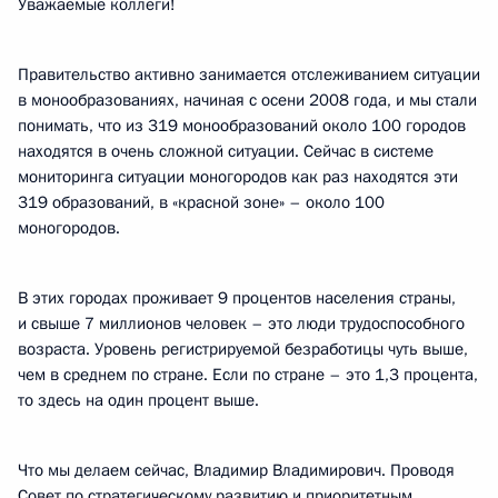
Уважаемые коллеги!
Правительство активно занимается отслеживанием ситуации
в монообразованиях, начиная с осени 2008 года, и мы стали
понимать, что из 319 монообразований около 100 городов
находятся в очень сложной ситуации. Сейчас в системе
мониторинга ситуации моногородов как раз находятся эти
319 образований, в «красной зоне» – около 100
моногородов.
В этих городах проживает 9 процентов населения страны,
и свыше 7 миллионов человек – это люди трудоспособного
возраста. Уровень регистрируемой безработицы чуть выше,
чем в среднем по стране. Если по стране – это 1,3 процента,
то здесь на один процент выше.
Что мы делаем сейчас, Владимир Владимирович. Проводя
Совет по стратегическому развитию и приоритетным