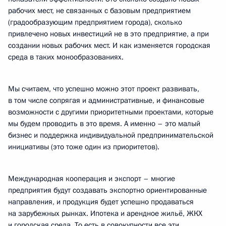
рабочих мест, не связанных с базовым предприятием
(градообразующим предприятием города), сколько
привлечено новых инвестиций не в это предприятие, а при
создании новых рабочих мест. И как изменяется городская
среда в таких монообразованиях.
Мы считаем, что успешно можно этот проект развивать,
в том числе сопрягая и административные, и финансовые
возможности с другими приоритетными проектами, которые
мы будем проводить в это время. А именно – это малый
бизнес и поддержка индивидуальной предпринимательской
инициативы (это тоже один из приоритетов).
Международная кооперация и экспорт – многие
предприятия будут создавать экспортно ориентированные
направления, и продукция будет успешно продаваться
на зарубежных рынках. Ипотека и арендное жильё, ЖКХ
и городская среда. То есть в совокупности все эти