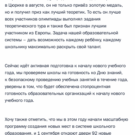
в Цюрихе в августе, он не только привёз золотую медаль,
но и получил приз как лучший теоретик. То есть он лучше
всех участников олимпиады выполнял задания
теоретического тура и также был признан лучшим
участником из Европы. Задача нашей образовательной
системы – дать возможность каждому ребёнку, каждому
школьнику максимально раскрыть свой талант.
Сейчас идёт активная подготовка к началу нового учебного
года, мы проверяем школы на готовность ко Дню знаний,
к безопасному проведению учебных занятий в течение года,
уверены в том, что будет обеспечена стопроцентная
готовность образовательных организаций к началу нового
учебного года.
Хочу также отметить, что мы в этом году начали масштабную
программу создания новых мест в системе школьного
образования, и 1 сентября откроют двери 92 новые