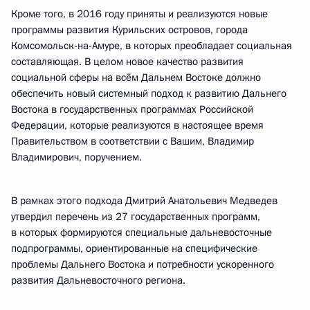
Кроме того, в 2016 году приняты и реализуются новые
программы развития Курильских островов, города
Комсомольск-на-Амуре, в которых преобладает социальная
составляющая. В целом новое качество развития
социальной сферы на всём Дальнем Востоке должно
обеспечить новый системный подход к развитию Дальнего
Востока в государственных программах Российской
Федерации, которые реализуются в настоящее время
Правительством в соответствии с Вашим, Владимир
Владимирович, поручением.
В рамках этого подхода Дмитрий Анатольевич Медведев
утвердил перечень из 27 государственных программ,
в которых формируются специальные дальневосточные
подпрограммы, ориентированные на специфические
проблемы Дальнего Востока и потребности ускоренного
развития Дальневосточного региона.