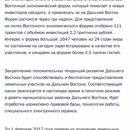
Восточный экономический форум, который помогает и новых
инвесторов находить, и привлекать их на Дальний Восток.
Форум состоится через три недели. Для представления
на полях Восточного экономического форума отобрано 111
проектов с объёмом инвестиций 2,2 триллиона рублей.
Интерес к форуму большой: 1647 человек из 24 стран мира
по состоянию на сегодня зарегистрировано в качестве его
участников, и ожидаем на форуме более 2,5 тысячи гостей.
Закреплению положительных тенденций развития Дальнего
Востока будет способствовать и бесплатное предоставление
земельных участков на Дальнем Востоке. Соответствующий
закон реализуется в настоящее время в пилотном режиме
в девяти муниципальных районах Дальнего Востока. Идёт
отработка нормативно-правовой базы, технологии работы,
специального электронного сервиса.
До 1 февраля 2017 года правом на получение земельных