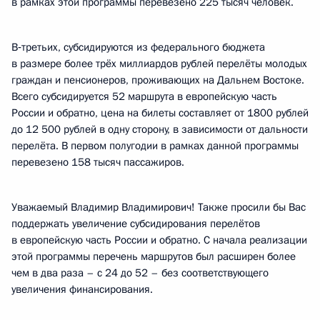
в рамках этой программы перевезено 225 тысяч человек.
В‑третьих, субсидируются из федерального бюджета
в размере более трёх миллиардов рублей перелёты молодых
граждан и пенсионеров, проживающих на Дальнем Востоке.
Всего субсидируется 52 маршрута в европейскую часть
России и обратно, цена на билеты составляет от 1800 рублей
до 12 500 рублей в одну сторону, в зависимости от дальности
перелёта. В первом полугодии в рамках данной программы
перевезено 158 тысяч пассажиров.
Уважаемый Владимир Владимирович! Также просили бы Вас
поддержать увеличение субсидирования перелётов
в европейскую часть России и обратно. С начала реализации
этой программы перечень маршрутов был расширен более
чем в два раза – с 24 до 52 – без соответствующего
увеличения финансирования.