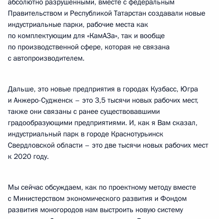
абсолютно разрушенными, вместе с федеральным
Правительством и Республикой Татарстан создавали новые
индустриальные парки, рабочие места как
по комплектующим для «КамАЗа», так и вообще
по производственной сфере, которая не связана
с автопроизводителем.
Дальше, это новые предприятия в городах Кузбасс, Югра
и Анжеро-Судженск – это 3,5 тысячи новых рабочих мест,
также они связаны с ранее существовавшими
градообразующими предприятиями. И, как я Вам сказал,
индустриальный парк в городе Краснотурьинск
Свердловской области – это две тысячи новых рабочих мест
к 2020 году.
Мы сейчас обсуждаем, как по проектному методу вместе
с Министерством экономического развития и Фондом
развития моногородов нам выстроить новую систему