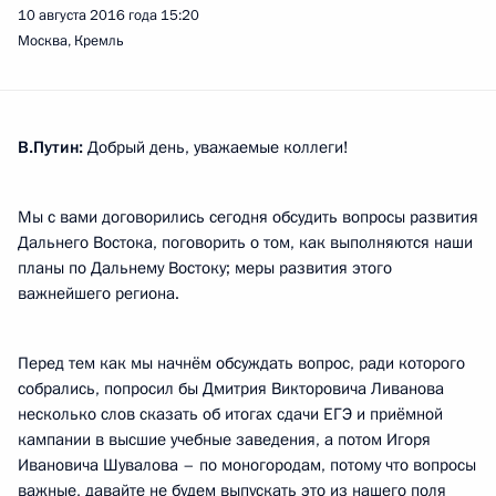
10 августа 2016 года
15:20
Москва, Кремль
В.Путин:
Добрый день, уважаемые коллеги!
Мы с вами договорились сегодня обсудить вопросы развития
Дальнего Востока, поговорить о том, как выполняются наши
планы по Дальнему Востоку; меры развития этого
важнейшего региона.
Перед тем как мы начнём обсуждать вопрос, ради которого
собрались, попросил бы Дмитрия Викторовича Ливанова
несколько слов сказать об итогах сдачи ЕГЭ и приёмной
кампании в высшие учебные заведения, а потом Игоря
Ивановича Шувалова – по моногородам, потому что вопросы
важные, давайте не будем выпускать это из нашего поля