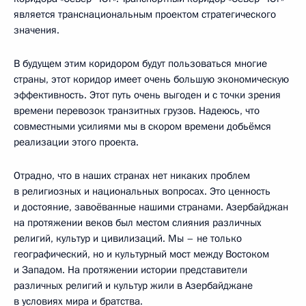
является транснациональным проектом стратегического
значения.
В будущем этим коридором будут пользоваться многие
страны, этот коридор имеет очень большую экономическую
эффективность. Этот путь очень выгоден и с точки зрения
времени перевозок транзитных грузов. Надеюсь, что
совместными усилиями мы в скором времени добьёмся
реализации этого проекта.
Отрадно, что в наших странах нет никаких проблем
в религиозных и национальных вопросах. Это ценность
и достояние, завоёванные нашими странами. Азербайджан
на протяжении веков был местом слияния различных
религий, культур и цивилизаций. Мы – не только
географический, но и культурный мост между Востоком
и Западом. На протяжении истории представители
различных религий и культур жили в Азербайджане
в условиях мира и братства.