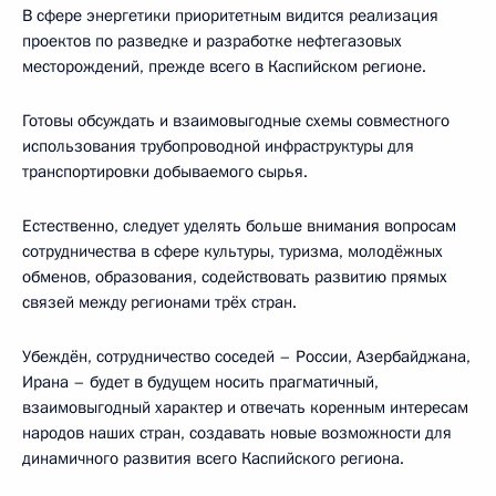
В сфере энергетики приоритетным видится реализация
проектов по разведке и разработке нефтегазовых
месторождений, прежде всего в Каспийском регионе.
Готовы обсуждать и взаимовыгодные схемы совместного
использования трубопроводной инфраструктуры для
транспортировки добываемого сырья.
Естественно, следует уделять больше внимания вопросам
сотрудничества в сфере культуры, туризма, молодёжных
обменов, образования, содействовать развитию прямых
связей между регионами трёх стран.
Убеждён, сотрудничество соседей – России, Азербайджана,
Ирана – будет в будущем носить прагматичный,
взаимовыгодный характер и отвечать коренным интересам
народов наших стран, создавать новые возможности для
динамичного развития всего Каспийского региона.