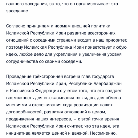
важного заседания, за то, что он организовывает это
заседание.
Согласно принципам и нормам внешней политики
Исламской Республики Иран развитие всесторонних
отношений с соседними странами входит в наш приоритет,
поэтому Исламская Республика Иран приветствует любую
идею, любое дело для укрепления и увеличения уровня
сотрудничества со своими соседями.
Проведение трёхсторонней встречи глав государств
Исламской Республики Иран, Республики Азербайджан
и Российской Федерации с учётом того, что это создаёт
возможность для высказывания взглядов, для обмена
мнениями и отслеживания хода реализации наших
договорённостей, развития отношений в целом,
продвижения наших интересов, – с этой точки зрения
Исламская Республика Иран считает, что эта идея, эта
инициатива является ценной и важной. Несомненно,