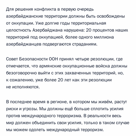
Для решения конфликта в первую очередь
азербайджанские территории должны быть освобождены
от оккупации. Уже долгие годы территориальная
целостность Азербайджана нарушена: 20 процентов наших
территорий под оккупацией, более одного миллиона
азербайджанцев подвергаются страданиям.
Совет Безопасности ООН принял четыре резолюции, где
отмечается, что армянские оккупационные войска должны
безоговорочно выйти с этих захваченных территорий, но,
к сожалению, уже более 20 лет как эти резолюции
не исполняются.
В последнее время в регионе, в котором мы живём, растут
риски и угрозы. Мы должны ещё больше сплотить усилия
против международного терроризма. В реальности весь
мир должен объединить свои усилия, только в таком случае
мы можем одолеть международный терроризм.