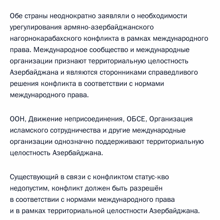
Обе страны неоднократно заявляли о необходимости
урегулирования армяно-азербайджанского
нагорнокарабахского конфликта в рамках международного
права. Международное сообщество и международные
организации признают территориальную целостность
Азербайджана и являются сторонниками справедливого
решения конфликта в соответствии с нормами
международного права.
ООН, Движение неприсоединения, ОБСЕ, Организация
исламского сотрудничества и другие международные
организации однозначно поддерживают территориальную
целостность Азербайджана.
Существующий в связи с конфликтом статус-кво
недопустим, конфликт должен быть разрешён
в соответствии с нормами международного права
и в рамках территориальной целостности Азербайджана.