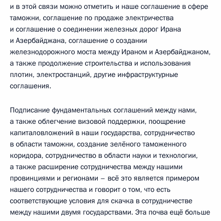
и в этой связи можно отметить и наше соглашение в сфере
таможни, соглашение по продаже электричества
и соглашение о соединении железных дорог Ирана
и Азербайджана, соглашение о создании
железнодорожного моста между Ираном и Азербайджаном,
а также продолжение строительства и использования
плотин, электростанций, другие инфраструктурные
соглашения.
Подписание фундаментальных соглашений между нами,
а также облегчение визовой поддержки, поощрение
капиталовложений в наши государства, сотрудничество
в области таможни, создание зелёного таможенного
коридора, сотрудничество в области науки и технологии,
а также расширение сотрудничества между нашими
провинциями и регионами – всё это является примером
нашего сотрудничества и говорит о том, что есть
соответствующие условия для скачка в сотрудничестве
между нашими двумя государствами. Эта почва ещё больше