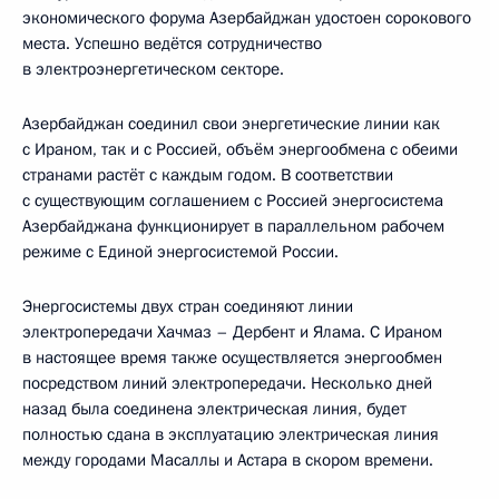
экономического форума Азербайджан удостоен сорокового
места. Успешно ведётся сотрудничество
в электроэнергетическом секторе.
Азербайджан соединил свои энергетические линии как
с Ираном, так и с Россией, объём энергообмена с обеими
странами растёт с каждым годом. В соответствии
с существующим соглашением с Россией энергосистема
Азербайджана функционирует в параллельном рабочем
режиме с Единой энергосистемой России.
Энергосистемы двух стран соединяют линии
электропередачи Хачмаз – Дербент и Ялама. С Ираном
в настоящее время также осуществляется энергообмен
посредством линий электропередачи. Несколько дней
назад была соединена электрическая линия, будет
полностью сдана в эксплуатацию электрическая линия
между городами Масаллы и Астара в скором времени.