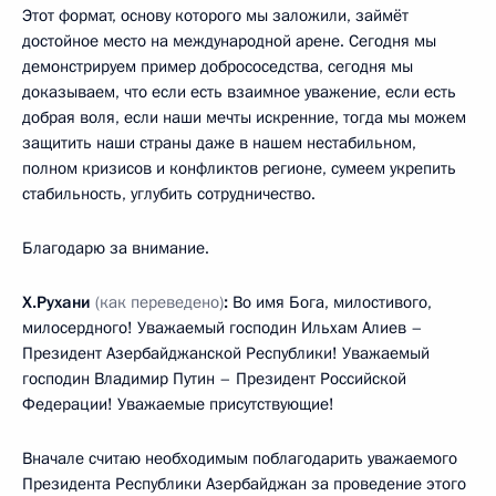
Этот формат, основу которого мы заложили, займёт
достойное место на международной арене. Сегодня мы
демонстрируем пример добрососедства, сегодня мы
доказываем, что если есть взаимное уважение, если есть
добрая воля, если наши мечты искренние, тогда мы можем
защитить наши страны даже в нашем нестабильном,
полном кризисов и конфликтов регионе, сумеем укрепить
стабильность, углубить сотрудничество.
Благодарю за внимание.
Х.Рухани
(как переведено)
:
Во имя Бога, милостивого,
милосердного! Уважаемый господин Ильхам Алиев –
Президент Азербайджанской Республики! Уважаемый
господин Владимир Путин – Президент Российской
Федерации! Уважаемые присутствующие!
Вначале считаю необходимым поблагодарить уважаемого
Президента Республики Азербайджан за проведение этого