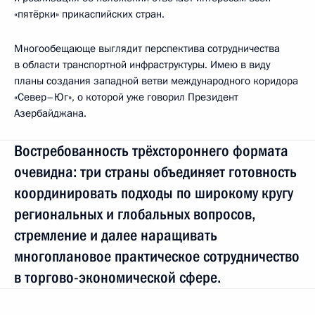
«пятёрки» прикаспийских стран.
Многообещающе выглядит перспектива сотрудничества
в области транспортной инфраструктуры. Имею в виду
планы создания западной ветви международного коридора
«Север–Юг», о которой уже говорил Президент
Азербайджана.
Востребованность трёхстороннего формата
очевидна: три страны объединяет готовность
координировать подходы по широкому кругу
региональных и глобальных вопросов,
стремление и далее наращивать
многоплановое практическое сотрудничество
в торгово-экономической сфере.