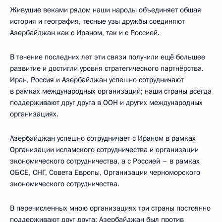
Живущие веками рядом наши народы объединяет общая
история и география, тесные узы дружбы соединяют
Азербайджан как с Ираном, так и с Россией.
В течение последних лет эти связи получили ещё большее
развитие и достигли уровня стратегического партнёрства.
Иран, Россия и Азербайджан успешно сотрудничают
в рамках международных организаций; наши страны всегда
поддерживают друг друга в ООН и других международных
организациях.
Азербайджан успешно сотрудничает с Ираном в рамках
Организации исламского сотрудничества и организации
экономического сотрудничества, а с Россией – в рамках
ОБСЕ, СНГ, Совета Европы, Организации черноморского
экономического сотрудничества.
В перечисленных мною организациях три страны постоянно
поддерживают друг друга: Азербайджан был против