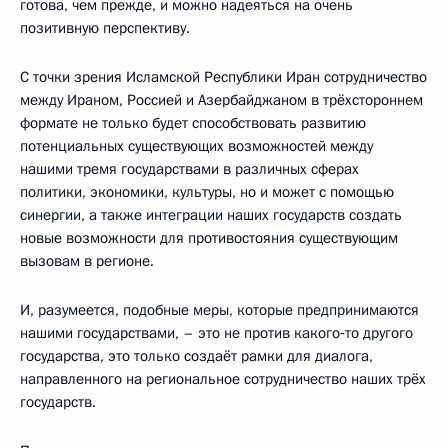
готова, чем прежде, и можно надеяться на очень
позитивную перспективу.
С точки зрения Исламской Республики Иран сотрудничество
между Ираном, Россией и Азербайджаном в трёхстороннем
формате не только будет способствовать развитию
потенциальных существующих возможностей между
нашими тремя государствами в различных сферах
политики, экономики, культуры, но и может с помощью
синергии, а также интеграции наших государств создать
новые возможности для противостояния существующим
вызовам в регионе.
И, разумеется, подобные меры, которые предпринимаются
нашими государствами, – это не против какого‑то другого
государства, это только создаёт рамки для диалога,
направленного на региональное сотрудничество наших трёх
государств.