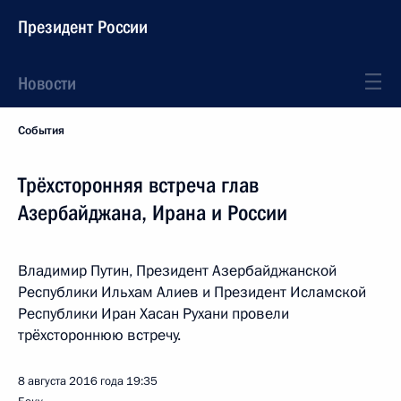
Президент России
Новости
События
Трёхсторонняя встреча глав
Азербайджана, Ирана и России
Владимир Путин, Президент Азербайджанской
Республики Ильхам Алиев и Президент Исламской
Республики Иран Хасан Рухани провели
трёхстороннюю встречу.
8 августа 2016 года
19:35