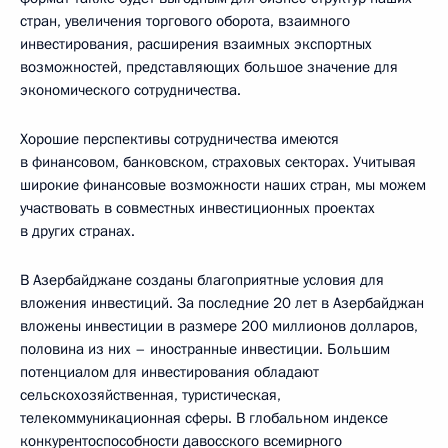
стран, увеличения торгового оборота, взаимного
инвестирования, расширения взаимных экспортных
возможностей, представляющих большое значение для
экономического сотрудничества.
Хорошие перспективы сотрудничества имеются
в финансовом, банковском, страховых секторах. Учитывая
широкие финансовые возможности наших стран, мы можем
участвовать в совместных инвестиционных проектах
в других странах.
В Азербайджане созданы благоприятные условия для
вложения инвестиций. За последние 20 лет в Азербайджан
вложены инвестиции в размере 200 миллионов долларов,
половина из них – иностранные инвестиции. Большим
потенциалом для инвестирования обладают
сельскохозяйственная, туристическая,
телекоммуникационная сферы. В глобальном индексе
конкурентоспособности давосского всемирного