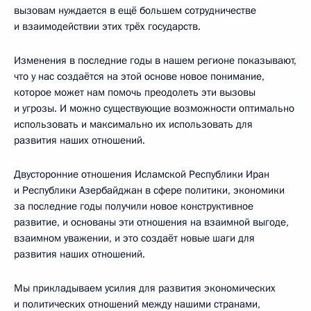
вызовам нуждается в ещё большем сотрудничестве
и взаимодействии этих трёх государств.
Изменения в последние годы в нашем регионе показывают,
что у нас создаётся на этой основе новое понимание,
которое может нам помочь преодолеть эти вызовы
и угрозы. И можно существующие возможности оптимально
использовать и максимально их использовать для
развития наших отношений.
Двусторонние отношения Исламской Республики Иран
и Республики Азербайджан в сфере политики, экономики
за последние годы получили новое конструктивное
развитие, и основаны эти отношения на взаимной выгоде,
взаимном уважении, и это создаёт новые шаги для
развития наших отношений.
Мы прикладываем усилия для развития экономических
и политических отношений между нашими странами,