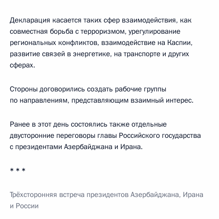
Декларация касается таких сфер взаимодействия, как
совместная борьба с терроризмом, урегулирование
региональных конфликтов, взаимодействие на Каспии,
развитие связей в энергетике, на транспорте и других
сферах.
Стороны договорились создать рабочие группы
по направлениям, представляющим взаимный интерес.
Ранее в этот день состоялись также отдельные
двусторонние переговоры главы Российского государства
с президентами Азербайджана и Ирана.
* * *
Трёхсторонняя встреча президентов Азербайджана, Ирана
и России