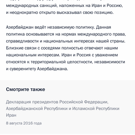
международных санкций, наложенных на Иран и Россию,
и неоднократно открыто высказывал свою позицию.
Азербайджан ведёт независимую политику. Данная
политика основывается на нормах международного права,
справедливости и национальных интересах нашей страны.
Близкие связи с соседями полностью отвечают нашим
национальным интересам. Иран и Россия с уважением
относятся к территориальной целостности, независимости
и суверенитету Азербайджана.
Смотрите также
Декларация президентов Российской Федерации,
Азербайджанской Республики и Исламской Республики
Иран
8 августа 2016 года