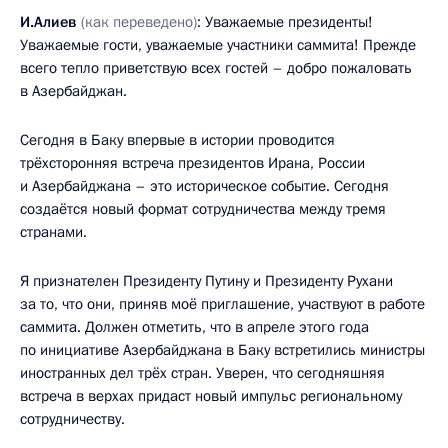
И.Алиев
(как переведено)
: Уважаемые президенты!
Уважаемые гости, уважаемые участники саммита! Прежде
всего тепло приветствую всех гостей – добро пожаловать
в Азербайджан.
Сегодня в Баку впервые в истории проводится
трёхсторонняя встреча президентов Ирана, России
и Азербайджана – это историческое событие. Сегодня
создаётся новый формат сотрудничества между тремя
странами.
Я признателен Президенту Путину и Президенту Рухани
за то, что они, приняв моё приглашение, участвуют в работе
саммита. Должен отметить, что в апреле этого года
по инициативе Азербайджана в Баку встретились министры
иностранных дел трёх стран. Уверен, что сегодняшняя
встреча в верхах придаст новый импульс региональному
сотрудничеству.