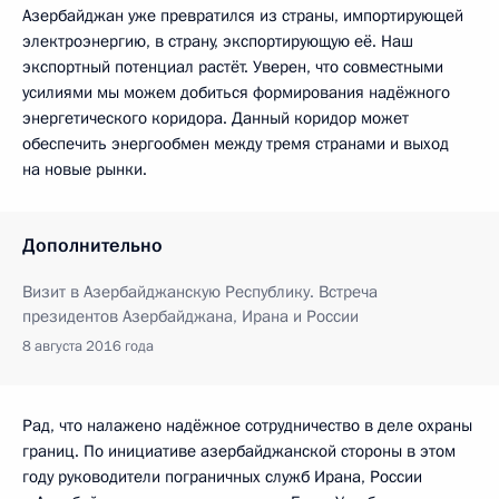
Азербайджан уже превратился из страны, импортирующей
электроэнергию, в страну, экспортирующую её. Наш
экспортный потенциал растёт. Уверен, что совместными
усилиями мы можем добиться формирования надёжного
энергетического коридора. Данный коридор может
обеспечить энергообмен между тремя странами и выход
на новые рынки.
Дополнительно
Визит в Азербайджанскую Республику. Встреча
президентов Азербайджана, Ирана и России
8 августа 2016 года
Рад, что налажено надёжное сотрудничество в деле охраны
границ. По инициативе азербайджанской стороны в этом
году руководители пограничных служб Ирана, России