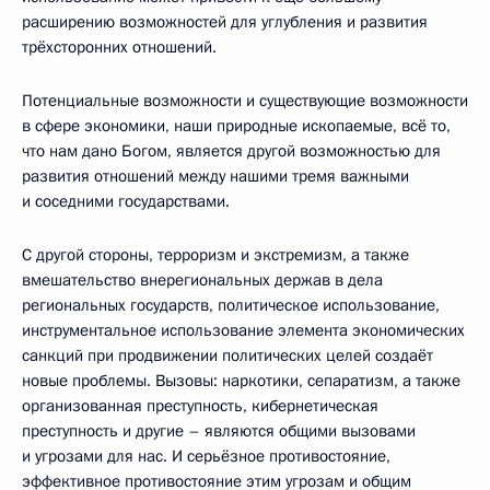
расширению возможностей для углубления и развития
трёхсторонних отношений.
Потенциальные возможности и существующие возможности
в сфере экономики, наши природные ископаемые, всё то,
что нам дано Богом, является другой возможностью для
развития отношений между нашими тремя важными
и соседними государствами.
С другой стороны, терроризм и экстремизм, а также
вмешательство внерегиональных держав в дела
региональных государств, политическое использование,
инструментальное использование элемента экономических
санкций при продвижении политических целей создаёт
новые проблемы. Вызовы: наркотики, сепаратизм, а также
организованная преступность, кибернетическая
преступность и другие – являются общими вызовами
и угрозами для нас. И серьёзное противостояние,
эффективное противостояние этим угрозам и общим