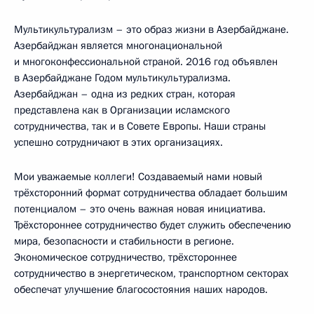
Мультикультурализм – это образ жизни в Азербайджане.
Азербайджан является многонациональной
и многоконфессиональной страной. 2016 год объявлен
в Азербайджане Годом мультикультурализма.
Азербайджан – одна из редких стран, которая
представлена как в Организации исламского
сотрудничества, так и в Совете Европы. Наши страны
успешно сотрудничают в этих организациях.
Мои уважаемые коллеги! Создаваемый нами новый
трёхсторонний формат сотрудничества обладает большим
потенциалом – это очень важная новая инициатива.
Трёхстороннее сотрудничество будет служить обеспечению
мира, безопасности и стабильности в регионе.
Экономическое сотрудничество, трёхстороннее
сотрудничество в энергетическом, транспортном секторах
обеспечат улучшение благосостояния наших народов.