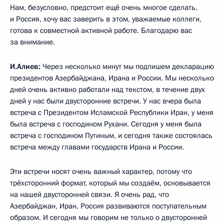
Нам, безусловно, предстоит ещё очень многое сделать,
и Россия, хочу вас заверить в этом, уважаемые коллеги,
готова к совместной активной работе. Благодарю вас
за внимание.
И.Алиев:
Через несколько минут мы подпишем декларацию
президентов Азербайджана, Ирана и России. Мы несколько
дней очень активно работали над текстом, в течение двух
дней у нас были двусторонние встречи. У нас вчера была
встреча с Президентом Исламской Республики Иран, у меня
была встреча с господином Рухани. Сегодня у меня была
встреча с господином Путиным, и сегодня также состоялась
встреча между главами государств Ирана и России.
Эти встречи носят очень важный характер, потому что
трёхсторонний формат, который мы создаём, основывается
на нашей двусторонней связи. Я очень рад, что
Азербайджан, Иран, Россия развиваются поступательным
образом. И сегодня мы говорим не только о двусторонней