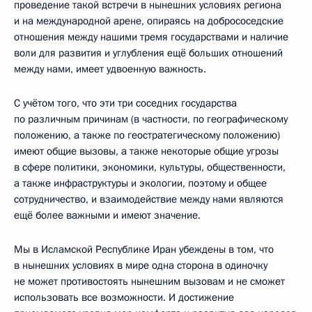
проведение такой встречи в нынешних условиях региона
и на международной арене, опираясь на добрососедские
отношения между нашими тремя государствами и наличие
воли для развития и углубления ещё больших отношений
между нами, имеет удвоенную важность.
С учётом того, что эти три соседних государства
по различным причинам (в частности, по географическому
положению, а также по геостратегическому положению)
имеют общие вызовы, а также некоторые общие угрозы
в сфере политики, экономики, культуры, общественности,
а также инфраструктуры и экологии, поэтому и общее
сотрудничество, и взаимодействие между нами являются
ещё более важными и имеют значение.
Мы в Исламской Республике Иран убеждены в том, что
в нынешних условиях в мире одна сторона в одиночку
не может противостоять нынешним вызовам и не сможет
использовать все возможности. И достижение