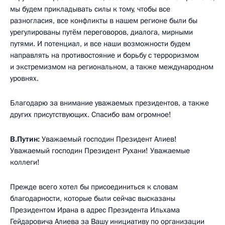
мы будем прикладывать силы к тому, чтобы все
разногласия, все конфликты в нашем регионе были бы
урегулированы путём переговоров, диалога, мирными
путями. И потенциал, и все наши возможности будем
направлять на противостояние и борьбу с терроризмом
и экстремизмом на региональном, а также международном
уровнях.
Благодарю за внимание уважаемых президентов, а также
других присутствующих. Спасибо вам огромное!
В.Путин:
Уважаемый господин Президент Алиев!
Уважаемый господин Президент Рухани! Уважаемые
коллеги!
Прежде всего хотел бы присоединиться к словам
благодарности, которые были сейчас высказаны
Президентом Ирана в адрес Президента Ильхама
Гейдаровича Алиева за Вашу инициативу по организации