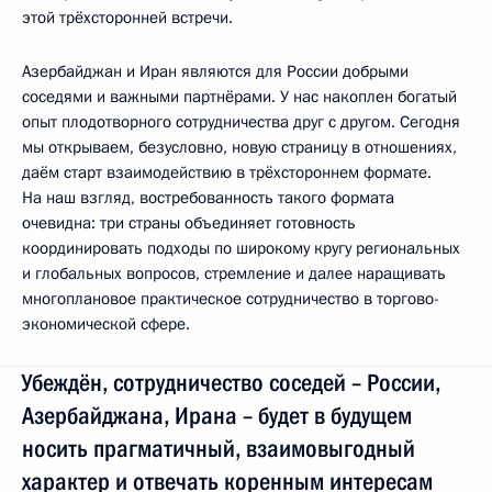
этой трёхсторонней встречи.
Азербайджан и Иран являются для России добрыми
соседями и важными партнёрами. У нас накоплен богатый
опыт плодотворного сотрудничества друг с другом. Сегодня
мы открываем, безусловно, новую страницу в отношениях,
даём старт взаимодействию в трёхстороннем формате.
На наш взгляд, востребованность такого формата
очевидна: три страны объединяет готовность
координировать подходы по широкому кругу региональных
и глобальных вопросов, стремление и далее наращивать
многоплановое практическое сотрудничество в торгово-
экономической сфере.
Убеждён, сотрудничество соседей – России,
Азербайджана, Ирана – будет в будущем
носить прагматичный, взаимовыгодный
характер и отвечать коренным интересам