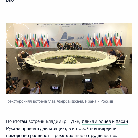
Баку
Трёхсторонняя встреча глав Азербайджана, Ирана и России
По итогам встречи Владимир Путин,
Ильхам Алиев
и
Хасан
Рухани
приняли декларацию, в которой подтвердили
намерение развивать трёхстороннее сотрудничество.