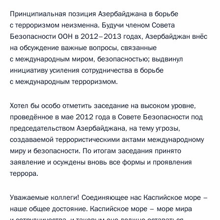
Принципиальная позиция Азербайджана в борьбе
с терроризмом неизменна. Будучи членом Совета
Безопасности ООН в 2012–2013 годах, Азербайджан внёс
на обсуждение важные вопросы, связанные
с международным миром, безопасностью; выдвинул
инициативу усиления сотрудничества в борьбе
с международным терроризмом.
Хотел бы особо отметить заседание на высоком уровне,
проведённое в мае 2012 года в Совете Безопасности под
председательством Азербайджана, на тему угрозы,
создаваемой террористическими актами международному
миру и безопасности. По итогам заседания принято
заявление и осуждены вновь все формы и проявления
террора.
Уважаемые коллеги! Соединяющее нас Каспийское море –
наше общее достояние. Каспийское море – море мира
и сотрудничества, и таковым оно должно оставаться.