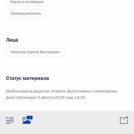
Наука и инновации
Промышленность
Лица
Чемезов Сергей Викторович
Статус материала
Опубликован в разделах:
Новости
,
Выступления и стенограммы
Дата публикации:
2 августа 2016 года, 14:15
3