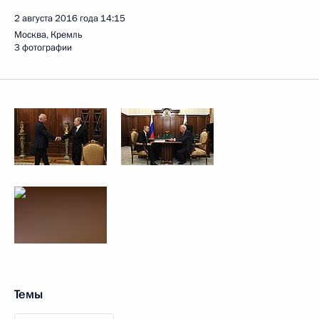
2 августа 2016 года
14:15
Москва, Кремль
3 фотографии
Темы