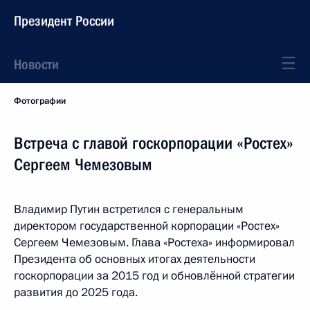
Президент России
Новости
Фотографии
Встреча с главой госкорпорации «Ростех»
Сергеем Чемезовым
Владимир Путин встретился с генеральным
директором государственной корпорации «Ростех»
Сергеем Чемезовым. Глава «Ростеха» информировал
Президента об основных итогах деятельности
госкорпорации за 2015 год и обновлённой стратегии
развития до 2025 года.