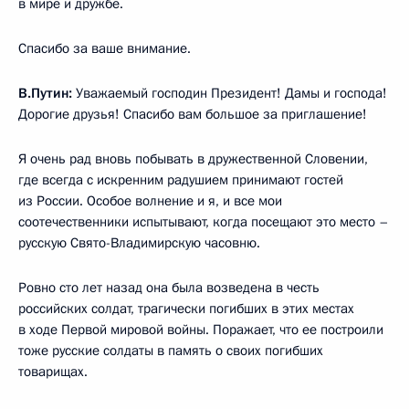
в мире и дружбе.
Спасибо за ваше внимание.
В.Путин:
Уважаемый господин Президент! Дамы и господа!
Дорогие друзья! Спасибо вам большое за приглашение!
Я очень рад вновь побывать в дружественной Словении,
где всегда с искренним радушием принимают гостей
из России. Особое волнение и я, и все мои
соотечественники испытывают, когда посещают это место –
русскую Свято-Владимирскую часовню.
Ровно сто лет назад она была возведена в честь
российских солдат, трагически погибших в этих местах
в ходе Первой мировой войны. Поражает, что ее построили
тоже русские солдаты в память о своих погибших
товарищах.