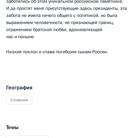
заботились об этом уникальном российском памятнике.
И да простят меня присутствующие здесь президенты, эта
забота не имела ничего общего с политикой, но была
выражением человечности, не признающей границ,
отражением братской любви, вдохновляющей
нас и поныне.
Низкий поклон и слава погибшим сынам России.
География
Словения
Темы