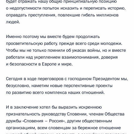
будет отражать нашу общую принципиальную позицию
о недопустимости попыток исказить и переписать историю,
оправдать преступления, повлекшие гибель миллионов
людей.
Именно поэтому мы вместе будем продолжать
просветительскую работу, прежде всего среди молодежи.
Чтобы мы не только помнили об ужасах войны, но и вместе
работали над укреплением взаимопонимания, доверия
и безопасности в Европе и мире.
Сегодня в ходе переговоров с господином Президентом мы,
безусловно, наметим новые перспективные проекты
по развитию всего комплекса наших отношений.
И в заключение хотел бы выразить искреннюю
признательность руководству Словении, членам Общества
дружбы «Словения – Россия», другим общественным
организациям, всем словенцам за бережное отношение