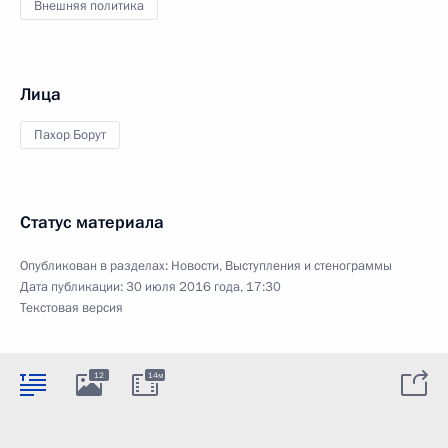
Внешняя политика
Лица
Пахор Борут
Статус материала
Опубликован в разделах:
Новости
,
Выступления и стенограммы
Дата публикации:
30 июля 2016 года, 17:30
Текстовая версия
12
14м