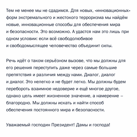
Тем не менее мы не сдадимся. Для новых, «инновационных»
форм экстремального и жестокого терроризма мы найдём
новые, инновационные способы для обеспечения мира
и безопасности. Это возможно. А удастся нам это лишь при
одном условии: если всё свободолюбивое
и свободомыслящее человечество объединит силы.
Речь идёт о таком серьёзном вызове, что мы должны для
его решения переступить даже через самые большие
препятствия и различия между нами. Диалог, диалог
и диалог. Это нелегко и не будет легко. Мы должны будем
перебороть взаимное недоверие и ещё многое другое,
однако цель имеет жизненное значение, а намерение –
благородно. Мы должны искать и найти способ
обеспечения постоянного мира и безопасности.
Уважаемый господин Президент! Дамы и господа!