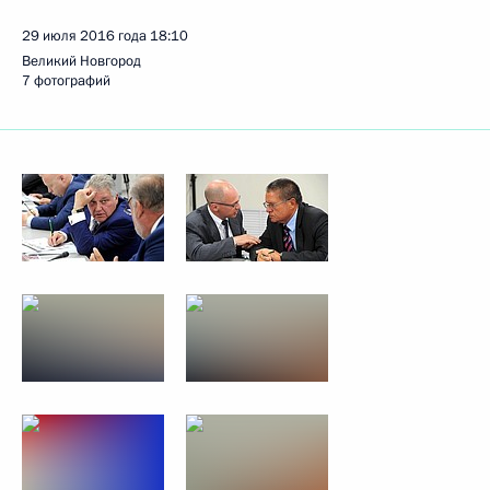
29 июля 2016 года
18:10
Великий Новгород
7 фотографий