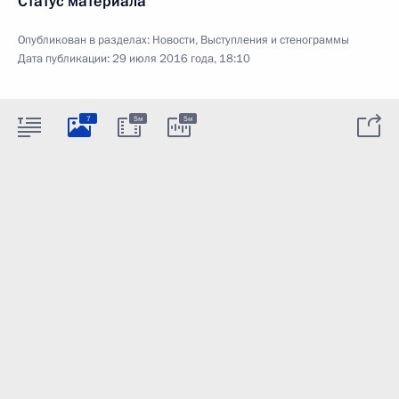
Статус материала
Опубликован в разделах:
Новости
,
Выступления и стенограммы
Дата публикации:
29 июля 2016 года, 18:10
7
5м
5м