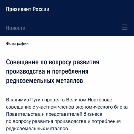
Президент России
Новости
Фотографии
Совещание по вопросу развития
производства и потребления
редкоземельных металлов
Владимир Путин провёл в Великом Новгороде
совещание с участием членов экономического блока
Правительства и представителей бизнеса
по вопросу развития производства и потребления
редкоземельных металлов.