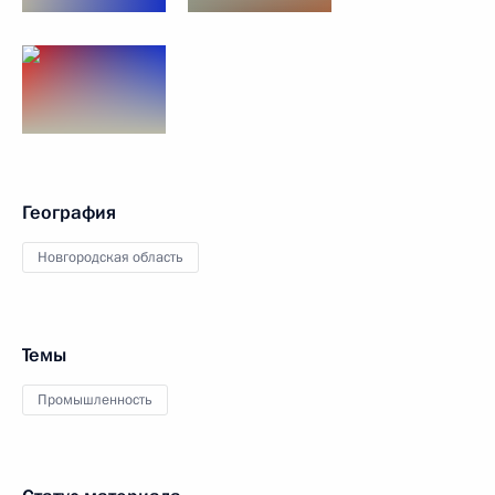
География
Новгородская область
Темы
Промышленность