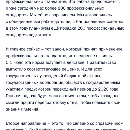
профессиональных стандартов. Эта работа продолжается,
и уже сегодня у нас более 800 профессиональных
стандартов. Мы её не сворачиваем. Мы договорились
с объединениями работодателей, с Национальным советом
в этом году планируем ещё порядка 200 профессиональных
стандартов подготовить.
И главное сейчас – тот закон, который принят, применение
профессиональных стандартов, их внедрение в жизнь.
С 1 июля эта норма вступает в действие, Правительство
выпустило соответствующее решение. И для всех
государственных учреждений бюджетной сферы,
государственных корпораций, обществ с государственным
участием предусмотрен переходный период до 2020 года.
Главная задача будет заключаться в том, чтобы граждане
смогли пройти переподготовку с тем, чтобы повысить свои
знания и умения.
Второе направление – это то, что связано со справочником
профессий. Этой работе также было посвящено достаточно