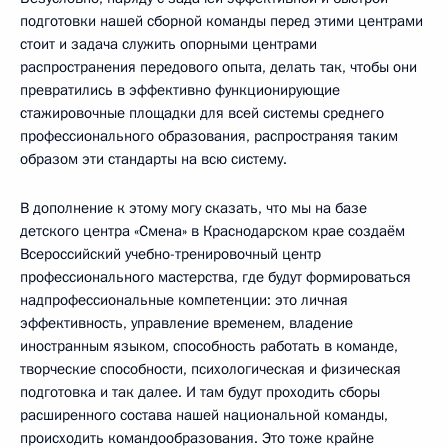
подготовки нашей сборной команды перед этими центрами
стоит и задача служить опорными центрами
распространения передового опыта, делать так, чтобы они
превратились в эффективно функционирующие
стажировочные площадки для всей системы среднего
профессионального образования, распространяя таким
образом эти стандарты на всю систему.
В дополнение к этому могу сказать, что мы на базе
детского центра «Смена» в Краснодарском крае создаём
Всероссийский учебно-тренировочный центр
профессионального мастерства, где будут формироваться
надпрофессиональные компетенции: это личная
эффективность, управление временем, владение
иностранным языком, способность работать в команде,
творческие способности, психологическая и физическая
подготовка и так далее. И там будут проходить сборы
расширенного состава нашей национальной команды,
происходить командообразования. Это тоже крайне