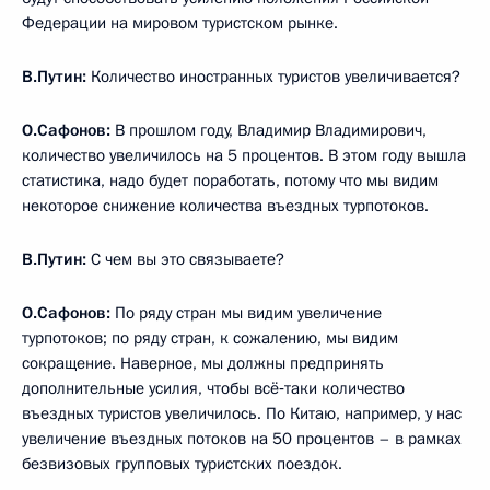
Федерации на мировом туристском рынке.
В.Путин:
Количество иностранных туристов увеличивается?
О.Сафонов:
В прошлом году, Владимир Владимирович,
количество увеличилось на 5 процентов. В этом году вышла
статистика, надо будет поработать, потому что мы видим
некоторое снижение количества въездных турпотоков.
В.Путин:
С чем вы это связываете?
О.Сафонов:
По ряду стран мы видим увеличение
турпотоков; по ряду стран, к сожалению, мы видим
сокращение. Наверное, мы должны предпринять
дополнительные усилия, чтобы всё‑таки количество
въездных туристов увеличилось. По Китаю, например, у нас
увеличение въездных потоков на 50 процентов – в рамках
безвизовых групповых туристских поездок.