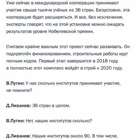
Уже сейчас в международной кооперации принимают
участие свыше тысячи учёных из 36 стран. Безусловно, эта
кооперация будет расширяться. И все, без исключения,
эксперты говорят, что на этой установке можно ожидать
результатов уровня Нобелевской премии.
Считаем крайне важным этот проект сейчас развивать. Он
подкреплён финансированием, строительные работы идут
полным ходом. Первый этап завершится в 2018 году,
а полностью этот комплекс войдёт в строй к 2020 году.
В.Путин:
У нас сколько институтов принимают участие,
не помните?
Д.Ливанов:
36 стран в целом.
В.Путин:
Нет, наших институтов сколько?
Д.Ливанов:
Наших институтов около 90. В том числе,