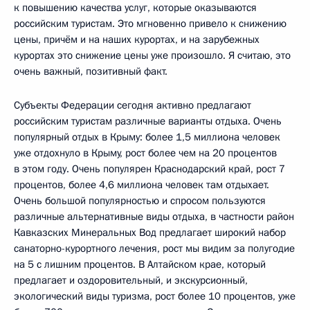
к повышению качества услуг, которые оказываются
российским туристам. Это мгновенно привело к снижению
цены, причём и на наших курортах, и на зарубежных
курортах это снижение цены уже произошло. Я считаю, это
очень важный, позитивный факт.
Субъекты Федерации сегодня активно предлагают
российским туристам различные варианты отдыха. Очень
популярный отдых в Крыму: более 1,5 миллиона человек
уже отдохнуло в Крыму, рост более чем на 20 процентов
в этом году. Очень популярен Краснодарский край, рост 7
процентов, более 4,6 миллиона человек там отдыхает.
Очень большой популярностью и спросом пользуются
различные альтернативные виды отдыха, в частности район
Кавказских Минеральных Вод предлагает широкий набор
санаторно-курортного лечения, рост мы видим за полугодие
на 5 с лишним процентов. В Алтайском крае, который
предлагает и оздоровительный, и экскурсионный,
экологический виды туризма, рост более 10 процентов, уже