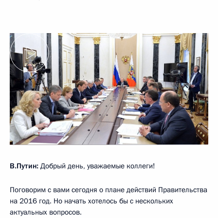
В.Путин:
Добрый день, уважаемые коллеги!
Поговорим с вами сегодня о плане действий Правительства
на 2016 год. Но начать хотелось бы с нескольких
актуальных вопросов.