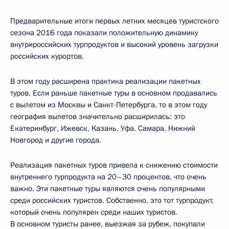
Предварительные итоги первых летних месяцев туристского
сезона 2016 года показали положительную динамику
внутрироссийских турпродуктов и высокий уровень загрузки
российских курортов.
В этом году расширена практика реализации пакетных
туров. Если раньше пакетные туры в основном продавались
с вылетом из Москвы и Санкт-Петербурга, то в этом году
география вылетов значительно расширилась: это
Екатеринбург, Ижевск, Казань, Уфа, Самара, Нижний
Новгород и другие города.
Реализация пакетных туров привела к снижению стоимости
внутреннего турпродукта на 20–30 процентов, что очень
важно. Эти пакетные туры являются очень популярными
среди российских туристов. Собственно, это тот турпродукт,
который очень популярен среди наших туристов.
В основном туристы ранее, выезжая за рубеж, покупали