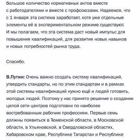
большое количество нормативных актов вместе
с работодателями и вместе с профсоюзами. Надеемся, что
с 1 января эта система заработает, хотя уже отдельные
элементы её в экспериментальном режиме существуют.
И мы полагаем, что эта система даст новый импульс для
повышения квалификаций, для развития новых навыков
и новых потребностей рынка труда.
Спасибо.
В.Путин:
Очень важно создать систему квалификаций,
утвердить стандарты, но по этим стандартам и в рамках
этой системы квалификаций нужно ещё и людей готовить,
молодых людей. Поэтому у нас принято решение о создании
целой сети центров подготовки по наиболее
востребованным рабочим профессиям. Первые семь
должны появиться в Тюменской области, в Московской
области, в Ульяновской, в Свердловской областях,
Хабаровском крае, Республике Татарстан и Республике