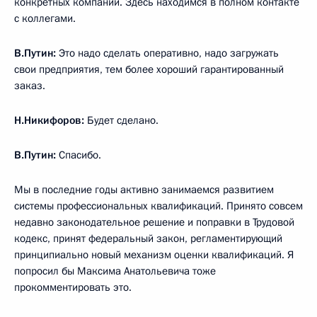
конкретных компаний. Здесь находимся в полном контакте
с коллегами.
В.Путин:
Это надо сделать оперативно, надо загружать
свои предприятия, тем более хороший гарантированный
заказ.
Н.Никифоров:
Будет сделано.
В.Путин:
Спасибо.
Мы в последние годы активно занимаемся развитием
системы профессиональных квалификаций. Принято совсем
недавно законодательное решение и поправки в Трудовой
кодекс, принят федеральный закон, регламентирующий
принципиально новый механизм оценки квалификаций. Я
попросил бы Максима Анатольевича тоже
прокомментировать это.