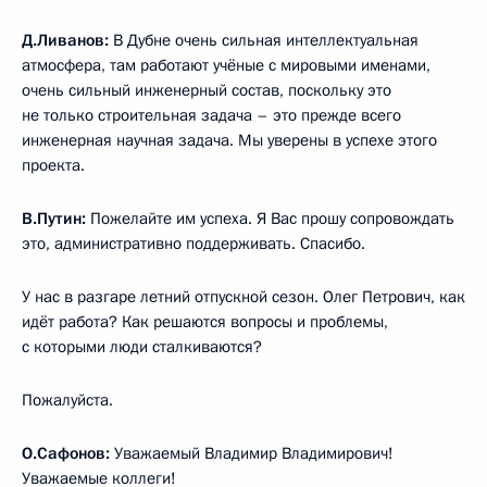
Д.Ливанов:
В Дубне очень сильная интеллектуальная
атмосфера, там работают учёные с мировыми именами,
очень сильный инженерный состав, поскольку это
не только строительная задача – это прежде всего
инженерная научная задача. Мы уверены в успехе этого
проекта.
В.Путин:
Пожелайте им успеха. Я Вас прошу сопровождать
это, административно поддерживать. Спасибо.
У нас в разгаре летний отпускной сезон. Олег Петрович, как
идёт работа? Как решаются вопросы и проблемы,
с которыми люди сталкиваются?
Пожалуйста.
О.Сафонов:
Уважаемый Владимир Владимирович!
Уважаемые коллеги!