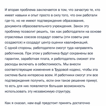
И вторая проблема заключается в том, что зачастую те, кто
имеет навыки и опыт просто в силу того, что они работали
где‑то, но не имеют подтверждения образования,
документа образовательного учреждения. Закон эту
проблему позволит решить, так как работодатели на основе
отраслевых союзов создадут советы (эти советы уже
создаются) и создадут центр оценки квалификаций.
С одной стороны, работодатели смогут туда направлять
работников. При этом у работника будут сохранены все
гарантии, заработная плата, и работодатель сможет эти
расходы включать в себестоимость. Мы внесли
соответствующие изменения в Трудовой кодекс, чтобы эта
система была интересна всем. И работники смогут эти все
подтверждения получить, если они такое решение примут,
то есть для них появляется большая возможность
использовать эту независимую структуру.
Как я сказал, нам ещё предстоит принять достаточно