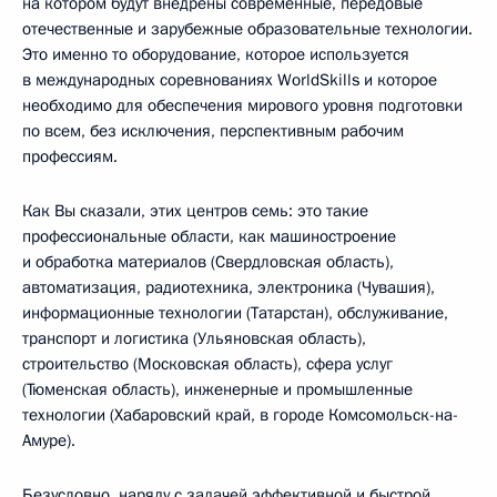
на котором будут внедрены современные, передовые
отечественные и зарубежные образовательные технологии.
Это именно то оборудование, которое используется
в международных соревнованиях WorldSkills и которое
необходимо для обеспечения мирового уровня подготовки
по всем, без исключения, перспективным рабочим
профессиям.
Как Вы сказали, этих центров семь: это такие
профессиональные области, как машиностроение
и обработка материалов (Свердловская область),
автоматизация, радиотехника, электроника (Чувашия),
информационные технологии (Татарстан), обслуживание,
транспорт и логистика (Ульяновская область),
строительство (Московская область), сфера услуг
(Тюменская область), инженерные и промышленные
технологии (Хабаровский край, в городе Комсомольск-на-
Амуре).
Безусловно, наряду с задачей эффективной и быстрой