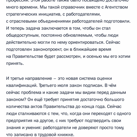
много времени. Мы такой справочник вместе с Агентством
стратегических инициатив, с работодателями,
с отраслевыми объединениями работодателей подготовили.
И теперь задача заключается в том, чтобы он стал
общедоступным, постоянно обновляемым, чтобы люди
действительно могли по нему ориентироваться. Сейчас
подготовлен законопроект, он в ближайшее время
на Правительстве будет рассмотрен, и осенью мы его хотим
принять.
И третье направление – это новая система оценки
квалификаций. Третьего июля закон подписан. В чём
сейчас проблема и какие задачи мы видим перед данным
законом? Он ещё требует принятия достаточно большого
количества актов Правительства до конца года. Сейчас
люди сталкиваются с тем, что, когда они переходят с одного
предприятия на другое, с них требуют подтвердить свои
знания и умения: работодатели не доверяют просто тому,
что записано в трудовой книжке.