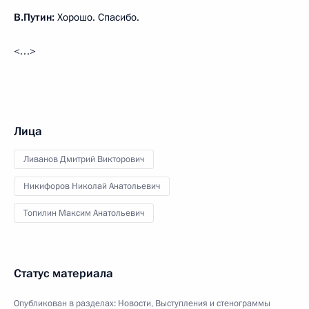
В.Путин:
Хорошо. Спасибо.
<…>
Лица
Ливанов Дмитрий Викторович
Никифоров Николай Анатольевич
Топилин Максим Анатольевич
Статус материала
Опубликован в разделах:
Новости
,
Выступления и стенограммы