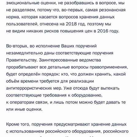
эмоциональные оценки, не разобравшись в вопросе, мы
не разделяем, потому что, во‑первых, самая резонансная
норма, которая касается вопросов хранения данных
пользователей, отнесена на 2018 год, поэтому мы
не видим никаких рисков повышения цен в 2016 году.
Во‑вторых, во исполнение Ваших поручений
незамедлительно даны соответствующие поручения
Правительству. Заинтересованные ведомства
прорабатывают все детальные вопросы правоприменения,
будет определён порядок: кто, что должен хранить, какой
объём времени требуется для реализации
антитеррористических мер. Уже отсюда будут вытекать
соответствующие требования к оборудованию,
к операторам связи, и лишь потом можно будет давать те
или иные оценки.
Кроме того, поручения предусматривают хранение данных
с использованием российского оборудования, российского