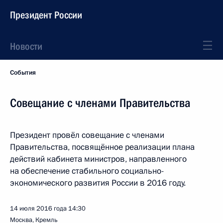
Президент России
Новости
События
Совещание с членами Правительства
Президент провёл совещание с членами
Правительства, посвящённое реализации плана
действий кабинета министров, направленного
на обеспечение стабильного социально-
экономического развития России в 2016 году.
14 июля 2016 года
14:30
Москва, Кремль