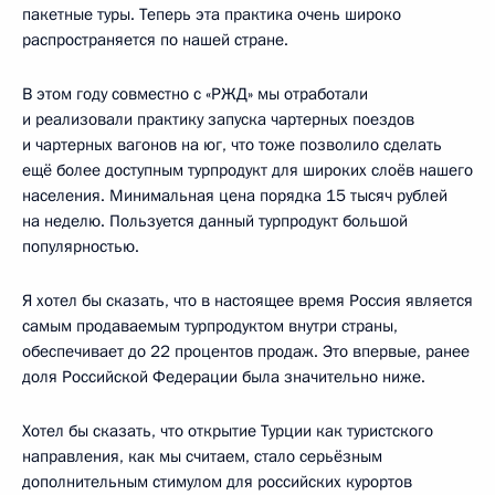
пакетные туры. Теперь эта практика очень широко
распространяется по нашей стране.
В этом году совместно с «РЖД» мы отработали
и реализовали практику запуска чартерных поездов
и чартерных вагонов на юг, что тоже позволило сделать
ещё более доступным турпродукт для широких слоёв нашего
населения. Минимальная цена порядка 15 тысяч рублей
на неделю. Пользуется данный турпродукт большой
популярностью.
Я хотел бы сказать, что в настоящее время Россия является
самым продаваемым турпродуктом внутри страны,
обеспечивает до 22 процентов продаж. Это впервые, ранее
доля Российской Федерации была значительно ниже.
Хотел бы сказать, что открытие Турции как туристского
направления, как мы считаем, стало серьёзным
дополнительным стимулом для российских курортов