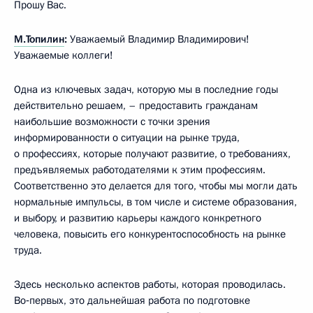
Прошу Вас.
М.Топилин
:
Уважаемый Владимир Владимирович!
Уважаемые коллеги!
Одна из ключевых задач, которую мы в последние годы
действительно решаем, – предоставить гражданам
наибольшие возможности с точки зрения
информированности о ситуации на рынке труда,
о профессиях, которые получают развитие, о требованиях,
предъявляемых работодателями к этим профессиям.
Соответственно это делается для того, чтобы мы могли дать
нормальные импульсы, в том числе и системе образования,
и выбору, и развитию карьеры каждого конкретного
человека, повысить его конкурентоспособность на рынке
труда.
Здесь несколько аспектов работы, которая проводилась.
Во‑первых, это дальнейшая работа по подготовке