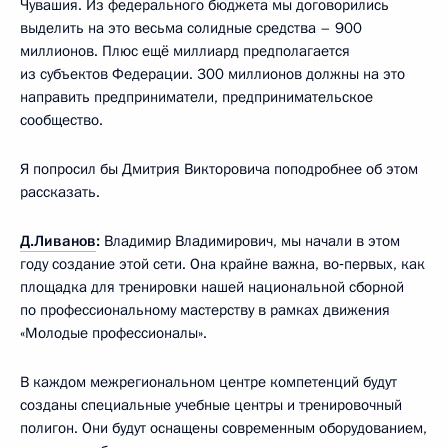
Чувашия. Из федерального бюджета мы договорились
выделить на это весьма солидные средства – 900
миллионов. Плюс ещё миллиард предполагается
из субъектов Федерации. 300 миллионов должны на это
направить предприниматели, предпринимательское
сообщество.
Я попросил бы Дмитрия Викторовича поподробнее об этом
рассказать.
Д.Ливанов
:
Владимир Владимирович, мы начали в этом
году создание этой сети. Она крайне важна, во‑первых, как
площадка для тренировки нашей национальной сборной
по профессиональному мастерству в рамках движения
«Молодые профессионалы».
В каждом межрегиональном центре компетенций будут
созданы специальные учебные центры и тренировочный
полигон. Они будут оснащены современным оборудованием,