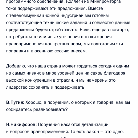
программного обеспечения. Коллеги из Минпромторга
тоже поддерживают эти предложения. Вместе
с телекоммуникационной индустрией мы готовим
соответствующие технические задания и совместно данные
предложения будем отрабатывать. Если, ещё раз повторю,
потребуются те или иные уточнения с точки зрения
правоприменения конкретных норм, мы подготовим эти
поправки и в осеннюю сессию внесём.
Добавлю, что наша страна может гордиться сегодня одним
из самых низких в мире уровней цен на связь благодаря
высокой конкуренции в отрасли, и мы намерены это
лидерство сохранять и поддерживать.
В.Путин:
Хорошо, а поручения, о которых я говорил, как вы
собираетесь реализовывать?
Н.Никифоров:
Поручения касаются детализации
и вопросов правоприменения. То есть закон – это одно,