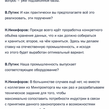
вопрос – уже подзаконной базы.
В.Путин:
И как практически вы предполагаете всё это
реализовать, эти поручения?
Н.Никифоров:
Прежде всего идёт проработка конкретного
объёма хранения данных, что и как должно собираться
и храниться; второе, на чём храниться. Здесь мы делаем
ставку на отечественную промышленность, и исходя
из этого будет выработан оптимальный вариант.
В.Путин:
Наша промышленность выпускает
соответствующее оборудование?
Н.Никифоров:
В большинстве случаев ещё нет, но вместе
с коллегами из Минпромторга мы как раз и разрабатываем
техническое задание для того, чтобы
максимально сопоставить потребности индустрии в связи
с принятием данного законопроекта и возможностями