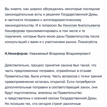
Вы знаете, как широко обсуждались некоторые последние
законодательные акты и решения Государственной Думы,
в частности поправки к антитеррористическому
законодательству. И я попросил бы
Николая Анатольевича
Никифорова
прокомментировать в том числе и те
поручения, которые были мною даны Правительству после
консультаций с вами и с участниками рынка. Пожалуйста.
Н.Никифоров:
Уважаемый Владимир Владимирович!
Действительно, процесс принятия закона был такой, что
часть предложенных поправок, отражённых в отзыве
Правительства, была учтена. Часть вопросов с точки зрения
правоприменения осталась открытой. Если потребуются
дополнительные поправки в соответствующий закон, они
будут подготовлены, внесены на Правительство
и представлены к осенней сессии Государственной Думы.
Но позицию тех, кто сегодня строит различные