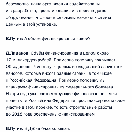
безусловно, наши организации задействованы
и в разработке, проектировании и в производстве
оборудования, что является самым важным и самым
ценным в этой установке.
В.Путин:
А объём финансирования какой?
Д.Ливанов:
Объём финансирования в целом около
17 миллиардов рублей. Примерно половину покрывает
Объединённый институт ядерных исследований за счёт тех
взносов, которые вносят разные страны, в том числе
и Российская Федерация. Примерно половину мы
планируем финансировать из федерального бюджета.
На три года уже соответствующие финансовые решения
приняты, и Российская Федерация профинансировала своё
участие в этом проекте, то есть строительные работы
до 2018 года обеспечены финансированием.
В.Путин:
В Дубне база хорошая.