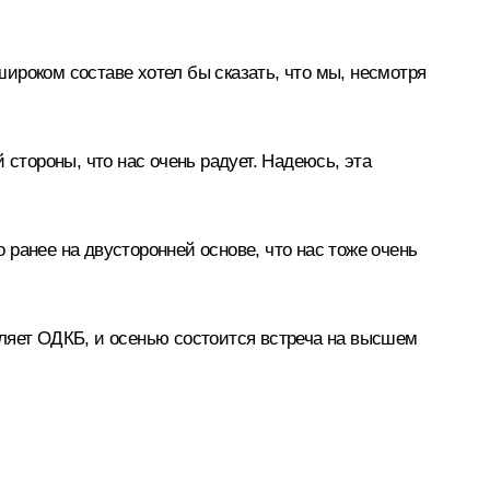
ироком составе хотел бы сказать, что мы, несмотря
 стороны, что нас очень радует. Надеюсь, эта
ранее на двусторонней основе, что нас тоже очень
вляет ОДКБ, и осенью состоится встреча на высшем