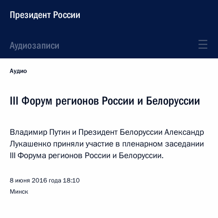
Президент России
Аудиозаписи
Аудио
III Форум регионов России и Белоруссии
Владимир Путин и Президент Белоруссии Александр
Лукашенко приняли участие в пленарном заседании
III Форума регионов России и Белоруссии.
8 июня 2016 года
18:10
Минск