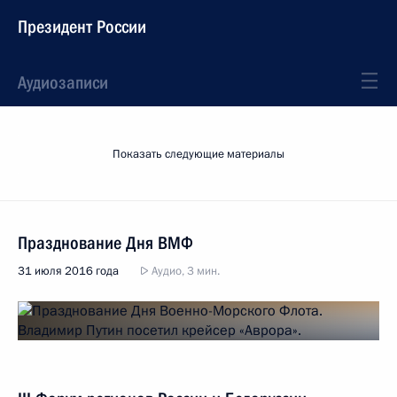
Президент России
Аудиозаписи
Показать следующие материалы
Празднование Дня ВМФ
31 июля 2016 года
Аудио, 3 мин.