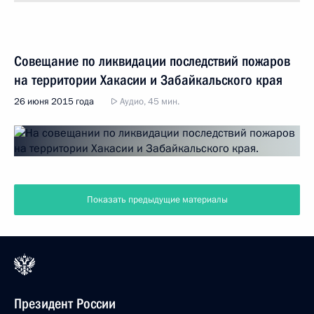
Совещание по ликвидации последствий пожаров
на территории Хакасии и Забайкальского края
26 июня 2015 года
Аудио, 45 мин.
Показать предыдущие материалы
Президент России