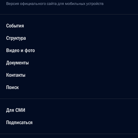
Версия официального сайта для мобильных устройств
События
Структура
Видео и фото
Документы
Контакты
Поиск
Для СМИ
Подписаться