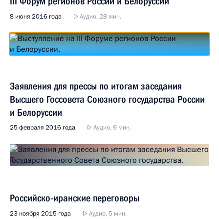
III Форум регионов России и Белоруссии
8 июня 2016 года
Аудио, 28 мин.
Заявления для прессы по итогам заседания
Высшего Госсовета Союзного государства России
и Белоруссии
25 февраля 2016 года
Аудио, 9 мин.
Российско-иранские переговоры
23 ноября 2015 года
Аудио, 5 мин.