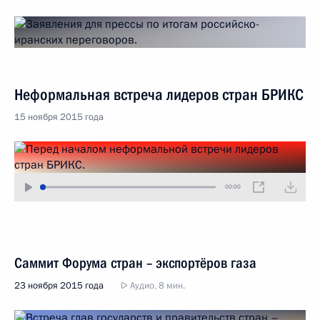
Неформальная встреча лидеров стран БРИКС
15 ноября 2015 года
00:00
Саммит Форума стран – экспортёров газа
23 ноября 2015 года
Аудио, 8 мин.