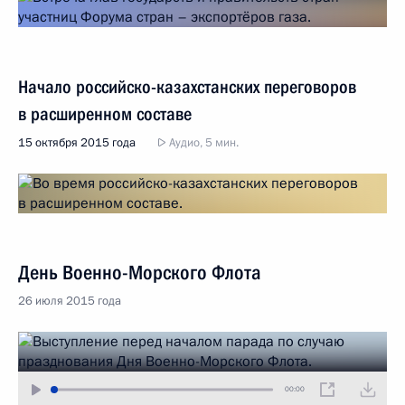
Начало российско-казахстанских переговоров
в расширенном составе
15 октября 2015 года
Аудио, 5 мин.
День Военно-Морского Флота
26 июля 2015 года
00:00