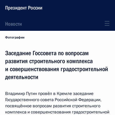
Президент России
Новости
Фотографии
Заседание Госсовета по вопросам
развития строительного комплекса
и совершенствования градостроительной
деятельности
Владимир Путин провёл в Кремле заседание
Государственного совета Российской Федерации,
посвящённое вопросам развития строительного
комплекса и совершенствования градостроительной