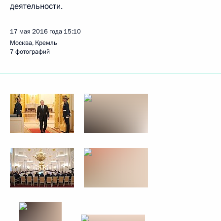
деятельности.
17 мая 2016 года
15:10
Москва, Кремль
7 фотографий