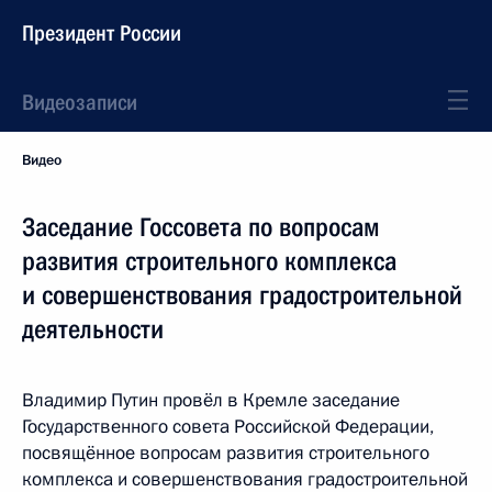
Президент России
Видеозаписи
Видео
Заседание Госсовета по вопросам
развития строительного комплекса
и совершенствования градостроительной
деятельности
Владимир Путин провёл в Кремле заседание
Государственного совета Российской Федерации,
посвящённое вопросам развития строительного
комплекса и совершенствования градостроительной