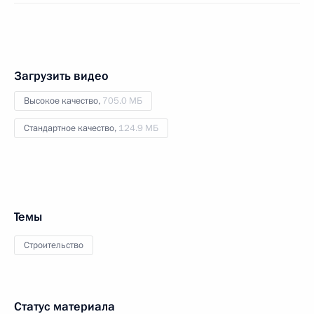
Загрузить видео
Высокое качество,
705.0 МБ
Стандартное качество,
124.9 МБ
Темы
Строительство
Статус материала