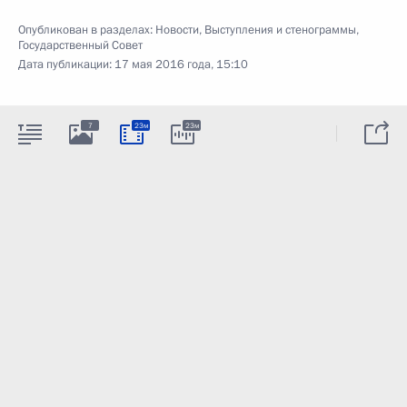
Опубликован в разделах:
Новости
,
Выступления и стенограммы
,
Государственный Совет
Дата публикации:
17 мая 2016 года, 15:10
7
23м
23м