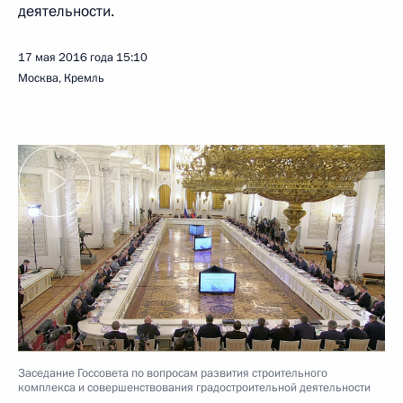
деятельности.
17 мая 2016 года
15:10
Москва, Кремль
Заседание Госсовета по вопросам развития строительного
комплекса и совершенствования градостроительной деятельности