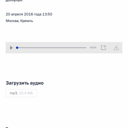
20 апреля 2016 года
13:50
Москва, Кремль
00:00
Загрузить аудио
mp3,
15.4 МБ