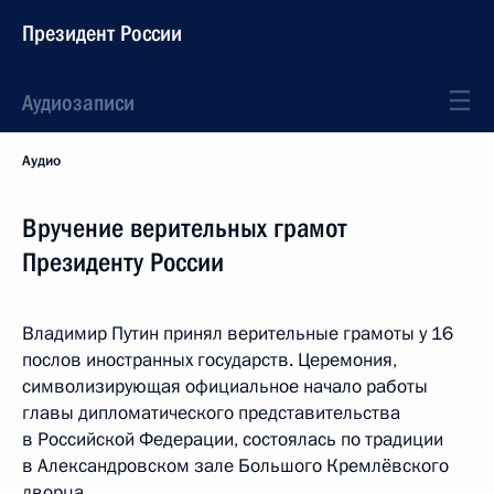
Президент России
Аудиозаписи
Аудио
Вручение верительных грамот
Президенту России
Владимир Путин принял верительные грамоты у 16
послов иностранных государств. Церемония,
символизирующая официальное начало работы
главы дипломатического представительства
в Российской Федерации, состоялась по традиции
в Александровском зале Большого Кремлёвского
дворца.