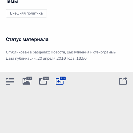
Темы
Внешняя политика
Статус материала
Опубликован в разделах:
Новости
,
Выступления и стенограммы
Дата публикации:
20 апреля 2016 года, 13:50
13
10м
21м