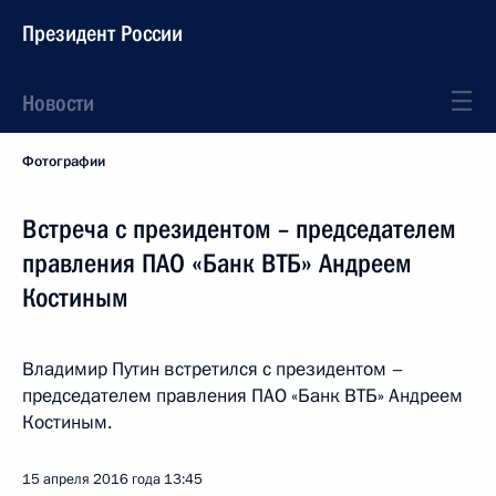
Президент России
Новости
Фотографии
Встреча с президентом – председателем
правления ПАО «Банк ВТБ» Андреем
Костиным
Владимир Путин встретился с президентом –
председателем правления ПАО «Банк ВТБ» Андреем
Костиным.
15 апреля 2016 года
13:45