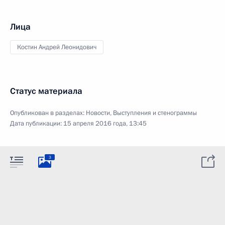
Лица
Костин Андрей Леонидович
Статус материала
Опубликован в разделах:
Новости
,
Выступления и стенограммы
Дата публикации:
15 апреля 2016 года, 13:45
3