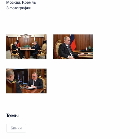
Москва, Кремль
3 фотографии
Темы
Банки