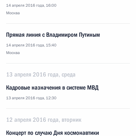
14 апреля 2016 года, 16:00
Москва
Прямая линия с Владимиром Путиным
14 апреля 2016 года, 15:40
Москва
13 апреля 2016 года, среда
Кадровые назначения в системе МВД
13 апреля 2016 года, 12:30
12 апреля 2016 года, вторник
Концерт по случаю Дня космонавтики