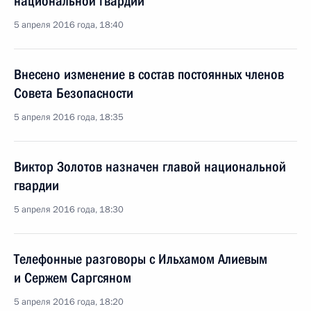
национальной гвардии
5 апреля 2016 года, 18:40
Внесено изменение в состав постоянных членов
Совета Безопасности
5 апреля 2016 года, 18:35
Виктор Золотов назначен главой национальной
гвардии
5 апреля 2016 года, 18:30
Телефонные разговоры с Ильхамом Алиевым
и Сержем Саргсяном
5 апреля 2016 года, 18:20