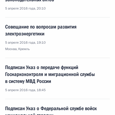
5 апреля 2016 года, 20:10
Совещание по вопросам развития
электроэнергетики
5 апреля 2016 года, 19:10
Москва, Кремль
Подписан Указ о передаче функций
Госнаркоконтроля и миграционной службы
в систему МВД России
5 апреля 2016 года, 18:45
Подписан Указ о Федеральной службе войск