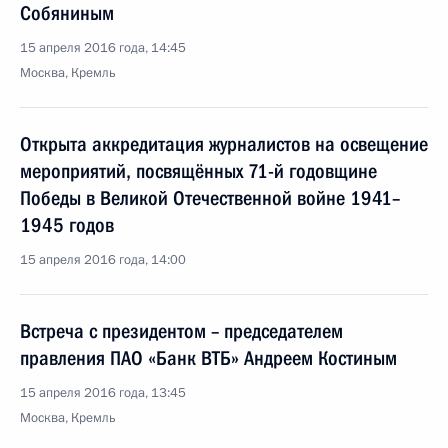
Собяниным
15 апреля 2016 года, 14:45
Москва, Кремль
Открыта аккредитация журналистов на освещение
мероприятий, посвящённых 71-й годовщине
Победы в Великой Отечественной войне 1941–
1945 годов
15 апреля 2016 года, 14:00
Встреча с президентом – председателем
правления ПАО «Банк ВТБ» Андреем Костиным
15 апреля 2016 года, 13:45
Москва, Кремль