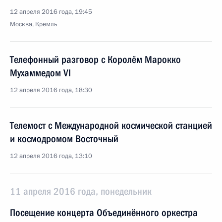
12 апреля 2016 года, 19:45
Москва, Кремль
Телефонный разговор с Королём Марокко
Мухаммедом VI
12 апреля 2016 года, 18:30
Телемост с Международной космической станцией
и космодромом Восточный
12 апреля 2016 года, 13:10
11 апреля 2016 года, понедельник
Посещение концерта Объединённого оркестра