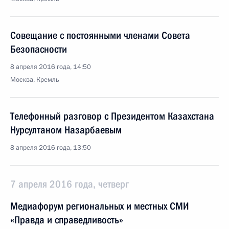
Совещание с постоянными членами Совета
Безопасности
8 апреля 2016 года, 14:50
Москва, Кремль
Телефонный разговор с Президентом Казахстана
Нурсултаном Назарбаевым
8 апреля 2016 года, 13:50
7 апреля 2016 года, четверг
Медиафорум региональных и местных СМИ
«Правда и справедливость»