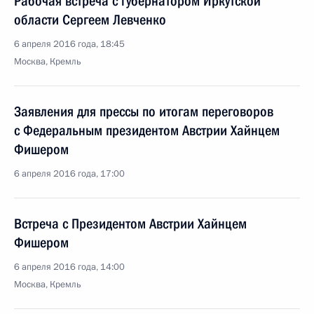
Рабочая встреча с губернатором Иркутской
области Сергеем Левченко
6 апреля 2016 года, 18:45
Москва, Кремль
Заявления для прессы по итогам переговоров
с Федеральным президентом Австрии Хайнцем
Фишером
6 апреля 2016 года, 17:00
Встреча с Президентом Австрии Хайнцем
Фишером
6 апреля 2016 года, 14:00
Москва, Кремль