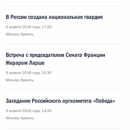
В России создана национальная гвардия
5 апреля 2016 года, 17:20
Москва, Кремль
Встреча с председателем Сената Франции
Жераром Ларше
5 апреля 2016 года, 15:30
Москва, Кремль
Заседание Российского оргкомитета «Победа»
5 апреля 2016 года, 14:25
Москва, Кремль