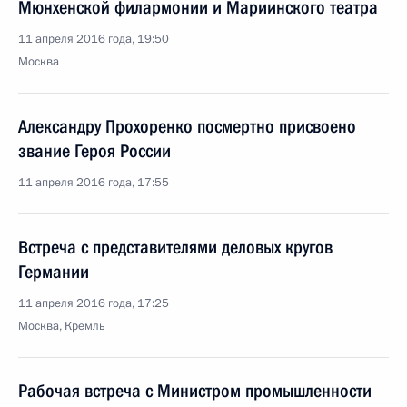
Мюнхенской филармонии и Мариинского театра
11 апреля 2016 года, 19:50
Москва
Александру Прохоренко посмертно присвоено
звание Героя России
11 апреля 2016 года, 17:55
Встреча с представителями деловых кругов
Германии
11 апреля 2016 года, 17:25
Москва, Кремль
Рабочая встреча с Министром промышленности