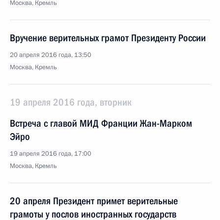
Москва, Кремль
Вручение верительных грамот Президенту России
20 апреля 2016 года, 13:50
Москва, Кремль
19 апреля 2016 года, вторник
Встреча с главой МИД Франции Жан-Марком
Эйро
19 апреля 2016 года, 17:00
Москва, Кремль
20 апреля Президент примет верительные
грамоты у послов иностранных государств