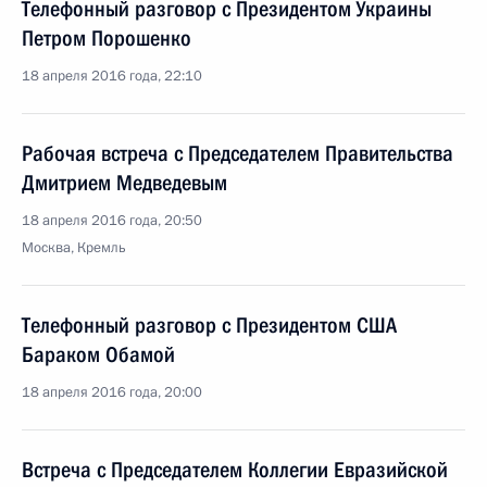
Телефонный разговор с Президентом Украины
Петром Порошенко
18 апреля 2016 года, 22:10
Рабочая встреча с Председателем Правительства
Дмитрием Медведевым
18 апреля 2016 года, 20:50
Москва, Кремль
Телефонный разговор с Президентом США
Бараком Обамой
18 апреля 2016 года, 20:00
Встреча с Председателем Коллегии Евразийской