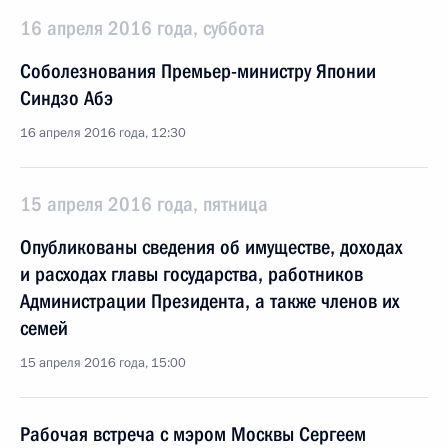
16 апреля 2016 года, суббота
Соболезнования Премьер-министру Японии
Синдзо Абэ
16 апреля 2016 года, 12:30
15 апреля 2016 года, пятница
Опубликованы сведения об имуществе, доходах
и расходах главы государства, работников
Администрации Президента, а также членов их
семей
15 апреля 2016 года, 15:00
Рабочая встреча с мэром Москвы Сергеем