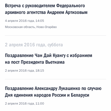
Встреча с руководителем Федерального
архивного агентства Андреем Артизовым
4 апреля 2016 года, 14:05
Московская область, Ново-Огарёво
2 апреля 2016 года, суббота
Поздравление Чан Дай Куангу с избранием
на пост Президента Вьетнама
2 апреля 2016 года, 18:15
Поздравление Александру Лукашенко по случаю
Дня единения народов России и Беларуси
2 апреля 2016 года, 11:00