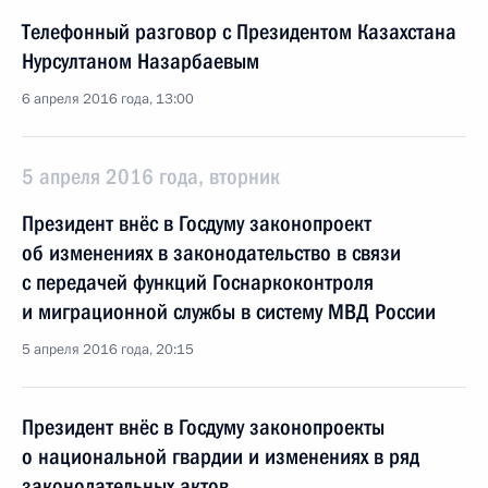
Телефонный разговор с Президентом Казахстана
Нурсултаном Назарбаевым
6 апреля 2016 года, 13:00
5 апреля 2016 года, вторник
Президент внёс в Госдуму законопроект
об изменениях в законодательство в связи
с передачей функций Госнаркоконтроля
и миграционной службы в систему МВД России
5 апреля 2016 года, 20:15
Президент внёс в Госдуму законопроекты
о национальной гвардии и изменениях в ряд
законодательных актов