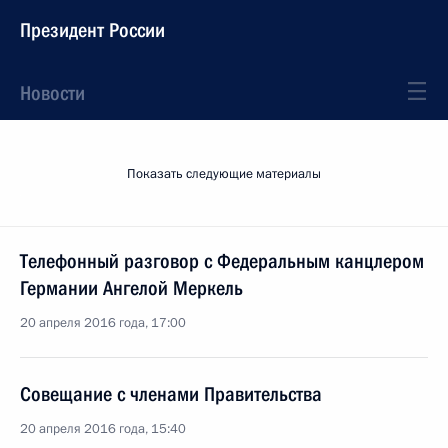
Президент России
Новости
Показать следующие материалы
Телефонный разговор с Федеральным канцлером
Германии Ангелой Меркель
20 апреля 2016 года, 17:00
Совещание с членами Правительства
20 апреля 2016 года, 15:40