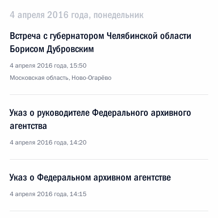
4 апреля 2016 года, понедельник
Встреча с губернатором Челябинской области
Борисом Дубровским
4 апреля 2016 года, 15:50
Московская область, Ново-Огарёво
Указ о руководителе Федерального архивного
агентства
4 апреля 2016 года, 14:20
Указ о Федеральном архивном агентстве
4 апреля 2016 года, 14:15