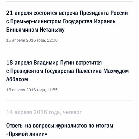
21 апреля состоится встреча Президента России
с Премьер-министром Государства Израиль
Биньямином Нетаньяху
15 апреля 2016 года, 12:00
18 апреля Владимир Путин встретится
с Президентом Государства Палестина Махмудом
Аббасом
15 апреля 2016 года, 11:55
14 апреля 2016 года, четверг
Ответы на вопросы журналистов по итогам
«Прямой линии»