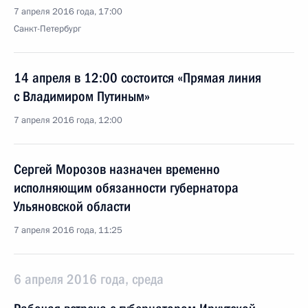
7 апреля 2016 года, 17:00
Санкт-Петербург
14 апреля в 12:00 состоится «Прямая линия
с Владимиром Путиным»
7 апреля 2016 года, 12:00
Сергей Морозов назначен временно
исполняющим обязанности губернатора
Ульяновской области
7 апреля 2016 года, 11:25
6 апреля 2016 года, среда