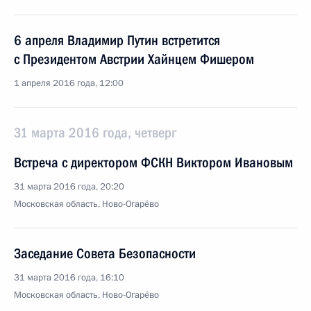
6 апреля Владимир Путин встретится
с Президентом Австрии Хайнцем Фишером
1 апреля 2016 года, 12:00
31 марта 2016 года, четверг
Встреча с директором ФСКН Виктором Ивановым
31 марта 2016 года, 20:20
Московская область, Ново-Огарёво
Заседание Совета Безопасности
31 марта 2016 года, 16:10
Московская область, Ново-Огарёво