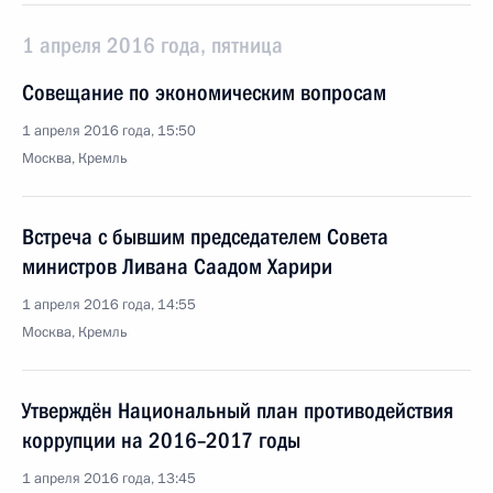
1 апреля 2016 года, пятница
Совещание по экономическим вопросам
1 апреля 2016 года, 15:50
Москва, Кремль
Встреча с бывшим председателем Совета
министров Ливана Саадом Харири
1 апреля 2016 года, 14:55
Москва, Кремль
Утверждён Национальный план противодействия
коррупции на 2016–2017 годы
1 апреля 2016 года, 13:45