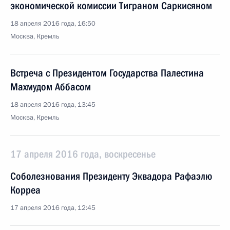
экономической комиссии Тиграном Саркисяном
18 апреля 2016 года, 16:50
Москва, Кремль
Встреча с Президентом Государства Палестина
Махмудом Аббасом
18 апреля 2016 года, 13:45
Москва, Кремль
17 апреля 2016 года, воскресенье
Соболезнования Президенту Эквадора Рафаэлю
Корреа
17 апреля 2016 года, 12:45