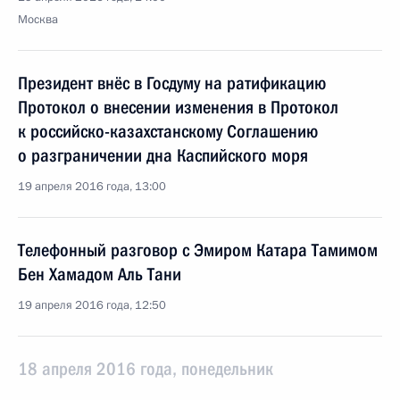
Москва
Президент внёс в Госдуму на ратификацию
Протокол о внесении изменения в Протокол
к российско-казахстанскому Соглашению
о разграничении дна Каспийского моря
19 апреля 2016 года, 13:00
Телефонный разговор с Эмиром Катара Тамимом
Бен Хамадом Аль Тани
19 апреля 2016 года, 12:50
18 апреля 2016 года, понедельник