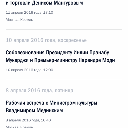
и торговли Денисом Мантуровым
11 апреля 2016 года, 17:10
Москва, Кремль
10 апреля 2016 года, воскресенье
Соболезнования Президенту Индии Пранабу
Мукерджи и Премьер-министру Нарендре Моди
10 апреля 2016 года, 12:00
8 апреля 2016 года, пятница
Рабочая встреча с Министром культуры
Владимиром Мединским
8 апреля 2016 года, 16:40
Москва, Кремль