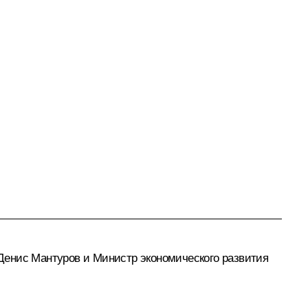
Денис Мантуров
и Министр экономического развития