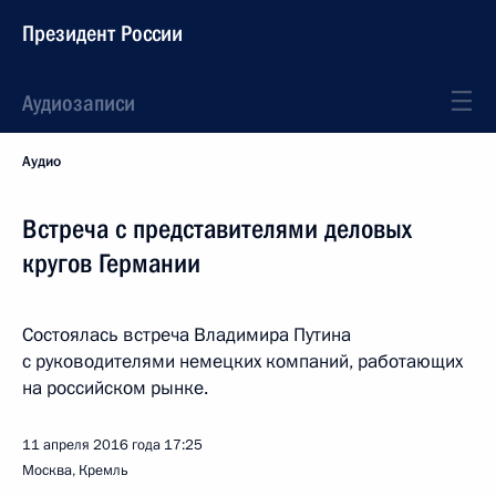
Президент России
Аудиозаписи
Аудио
Встреча с представителями деловых
кругов Германии
Состоялась встреча Владимира Путина
с руководителями немецких компаний, работающих
на российском рынке.
11 апреля 2016 года
17:25
Москва, Кремль