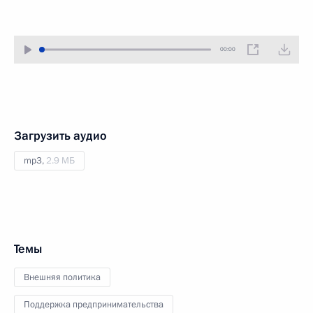
00:00
Загрузить аудио
mp3,
2.9 МБ
Темы
Внешняя политика
Поддержка предпринимательства