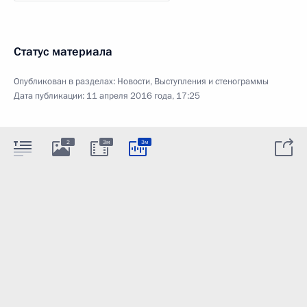
Статус материала
Опубликован в разделах:
Новости
,
Выступления и стенограммы
Дата публикации:
11 апреля 2016 года, 17:25
2
3м
3м