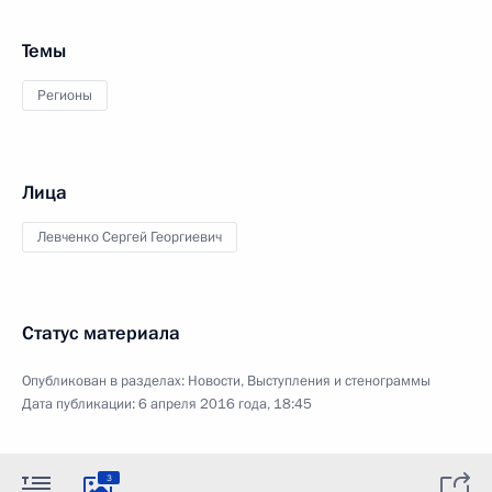
Темы
Регионы
Лица
Левченко Сергей Георгиевич
Статус материала
Опубликован в разделах:
Новости
,
Выступления и стенограммы
Дата публикации:
6 апреля 2016 года, 18:45
3