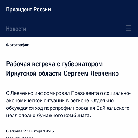
Президент России
Новости
Фотографии
Рабочая встреча с губернатором
Иркутской области Сергеем Левченко
С.Левченко информировал Президента о социально-
экономической ситуации в регионе. Отдельно
обсуждался ход перепрофилирования Байкальского
целлюлозно-бумажного комбината.
6 апреля 2016 года
18:45