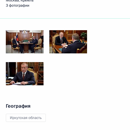
Москва, Кремль
3 фотографии
География
Иркутская область