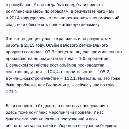
в республике. У нас тогда был спад, были приняты
комплексные меры по отраслям, в результате чего нам
в 2014 году удалось не только остановить экономический
спад, но и обеспечить положительную динамику.
Эти же тенденции у нас сохранились и по результатам
работы в 2015 году. Объём валового регионального
продукта составил 103,3 процента, индекс промышленного
производства по результатам года – 105 процентов.
В сельском хозяйстве рост объёмов производства
сельхозпродукции – 104,4, в строительстве – 108,2,
в жилищном строительстве – 112,1. Инвестиции, это тоже
была проблема, как Вы помните, – сейчас у нас по году
121,1.
Если говорить о бюджете, о налоговых поступлениях, –
здесь тоже комплекс мероприятий провели. У нас
фактически рост налоговых поступлений и всех
обязательных платежей и сборов во все уровни бюджета