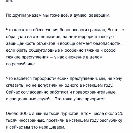
лет.
По другим указам мы тоже всё, я думаю, завершим.
Что касается обеспечения безопасности граждан, Вы тоже
обращали на это внимание, на антитеррористическую
защищённость объектов и вообще сегмент безопасности,
если брать общеуголовные и особенно тяжкие и особо
тяжкие преступления – у нас снижение в целом
по республике.
Что касается террористических преступлений, мы, не хочу
сглазить, но не допустили ни одного в истекшем году.
Сейчас согласованно работают и правоохранительные,
и специальные службы. Это тоже у нас приоритет.
Около 300 с лишним тысяч туристов, в том числе около 25
тысяч иностранных, посетили в истекшем году республику,
и сейчас мы это наращиваем.