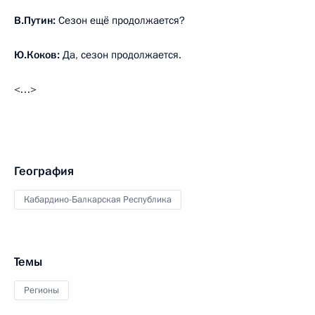
В.Путин:
Сезон ещё продолжается?
Ю.Коков:
Да, сезон продолжается.
<…>
География
Кабардино-Балкарская Республика
Темы
Регионы