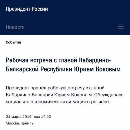
Президент России
Новости
События
Рабочая встреча с главой Кабардино-
Балкарской Республики Юрием Коковым
Президент провёл рабочую встречу с главой
Кабардино-Балкарии Юрием Коковым. Обсуждалась
социально-экономическая ситуация в регионе.
21 марта 2016 года
14:50
Москва, Кремль