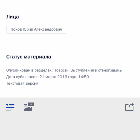
Лица
Коков Юрий Александрович
Статус материала
Опубликован в разделах:
Новости
,
Выступления и стенограммы
Дата публикации:
21 марта 2016 года, 14:50
Текстовая версия
4