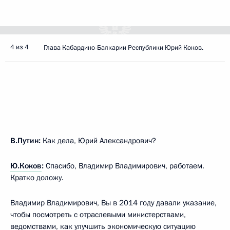
4 из 4
Глава Кабардино-Балкарии Республики Юрий Коков.
В.Путин:
Как дела, Юрий Александрович?
Ю.Коков
:
Спасибо, Владимир Владимирович, работаем.
Кратко доложу.
Владимир Владимирович, Вы в 2014 году давали указание,
чтобы посмотреть с отраслевыми министерствами,
ведомствами, как улучшить экономическую ситуацию