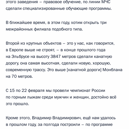
этого заведения – правовое обучение, по линии МЧС
сделали специализированные обучающие программы.
В ближайшее время, в этом году, хотим открыть три
межрайонных филиала подобного типа.
Второй из крупных объектов – это у нас, как говорится,
в Европе выше не строят, – в конце прошлого года
на Эльбрусе на высоту 3847 метров сделали канатную
дорогу, она самая высотная, сделали новую, хорошую,
современную трассу. Это выше [канатной дороги] Монблана
на 70 метров.
С 15 по 22 февраля мы провели чемпионат России
по горным лыжам среди мужчин и женщин, достойно всё
это прошло.
Кроме этого, Владимир Владимирович, ещё нам удалось
в прошлом году, за полгода построили – по программе