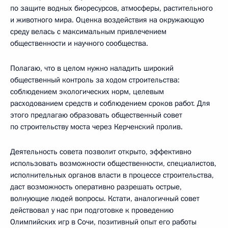
по защите водных биоресурсов, атмосферы, растительного
и животного мира. Оценка воздействия на окружающую
среду велась с максимальным привлечением
общественности и научного сообщества.
Полагаю, что в целом нужно наладить широкий
общественный контроль за ходом строительства:
соблюдением экологических норм, целевым
расходованием средств и соблюдением сроков работ. Для
этого предлагаю образовать общественный совет
по строительству моста через Керченский пролив.
Деятельность совета позволит открыто, эффективно
использовать возможности общественности, специалистов,
исполнительных органов власти в процессе строительства,
даст возможность оперативно разрешать острые,
волнующие людей вопросы. Кстати, аналогичный совет
действовал у нас при подготовке к проведению
Олимпийских игр в Сочи, позитивный опыт его работы