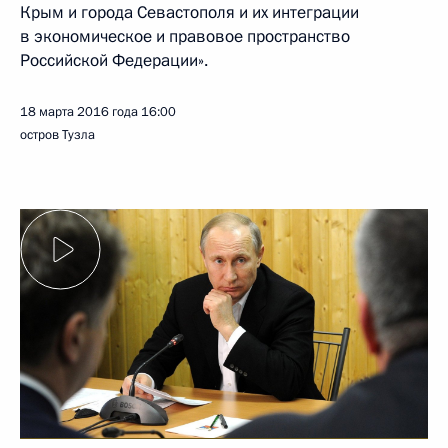
Крым и города Севастополя и их интеграции
в экономическое и правовое пространство
Российской Федерации».
18 марта 2016 года
16:00
остров Тузла