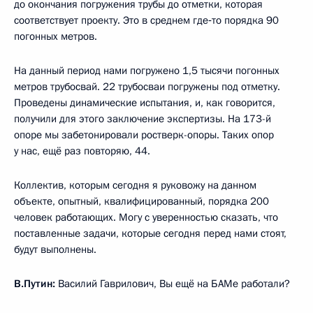
до окончания погружения трубы до отметки, которая
соответствует проекту. Это в среднем где‑то порядка 90
погонных метров.
На данный период нами погружено 1,5 тысячи погонных
метров трубосвай. 22 трубосваи погружены под отметку.
Проведены динамические испытания, и, как говорится,
получили для этого заключение экспертизы. На 173-й
опоре мы забетонировали ростверк-опоры. Таких опор
у нас, ещё раз повторяю, 44.
Коллектив, которым сегодня я руковожу на данном
объекте, опытный, квалифицированный, порядка 200
человек работающих. Могу с уверенностью сказать, что
поставленные задачи, которые сегодня перед нами стоят,
будут выполнены.
В.Путин:
Василий Гаврилович, Вы ещё на БАМе работали?