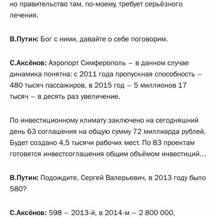
но правительство там, по‑моему, требует серьёзного
лечения.
В.Путин:
Бог с ними, давайте о себе поговорим.
С.Аксёнов:
Аэропорт Симферополь – в данном случае
динамика понятна: с 2011 года пропускная способность –
480 тысяч пассажиров, в 2015 год – 5 миллионов 17
тысяч – в десять раз увеличение.
По инвестиционному климату заключено на сегодняшний
день 63 соглашения на общую сумму 72 миллиарда рублей.
Будет создано 4,5 тысячи рабочих мест. По 83 проектам
готовятся инвестсоглашения общим объёмом инвестиций…
В.Путин:
Подождите, Сергей Валерьевич, в 2013 году было
580?
С.Аксёнов:
598 – 2013-й, в 2014-м – 2 800 000,