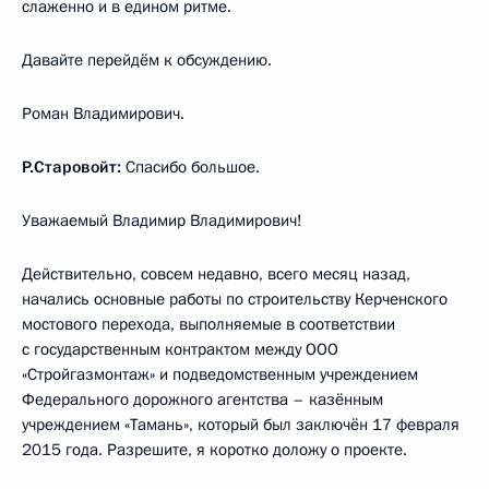
слаженно и в едином ритме.
Давайте перейдём к обсуждению.
Роман Владимирович.
Р.Старовойт:
Спасибо большое.
Уважаемый Владимир Владимирович!
Действительно, совсем недавно, всего месяц назад,
начались основные работы по строительству Керченского
мостового перехода, выполняемые в соответствии
с государственным контрактом между ООО
«Стройгазмонтаж» и подведомственным учреждением
Федерального дорожного агентства – казённым
учреждением «Тамань», который был заключён 17 февраля
2015 года. Разрешите, я коротко доложу о проекте.