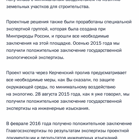
земельных участков для строительства.
Проектные решения также были проработаны специальной
экспертной группой, которая была создана при
Минприроды России, и прошли все необходимые
заключения на этой площадке. Осенью 2015 года мы
получили положительное заключение государственной
экологической экспертизы.
Проект моста через Керченский пролив предусматривает
все необходимые меры, как Вы сказали, по защите
окружающей среды, по минимальному воздействию
на экологию. 28 августа 2015 года, как я уже говорил, мы
получили положительное заключение государственной
экспертизы на инженерные изыскания.
В феврале 2016 года получено положительное заключение
Главгосэкспертизы по результатам экспертизы проектной
документации и результатов инженерных изысканий,