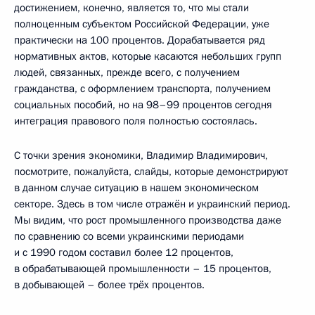
достижением, конечно, является то, что мы стали
полноценным субъектом Российской Федерации, уже
практически на 100 процентов. Дорабатывается ряд
нормативных актов, которые касаются небольших групп
людей, связанных, прежде всего, с получением
гражданства, с оформлением транспорта, получением
социальных пособий, но на 98–99 процентов сегодня
интеграция правового поля полностью состоялась.
С точки зрения экономики, Владимир Владимирович,
посмотрите, пожалуйста, слайды, которые демонстрируют
в данном случае ситуацию в нашем экономическом
секторе. Здесь в том числе отражён и украинский период.
Мы видим, что рост промышленного производства даже
по сравнению со всеми украинскими периодами
и с 1990 годом составил более 12 процентов,
в обрабатывающей промышленности – 15 процентов,
в добывающей – более трёх процентов.