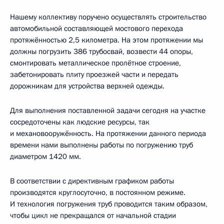
Нашему коллективу поручено осуществлять строительство
автомобильной составляющей мостового перехода
протяжённостью 2,5 километра. На этом протяжении мы
должны погрузить 386 трубосвай, возвести 44 опоры,
смонтировать металлическое пролётное строение,
забетонировать плиту проезжей части и передать
дорожникам для устройства верхней одежды.
Для выполнения поставленной задачи сегодня на участке
сосредоточены как людские ресурсы, так
и механовооружённость. На протяжении данного периода
времени нами выполнены работы по погружению труб
диаметром 1420 мм.
В соответствии с директивным графиком работы
производятся круглосуточно, в постоянном режиме.
И технология погружения труб проводится таким образом,
чтобы цикл не прекращался от начальной стадии