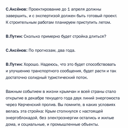
С.Аксёнов:
Проектирование до 1 апреля должны
завершить, и с экспертизой должен быть готовый проект.
К строительным работам планируем приступить летом.
В.Путин:
Сколько примерно будет стройка длиться?
С.Аксёнов:
По прогнозам, два года.
В.Путин:
Хорошо. Надеюсь, что это будет способствовать
и улучшению транспортного сообщения, будет расти и так
достаточно солидный туристический поток.
Важным событием в жизни крымчан и всей страны стало
открытие в декабре текущего года двух линий энергомоста
через Керченский пролив. Вы помните, в каких условиях
велась эта стройка: Крым столкнулся с настоящей
энергоблокадой, без электроэнергии остались и жилые
дома, и социальные, и промышленные объекты.