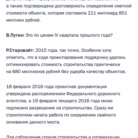
а также подтверждена достоверность определения сметной
стоимости объекта, которая составила 211 миллиард 851
миллион рублей.
В.Путин:
Это по ценам IV квартала прошлого года?
Р.Старовойт:
2015 года, так точно. Особенно хочу
отметить, что в ходе проектирования подрядчику удалось
оптимизировать стоимость строительства практически
на 680 миллионов рублей без ущерба качеству объектов.
18 февраля 2016 года проектная документация
утверждена распоряжением Федерального дорожного
агентства, а 19 февраля текущего 2016 года мною
подписано разрешение на строительство. Сразу же
строителями начата работа по сооружению свайного
основания данного моста.
Для соблюдения сроков строительства и оптимизации