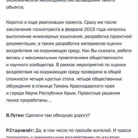
объекта.
Коротко о ходе реализации проекта. Сразу же после
заключения госконтракта в феврале 2015 года началось
выполнение инженерных изысканий, разработка проектной
документации, а также разработка материалов оценки
воздействия на окружающую среду. Как Вы сказали, работа
велась с максимальным привлечением общественности
и научного сообщества. В рамках мероприятий по оценке
воздействия на окружающую среду проведено в общей
сложности четыре круглых стола, четыре общественных
обсуждения в станице Тамань Краснодарского края
и городе Керчи Республики Крым. Проектные решения
также проработаны…
В.Путин:
Сделали там обходную дорогу?
Р.Старовойт:
Да, в том числе по просьбе жителей. И трасса
получилась с минимальным воздействием по изъятию