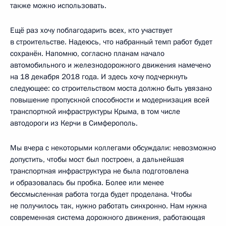
также можно использовать.
Ещё раз хочу поблагодарить всех, кто участвует
в строительстве. Надеюсь, что набранный темп работ будет
сохранён. Напомню, согласно планам начало
автомобильного и железнодорожного движения намечено
на 18 декабря 2018 года. И здесь хочу подчеркнуть
следующее: со строительством моста должно быть увязано
повышение пропускной способности и модернизация всей
транспортной инфраструктуры Крыма, в том числе
автодороги из Керчи в Симферополь.
Мы вчера с некоторыми коллегами обсуждали: невозможно
допустить, чтобы мост был построен, а дальнейшая
транспортная инфраструктура не была подготовлена
и образовалась бы пробка. Более или менее
бессмысленная работа тогда будет проделана. Чтобы
не получилось так, нужно работать синхронно. Нам нужна
современная система дорожного движения, работающая