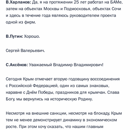
В.Харланов:
Да, я на протяжении 25 лет работал на БАМе,
затем на объектах Москвы и Подмосковья, объектах Сочи
и здесь в течение года являюсь руководителем проекта
одной из фирм.
В.Путин:
Хорошо.
Сергей Валерьевич.
С.Аксёнов:
Уважаемый Владимир Владимирович!
Сегодня Крым отмечает вторую годовщину воссоединения
с Российской Федерацией, один из самых знаковых,
наравне с Днём Победы, праздников для крымчан. Слава
Богу, мы вернулись на историческую Родину.
Несмотря на внешние санкции, несмотря на блокаду, Крым
тем не менее демонстрирует динамику в экономическом
росте. При этом хочу сказать, что нашим главным