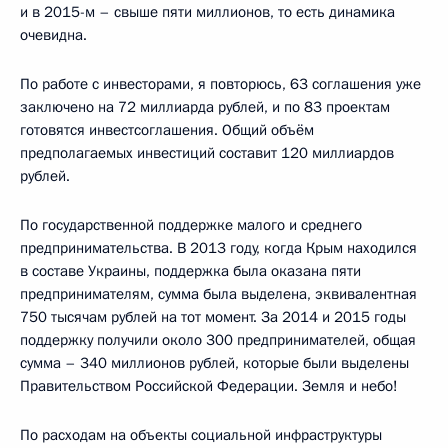
и в 2015-м – свыше пяти миллионов, то есть динамика
очевидна.
По работе с инвесторами, я повторюсь, 63 соглашения уже
заключено на 72 миллиарда рублей, и по 83 проектам
готовятся инвестсоглашения. Общий объём
предполагаемых инвестиций составит 120 миллиардов
рублей.
По государственной поддержке малого и среднего
предпринимательства. В 2013 году, когда Крым находился
в составе Украины, поддержка была оказана пяти
предпринимателям, сумма была выделена, эквивалентная
750 тысячам рублей на тот момент. За 2014 и 2015 годы
поддержку получили около 300 предпринимателей, общая
сумма – 340 миллионов рублей, которые были выделены
Правительством Российской Федерации. Земля и небо!
По расходам на объекты социальной инфраструктуры