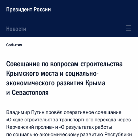
Президент России
Новости
События
Совещание по вопросам строительства
Крымского моста и социально-
экономического развития Крыма
и Севастополя
Владимир Путин провёл оперативное совещание
«О ходе строительства транспортного перехода через
Керченский пролив» и «О результатах работы
по социально-экономическому развитию Республики