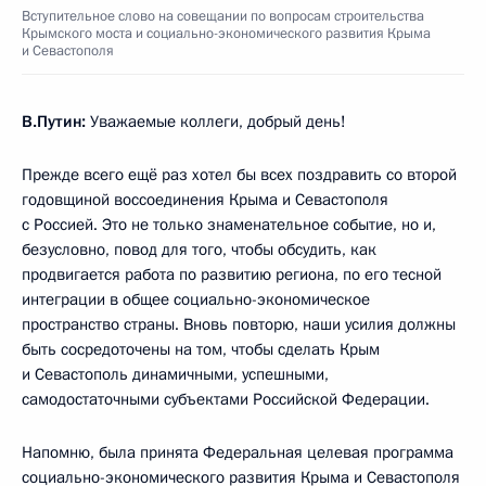
Вступительное слово на совещании по вопросам строительства
Крымского моста и социально-экономического развития Крыма
и Севастополя
В.Путин:
Уважаемые коллеги, добрый день!
Прежде всего ещё раз хотел бы всех поздравить со второй
годовщиной воссоединения Крыма и Севастополя
с Россией. Это не только знаменательное событие, но и,
безусловно, повод для того, чтобы обсудить, как
продвигается работа по развитию региона, по его тесной
интеграции в общее социально-экономическое
пространство страны. Вновь повторю, наши усилия должны
быть сосредоточены на том, чтобы сделать Крым
и Севастополь динамичными, успешными,
самодостаточными субъектами Российской Федерации.
Напомню, была принята Федеральная целевая программа
социально-экономического развития Крыма и Севастополя