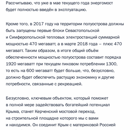
Рассчитываю, что уже в мае текущего года энергомост
будет полностью введён в эксплуатацию.
Кроме того, в 2017 году на территории полуострова должны
быть запущены первые блоки Севастопольской
и Симферопольской тепловых электростанций суммарной
мощностью 470 мегаватт, а в марте 2018 года – плюс 470
мегаватт. Таким образом, в итоге общий объём
обеспеченности мощностью полуострова составит порядка
1920 мегаватт при текущем пиковом потреблении 1300,
то есть на 600 мегаватт будет больше, что, безусловно,
должно будет обеспечить растущую экономику и другие
потребности, связанные с рекреацией.
Безусловно, ключевым объектом, который поможет
в полной мере задействовать богатейший потенциал
Крыма, станет Керченский мостовой переход,
на строительной площадке которого мы с вами
и находимся. Он соединит Крым с материковой Россией