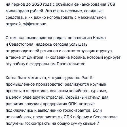
на период до 2020 года с объёмом финансирования 708
миллиардов рублей. Это очень весомые, солидные
средства, и их важно использовать с максимальной
отдачей, эффективно.
О том, как выполняются задачи по развитию Крыма
и Севастополя, надеюсь сегодня услышать
от руководителей регионов и соответствующих структур,
а также от Дмитрия Николаевича Козака, который курирует
эту работу в федеральном Правительстве.
Хотел бы отметить то, что уже сделано. Растёт
промышленное производство, реализуются крупные
проекты в энергетике, сельском хозяйстве, туризме,
в целом ряде других отраслей. Серьёзный стимул для
развития получили предприятия ОПК, которые
подключились к выполнению госконтрактов. Если
не ошибаюсь, предприятиями ОПК в Крыму и Севастополе
получены госконтракты на общую сумму свыше 7