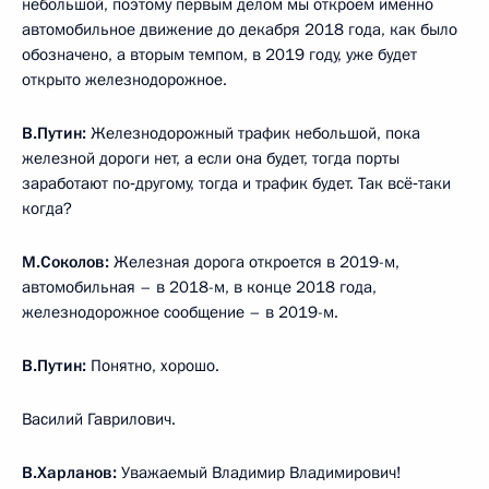
небольшой, поэтому первым делом мы откроем именно
автомобильное движение до декабря 2018 года, как было
обозначено, а вторым темпом, в 2019 году, уже будет
открыто железнодорожное.
В.Путин:
Железнодорожный трафик небольшой, пока
железной дороги нет, а если она будет, тогда порты
заработают по‑другому, тогда и трафик будет. Так всё‑таки
когда?
М.Соколов:
Железная дорога откроется в 2019-м,
автомобильная – в 2018-м, в конце 2018 года,
железнодорожное сообщение – в 2019-м.
В.Путин:
Понятно, хорошо.
Василий Гаврилович.
В.Харланов:
Уважаемый Владимир Владимирович!