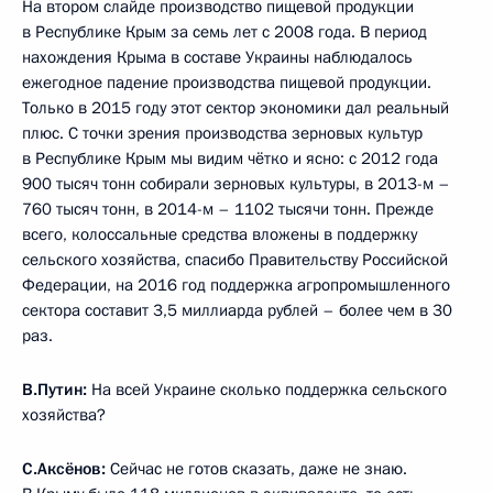
На втором слайде производство пищевой продукции
в Республике Крым за семь лет с 2008 года. В период
нахождения Крыма в составе Украины наблюдалось
ежегодное падение производства пищевой продукции.
Только в 2015 году этот сектор экономики дал реальный
плюс. С точки зрения производства зерновых культур
в Республике Крым мы видим чётко и ясно: с 2012 года
900 тысяч тонн собирали зерновых культуры, в 2013-м –
760 тысяч тонн, в 2014-м – 1102 тысячи тонн. Прежде
всего, колоссальные средства вложены в поддержку
сельского хозяйства, спасибо Правительству Российской
Федерации, на 2016 год поддержка агропромышленного
сектора составит 3,5 миллиарда рублей – более чем в 30
раз.
В.Путин:
На всей Украине сколько поддержка сельского
хозяйства?
С.Аксёнов:
Сейчас не готов сказать, даже не знаю.