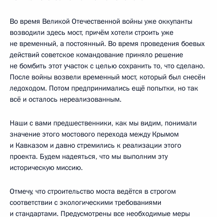
Во время Великой Отечественной войны уже оккупанты
возводили здесь мост, причём хотели строить уже
не временный, а постоянный. Во время проведения боевых
действий советское командование приняло решение
не бомбить этот участок с целью сохранить то, что сделано.
После войны возвели временный мост, который был снесён
ледоходом. Потом предпринимались ещё попытки, но так
всё и осталось нереализованным.
Наши с вами предшественники, как мы видим, понимали
значение этого мостового перехода между Крымом
и Кавказом и давно стремились к реализации этого
проекта. Будем надеяться, что мы выполним эту
историческую миссию.
Отмечу, что строительство моста ведётся в строгом
соответствии с экологическими требованиями
и стандартами. Предусмотрены все необходимые меры