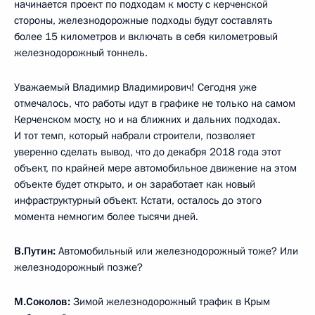
начинается проект по подходам к мосту с керченской
стороны, железнодорожные подходы будут составлять
более 15 километров и включать в себя километровый
железнодорожный тоннель.
Уважаемый Владимир Владимирович! Сегодня уже
отмечалось, что работы идут в графике не только на самом
Керченском мосту, но и на ближних и дальних подходах.
И тот темп, который набрали строители, позволяет
уверенно сделать вывод, что до декабря 2018 года этот
объект, по крайней мере автомобильное движение на этом
объекте будет открыто, и он заработает как новый
инфраструктурный объект. Кстати, осталось до этого
момента немногим более тысячи дней.
В.Путин:
Автомобильный или железнодорожный тоже? Или
железнодорожный позже?
М.Соколов:
Зимой железнодорожный трафик в Крым