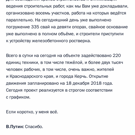
ведения строительных работ, как мы Вам уже докладывали,
организовано восемь участков, работа на которых ведётся
параллельно. На сегодняшний день уже выполнено
погружение 335 свай на девяти опорах, свайное основание
уже выполнено в полном объёме, и строители приступили
к устройству железобетонного ростверка.
Всего в сутки на сегодня на объекте задействовано 220
единиц техники, в том числе тяжёлой, и более двух тысяч
человек рабочих, в том числе, очень важно, жителей
и Краснодарского края, и города Керчь. Открытие
движения запланировано на 18 декабря 2018 года.
Сегодня проект реализуется в строгом соответствии
с графиком.
Если коротко, у меня всё.
В.Путин:
Спасибо.