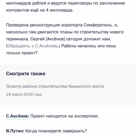
миллиардов рублей и ведутся переговоры по заключению
контрактов ещё на 4 миллиарда.
Проведена реконструкция аэропорта Симферополь, и,
насколько там двигаются планы по строительству нового
терминала, Сергей [Аксёнов] сегодня доложит нам.
(
Обращаясь к С.Аксёнову
.) Работы начались или пока
только проект?
Смотрите также
Осмотр района строительства Крымского моста
18 марта 2016 года
С.Аксёнов
:
Проект находится на экспертизе.
В.Путин:
Когда планируете завершить?